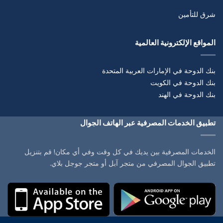
شرق للتأمين
المواقع الإلكترونية العالمية
بنك الدوحة في الإمارات العربية المتحدة
بنك الدوحة في الكويت
بنك الدوحة في الهند
تطبيق الخدمات المصرفية عبر الهاتف الجوال
الخدمات المصرفية بين يديك في كل وقت وفي أي مكان! قم بتنزيل
تطبيق الجوال المصرفي من متجر آبل أو متجر جوجل بلاي.