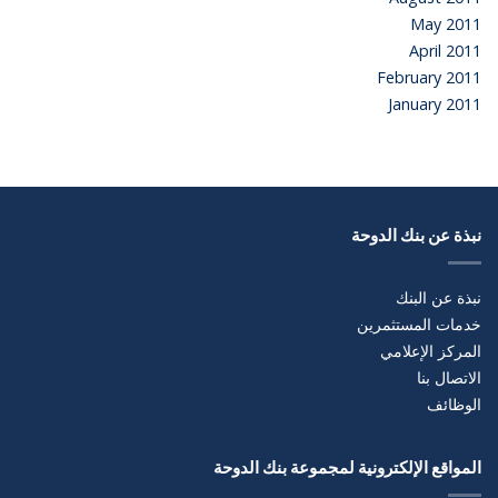
May 2011
April 2011
February 2011
January 2011
نبذة عن بنك الدوحة
نبذة عن البنك
خدمات المستثمرين
المركز الإعلامي
الاتصال بنا
الوظائف
المواقع الإلكترونية لمجموعة بنك الدوحة