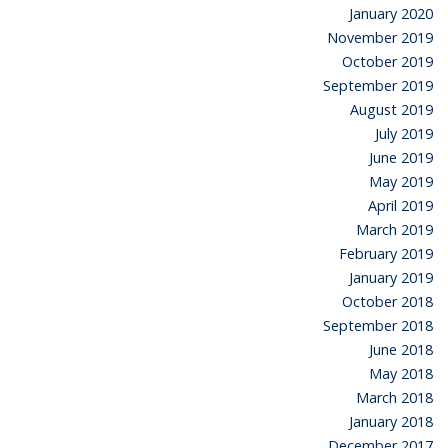
January 2020
November 2019
October 2019
September 2019
August 2019
July 2019
June 2019
May 2019
April 2019
March 2019
February 2019
January 2019
October 2018
September 2018
June 2018
May 2018
March 2018
January 2018
December 2017