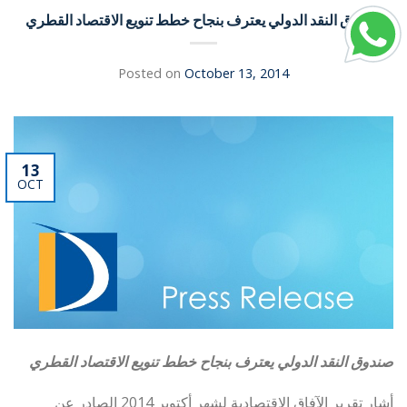
صندوق النقد الدولي يعترف بنجاح خطط تنويع الاقتصاد القطري
Posted on
October 13, 2014
13
OCT
صندوق النقد الدولي يعترف بنجاح خطط تنويع الاقتصاد القطري
أشار تقرير الآفاق الاقتصادية لشهر أكتوبر 2014 الصادر عن