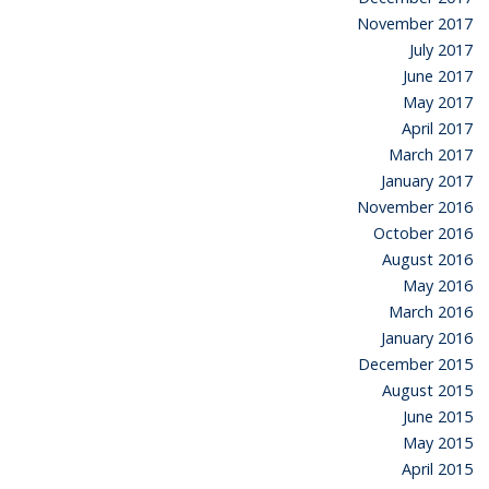
November 2017
July 2017
June 2017
May 2017
April 2017
March 2017
January 2017
November 2016
October 2016
August 2016
May 2016
March 2016
January 2016
December 2015
August 2015
June 2015
May 2015
April 2015