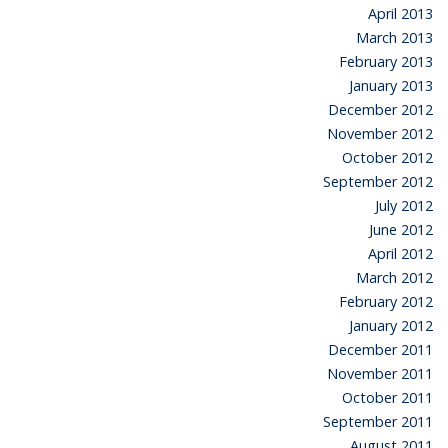
April 2013
March 2013
February 2013
January 2013
December 2012
November 2012
October 2012
September 2012
July 2012
June 2012
April 2012
March 2012
February 2012
January 2012
December 2011
November 2011
October 2011
September 2011
August 2011