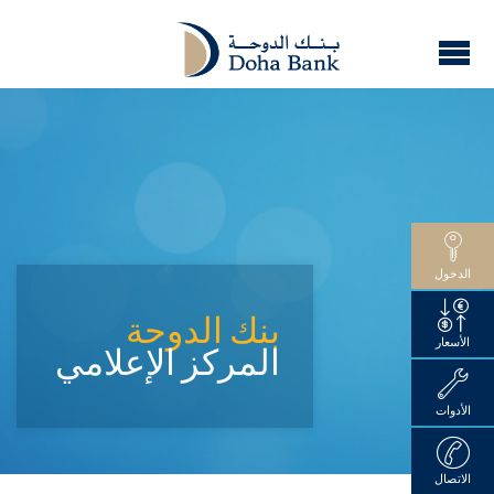
الدخول
بنك الدوحة
الأسعار
المركز الإعلامي
الأدوات
الاتصال