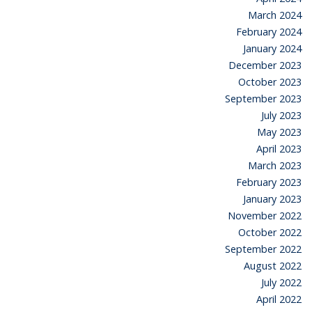
March 2024
February 2024
January 2024
December 2023
October 2023
September 2023
July 2023
May 2023
April 2023
March 2023
February 2023
January 2023
November 2022
October 2022
September 2022
August 2022
July 2022
April 2022