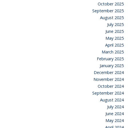
October 2025
September 2025
August 2025
July 2025
June 2025
May 2025
April 2025
March 2025
February 2025
January 2025
December 2024
November 2024
October 2024
September 2024
August 2024
July 2024
June 2024
May 2024
April 2024