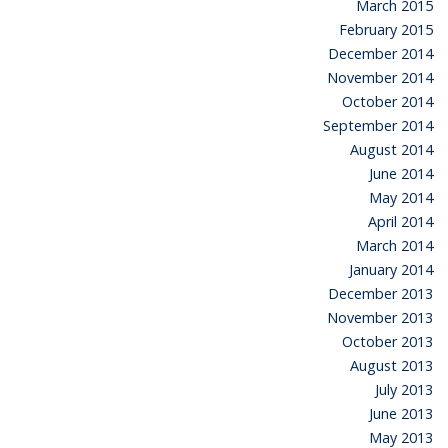
March 2015
February 2015
December 2014
November 2014
October 2014
September 2014
August 2014
June 2014
May 2014
April 2014
March 2014
January 2014
December 2013
November 2013
October 2013
August 2013
July 2013
June 2013
May 2013