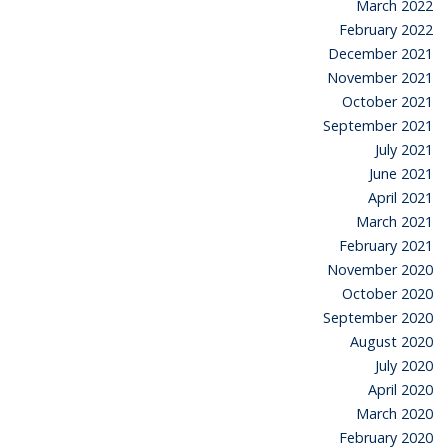
March 2022
February 2022
December 2021
November 2021
October 2021
September 2021
July 2021
June 2021
April 2021
March 2021
February 2021
November 2020
October 2020
September 2020
August 2020
July 2020
April 2020
March 2020
February 2020