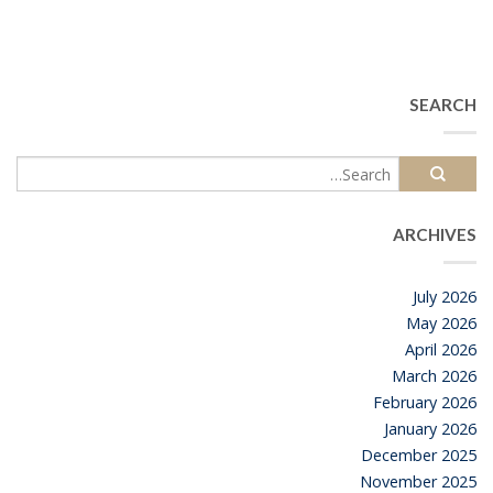
SEARCH
ARCHIVES
July 2026
May 2026
April 2026
March 2026
February 2026
January 2026
December 2025
November 2025