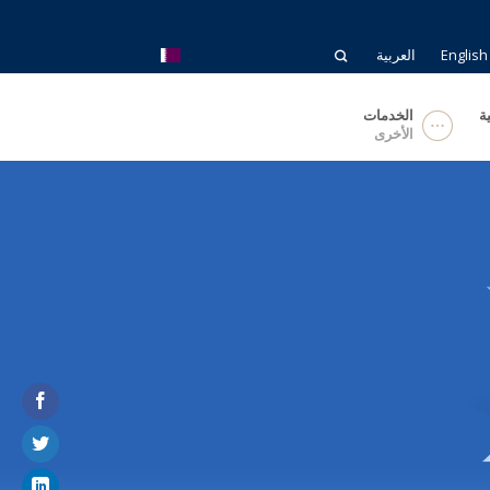
English
العربية
ة
الخدمات
الأخرى