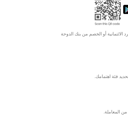
 الائتمانية أو الخصم من بنك الدوحة
ديد فئة اهتمامك.
ن المعاملة.