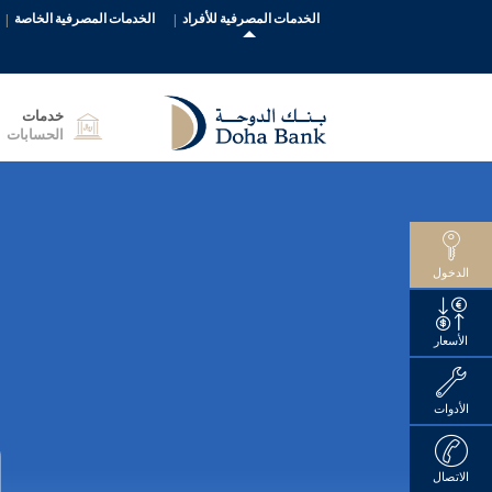
الخدمات المصرفية للأفراد
الخدمات المصرفية الخاصة
خدمات
الحسابات
الدخول
الأسعار
الأدوات
الاتصال