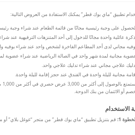
دام تطبيق “ماي بوك قطر” يمكنك الاستفادة من العروض التالية:
لحصول على وجبة رئيسية مجانًا من قائمة الطعام عند شراء وجبة رئيسي
ذكرة عائلية واحدة مجانًا للدخول إلى أحد المتنزهات الترفيهية عند شراء
وفيه مجاني لدى أحد المطاعم الفاخرة لشخص واحد عند شراء بوفيه وا
ضوية مجانية لمدة شهر واحد في الصالة الرياضية عند شراء عضوية لمد
دليك علاجي مجاني عند شراء تدليك علاجي واحد.
قامة مجانية لليلة واحدة في الفندق عند حجز إقامة لليلة واحدة.
است
صم أو الائتمان من بنك الدوحة.
ة الاستخدام
خطوة 1:
قم بتنزيل تطبيق “ماي بوك قطر” من متجر “غوغل بلاي” أو مت