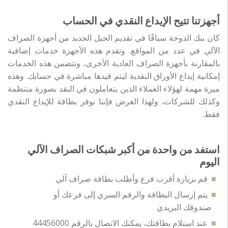
أجهزتنا تتيح الإيداع النقدي في الحساب
كان بنك الدوحة سباقًا في تقديم الجيل الجديد من أجهزة الصراف
الآلي في عدد من المواقع. وتقدم هذه الأجهزة خدمات إضافية
بالمقارنة بأجهزة الصراف العادية الأخرى، وتتضمن هذه الخدمات
إمكانية إيداع الأوراق النقدية ليتم قيدها مباشرة في حسابك. وهذه
ميزة مهمة لهؤلاء العملاء الذين يتعاملون في النقد بصورة منتظمة
وكذلك للشركات، ولهذا الغرض فإننا نوفر بطاقة للإيداع النقدي
فقط.
استفد من واحدة من أكبر شبكات الصراف الآلي
اليوم
قم بزيارة أقرب فرع وأطلب بطاقة صراف آلي
يتم إرسال البطاقة والرقم السري إلى فرعك أو
صندوقك البريدي
عند استلام بطاقتك، يمكنك الاتصال بالرقم 44456000