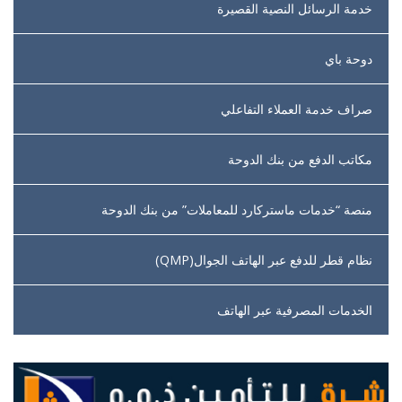
خدمة الرسائل النصية القصيرة
دوحة باي
صراف خدمة العملاء التفاعلي
مكاتب الدفع من بنك الدوحة
منصة “خدمات ماستركارد للمعاملات” من بنك الدوحة
نظام قطر للدفع عبر الهاتف الجوال(QMP)
الخدمات المصرفية عبر الهاتف