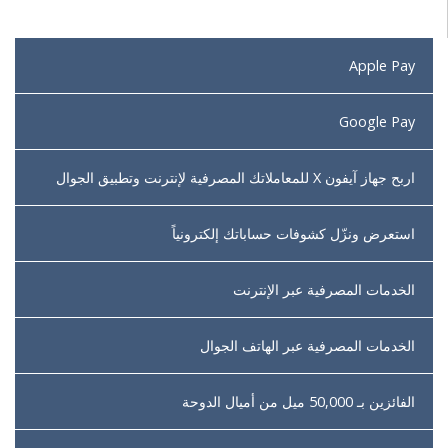
Apple Pay
Google Pay
اربح جهاز آيفون X للمعاملاتك المصرفية لإنترنت وتطبيق الجوال
استعرض ونزّل كشوفات حساباتك إلكترونياً
الخدمات المصرفية عبر الإنترنت
الخدمات المصرفية عبر الهاتف الجوال
الفائزين بـ 50,000 ميل من أميال الدوحة