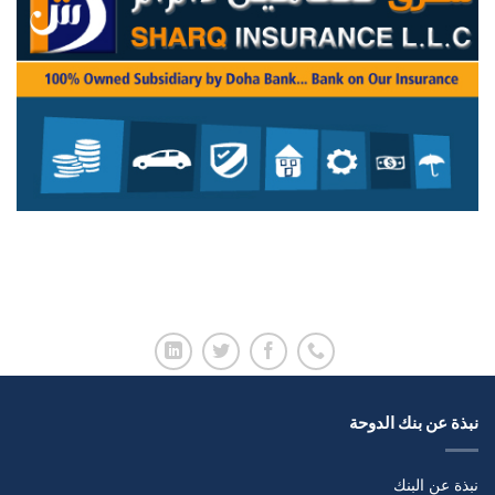
نبذة عن بنك الدوحة
نبذة عن البنك