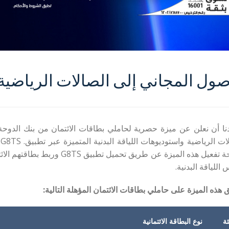
ول المجاني إلى الصالات الرياضية عبر
ا أن نعلن عن ميزة حصرية لحاملي بطاقات الائتمان من بنك الدوحة. 
ا
الدوحة تفعيل هذه الميزة عن طريق
اللياقة البدنية.
 هذه الميزة على حاملي بطاقات الائتمان المؤهلة التالية:
ئة
نوع البطاقة الائتمانية