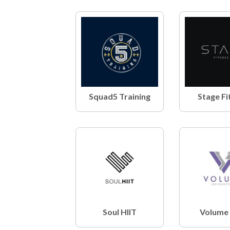
Squad5 Training
Stage Fi
Soul HIIT
Volume 