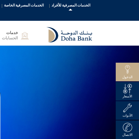
الخدمات المصرفية للأفراد
الخدمات المصرفية الخاصة
خدمات
الحسابات
الدخول
الأسعار
الأدوات
الاتصال