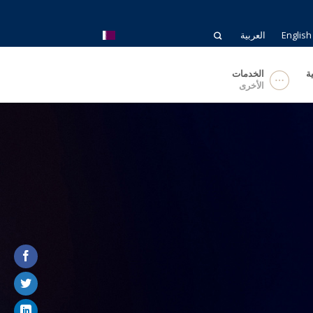
English
العربية
ة
الخدمات
الأخرى