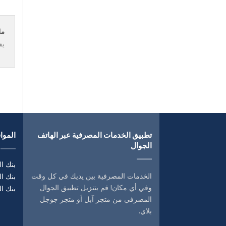
مل
يق
تطبيق الخدمات المصرفية عبر الهاتف
المواق
الجوال
بنك ال
الخدمات المصرفية بين يديك في كل وقت
بنك ا
وفي أي مكان! قم بتنزيل تطبيق الجوال
بنك ال
المصرفي من متجر آبل أو متجر جوجل
بلاي.