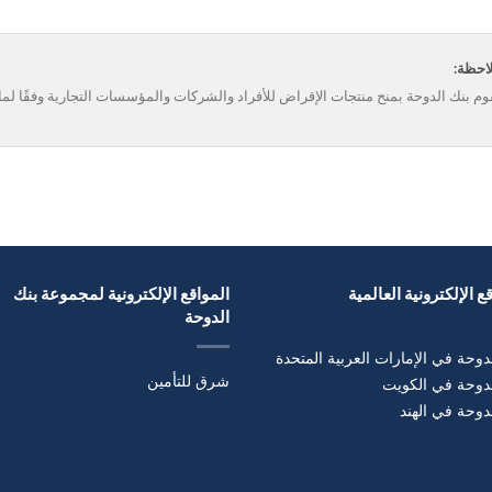
احظة:
وم بنك الدوحة بمنح منتجات الإقراض للأفراد والشركات والمؤسسات التجارية وفقًا لما ي
ع الإلكترونية العالمية
المواقع الإلكترونية لمجموعة بنك
الدوحة
دوحة في الإمارات العربية المتحدة
شرق للتأمين
لدوحة في الكويت
دوحة في الهند