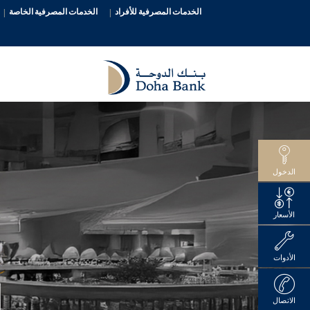
الخدمات المصرفية للأفراد
الخدمات المصرفية الخاصة
الدخول
الأسعار
الأدوات
الاتصال