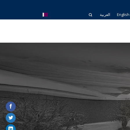
English
العربية