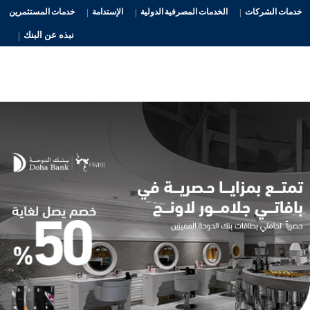
خدمات الشركات
الخدمات المصرفية الدولية
الإستدامة
خدمات المستثمرين
نبذه عن البنك