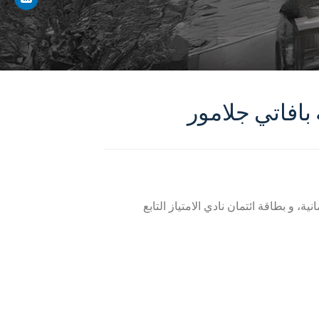
ية، و بطاقة ائتمان نادي الامتياز التابع