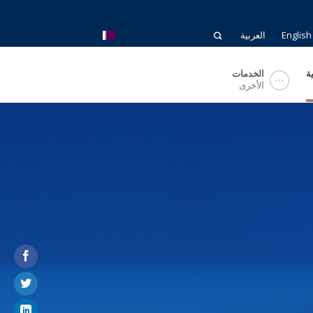
English
العربية
ة
الخدمات
الأخرى