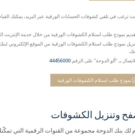
نت ترغب في تلقي كشوفات الحسابات الورقية عبر البريد، يمكنك القيام 
قديم نموذج طلب استلام الكشوفات الورقية من خلال خدمة الإنترنت ا
نزيل نموذج طلب استلام الكشوفات الورقية من الموقع الإلكتروني لبنك 
نك.
لاتصال بـ “ألو الدوحة” على الرقم
44456000
نموذج طلب استلام الكشوفات الورقية
فح وتنزيل الكشوفات
ّم لك بنك الدوحة مجموعة من القنوات الرقمية التي تمك