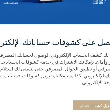
صل على كشوفات حساباتك الإلكترو
 لك كشف الحساب الإلكتروني الوصول لحسابك المصرفي أ
وأمان. بإمكانك الاشتراك في خدمة كشوفات الحسابات ال
رفي أو تطبيق الجوال المصرفي حتى يتسنى لك استلام
ك الإلكتروني. كذلك، بإمكانك تنزيل كشوفات حساباتك ب
حة الإلكتروني.
نزيل كشف الحساب