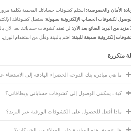
يادة الأمان والخصوصية:
استلم كشوفات حساباتك المحمية بكلمة مرور ع
لوصول لكشوفات الحساب الإلكترونية بسهولة:
ستظل كشوفاتك الإلكترو
ا مزيد من البريد الضائع بعد الآن:
لن تفقد كشوفات حساباتك بعد الآن بالب
شوفات إلكترونية صديقة للبيئة:
اهتم بالبيئة وقلّل من استخدام الورق.
ة متكررة
ما هي مبادرة بنك الدوحة الخضراء الهادفة إلى الاستغناء 
كيف يمكنني الوصول إلى كشوفات حساباتي وبطاقاتي؟
ماذا أفعل للحصول على الكشوفات الورقية عبر البريد؟
هل تنطبق هذه المبادرة على العملاء من الشركات؟