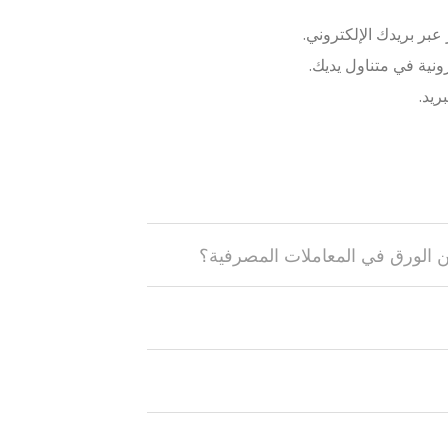
بر بريدك الإلكتروني.
نية في متناول يديك.
ريد.
عن الورق في المعاملات المصرفية؟