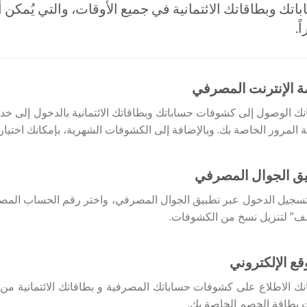
ً.
 الإنترنت المصرفي
نك الوصول إلى كشوفات حساباتك وبطاقاتك الائتمانية بالدخول إلى خ
 المرور الخاصة بك. وبالإضافة إلى الكشوفات الشهرية، بإمكانك اختيار 
ق الجوال المصرفي
سجيل الدخول عبر تطبيق الجوال المصرفي، واختر رقم الحساب المصرف
ف” لتنزيل نسخ من الكشوفات.
قع الإلكتروني
نك الاطلاع على كشوفات حساباتك المصرفية و بطاقاتك الائتمانية من خ
ت بطاقة الخصم الخاصة بك.