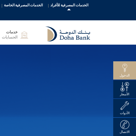
الخدمات المصرفية للأفراد
الخدمات المصرفية الخاصة
خدمات
الحسابات
الدخول
الأسعار
الأدوات
الاتصال