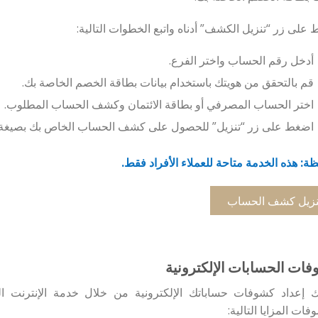
على زر “تنزيل الكشف” أدناه واتبع الخطوات التالية:
أدخل رقم الحساب واختر الفرع.
قم بالتحقق من هويتك باستخدام بيانات بطاقة الخصم الخاصة بك.
اختر الحساب المصرفي أو بطاقة الائتمان وكشف الحساب المطلوب.
اضغط على زر “تنزيل” للحصول على كشف الحساب الخاص بك بصيغة ملف PDF محمي بكلم
ة: هذه الخدمة متاحة للعملاء الأفراد فقط.
نزيل كشف الحساب
ات الحسابات الإلكترونية
ك إعداد كشوفات حساباتك الإلكترونية من خلال خدمة الإنترنت 
فات المزايا التالية: