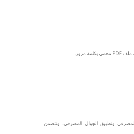
ة مرور.
المصرفي وتطبيق الجوال المصرفي، وتتضمن