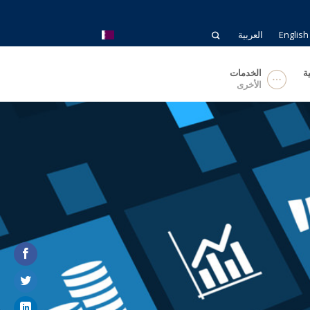
English
العربية
ة
الخدمات
الأخرى