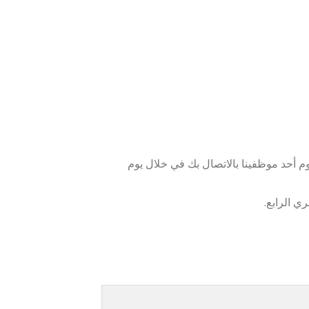
 أحد موظفينا بالاتصال بك في خلال يوم
ي الرابع.