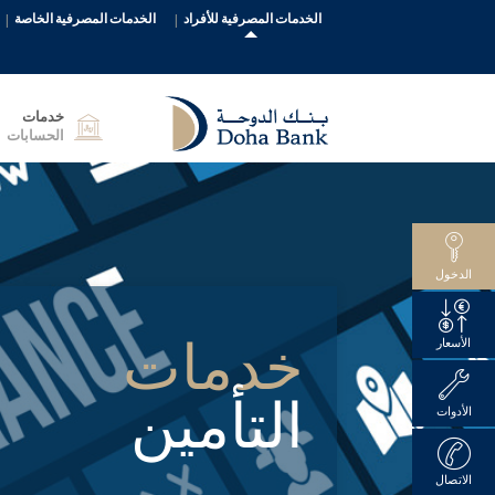
الخدمات المصرفية للأفراد
الخدمات المصرفية الخاصة
خدمات
الحسابات
الدخول
خدمات
الأسعار
التأمين
الأدوات
الاتصال