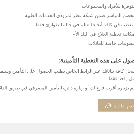
توفرة للأفراد والمجموعات
لخصم المباشر ضمن شبكة قطر لمزودي الخدمات الطبية
لتغطية في كافة أنحاء العالم في حالة الطوارئ فقط
مكانية تغطية العلاج في البلد الأم
صومات خاصة للعائلات
ول على هذه التغطية التأمينية:
جل كافة بياناتك عبر الرابط الخاص بطلب الحصول على التأمين وسيقوم
ل واحد فقط.
م بزيارة أقرب فرع لك أو زيارة دائرة التأمين المصرفي في طريق الدائر
قدم بطلبك الآن
ويه: