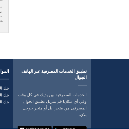
يتم
إصد
تحو
هذا
تطبيق الخدمات المصرفية عبر الهاتف
المواق
الجوال
بنك ال
الخدمات المصرفية بين يديك في كل وقت
بنك ا
وفي أي مكان! قم بتنزيل تطبيق الجوال
بنك ال
المصرفي من متجر آبل أو متجر جوجل
بلاي.