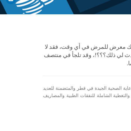
كونك معرض للمرض في أي وقت، فقد لا
حدث لي ذلك؟؟؟!، وقد تلجأ في منتصف
.
رعاية الصحية الجيدة في قطر والمتضمنة للعديد
 والتغطية الشاملة للنفقات الطبية والمصاريف