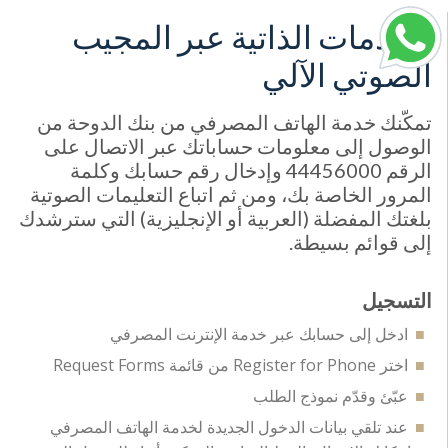
الخدمات الذاتية عبر المجيب
الصوتي الآلي
تمكّنك خدمة الهاتف المصرفي من بنك الدوحة من
الوصول إلى معلومات حساباتك عبر الاتصال على
الرقم 44456000 وإدخال رقم حسابك وكلمة
المرور الخاصة بك، ومن ثم اتباع التعليمات الصوتية
بلغتك المفضلة (العربية أو الإنجليزية) التي سترشدك
إلى قوائم بسيطة.
التسجيل
ادخل إلى حسابك عبر خدمة الإنترنت المصرفي
اختر Register for Phone من قائمة Request Forms
عبّئ وقدّم نموذج الطلب
عند تلقي بيانات الدخول الجديدة لخدمة الهاتف المصرفي