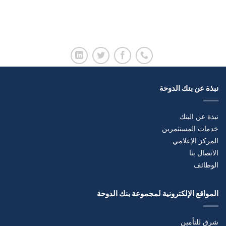
نبذة عن بنك الدوحة
نبذة عن البنك
خدمات المستثمرين
المركز الإعلامي
الاتصال بنا
الوظائف
المواقع الإلكترونية لمجموعة بنك الدوحة
شرق للتأمين