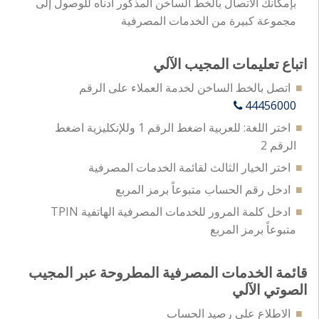
بإمكانك الاتصال بالخط الساخن المذكور أدناه للوصول إلى
مجموعة كبيرة من الخدمات المصرفية
اتباع تعليمات المجيب الآلي
اتصل بالخط الساخن لخدمة العملاء على الرقم
44456000
اختر اللغة: للعربية اضغط الرقم 1 وللإنكليزية اضغط
الرقم 2
اختر الخيار الثالث لقائمة الخدمات المصرفية
ادخل رقم الحساب متبوعاً برمز المربع
ادخل كلمة المرور للخدمات المصرفية الهاتفية TPIN
متبوعاً برمز المربع
قائمة الخدمات المصرفية المطروحة عبر المجيب
الصوتي الآلي
الاطلاع على رصيد الحساب