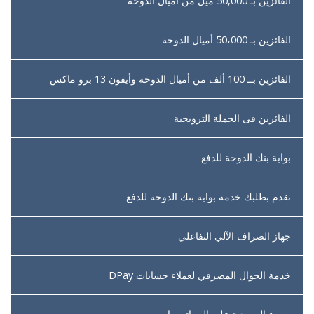
الفائزين بـ 50,000 ميل من أميال الدوحة
الفائزين بـ 50،000 أميال الدوحة
الفائزين بــ 100 ألف من أميال الدوحة وأيفون 13 برو ماكس
الفائزين فى الحملة الترويجية
بوابة بنك الدوحة للدفع
تقدم بطلبك خدمة بوابة بنك الدوحة للدفع
جهاز الصراف الآلي التفاعلي
خدمة الجوال المصرفي لعملاء حسابات DPay