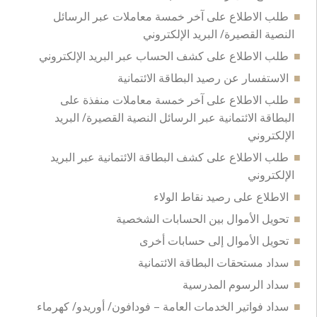
طلب الاطلاع على آخر خمسة معاملات عبر الرسائل
النصية القصيرة/ البريد الإلكتروني
طلب الاطلاع على كشف الحساب عبر البريد الإلكتروني
الاستفسار عن رصيد البطاقة الائتمانية
طلب الاطلاع على آخر خمسة معاملات منفذة على
البطاقة الائتمانية عبر الرسائل النصية القصيرة/ البريد
الإلكتروني
طلب الاطلاع على كشف البطاقة الائتمانية عبر البريد
الإلكتروني
الاطلاع على رصيد نقاط الولاء
تحويل الأموال بين الحسابات الشخصية
تحويل الأموال إلى حسابات أخرى
سداد مستحقات البطاقة الائتمانية
سداد الرسوم المدرسية
سداد فواتير الخدمات العامة – فودافون/ أوريدو/ كهرماء