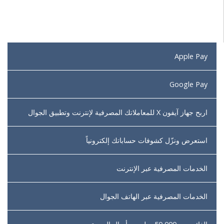
Apple Pay
Google Pay
اربح جهاز آيفون X للمعاملاتك المصرفية لإنترنت وتطبيق الجوال
استعرض ونزّل كشوفات حساباتك إلكترونياً
الخدمات المصرفية عبر الإنترنت
الخدمات المصرفية عبر الهاتف الجوال