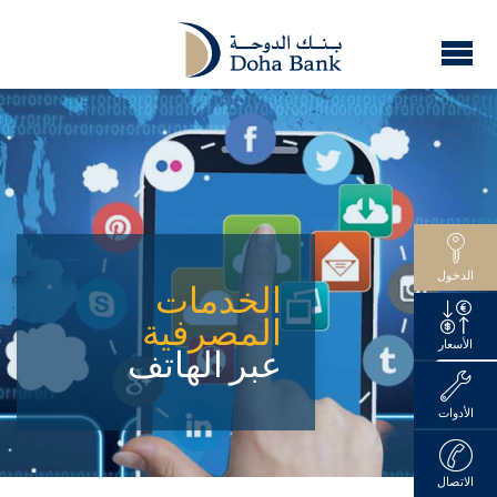
الدخول
الخدمات
المصرفية
الأسعار
عبر الهاتف
الأدوات
الاتصال