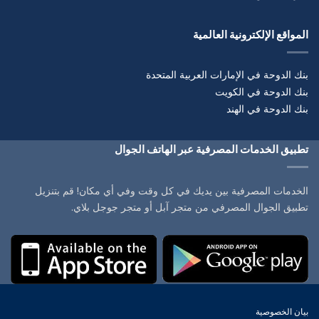
المواقع الإلكترونية العالمية
بنك الدوحة في الإمارات العربية المتحدة
بنك الدوحة في الكويت
بنك الدوحة في الهند
تطبيق الخدمات المصرفية عبر الهاتف الجوال
الخدمات المصرفية بين يديك في كل وقت وفي أي مكان! قم بتنزيل
تطبيق الجوال المصرفي من متجر آبل أو متجر جوجل بلاي.
بيان الخصوصية