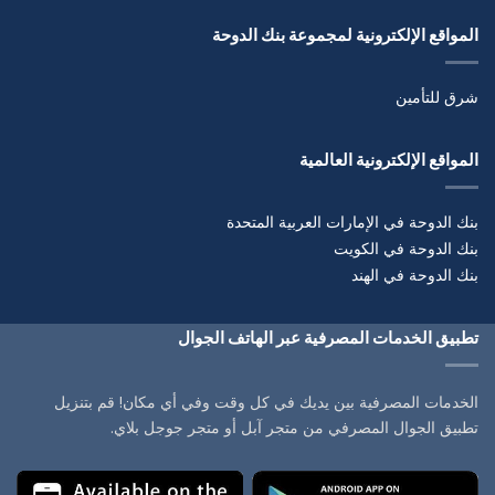
المواقع الإلكترونية لمجموعة بنك الدوحة
شرق للتأمين
المواقع الإلكترونية العالمية
بنك الدوحة في الإمارات العربية المتحدة
بنك الدوحة في الكويت
بنك الدوحة في الهند
تطبيق الخدمات المصرفية عبر الهاتف الجوال
الخدمات المصرفية بين يديك في كل وقت وفي أي مكان! قم بتنزيل
تطبيق الجوال المصرفي من متجر آبل أو متجر جوجل بلاي.