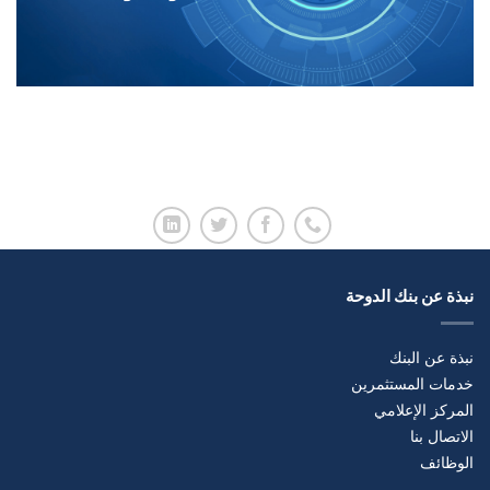
نبذة عن بنك الدوحة
نبذة عن البنك
خدمات المستثمرين
المركز الإعلامي
الاتصال بنا
الوظائف