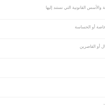
 والأسس القانونية التي نستند إليها
لخاصة أو الحساسة
ال أو القاصرين
ة