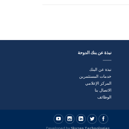
نبذة عن بنك الدوحة
نبذة عن البنك
خدمات المستثمرين
المركز الإعلامي
الاتصال بنا
الوظائف
Developed by
Skyzen Technologies