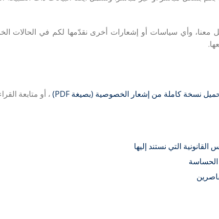
عامل معنا، وأي سياسات أو إشعارات أخرى نقدّمها لكم في الحالات الخ
ها.
يل نسخة كاملة من إشعار الخصوصية (بصيغة PDF)
، أو متابعة القراءة
القانونية التي نستند إليها
 الحساسة
قاصرين