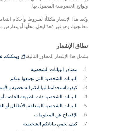
ولوائح الخصوصية المعمول بها.
ويُعد هذا الإشعار مكمِّلًا لشروط وأحكام الت
معالجتها، وهو غير مُعدّ ليحل محلّها أو يتعارض مع
نطاق الإشعار
يشمل هذا الإشعار المحاور التالية.
ويمكنكم تحم
مصادر البيانات الشخصية
البيانات الشخصية التي نجمعها عنكم
كيفية استخدامنا لبياناتكم الشخصية والأسس 
البيانات الشخصية ذات الطبيعة الخاصة أو
البيانات الشخصية المتعلقة بالأطفال أو ال
الإفصاح عن المعلومات
كيف نحمي بياناتكم الشخصية