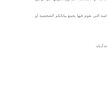
اصة التي نقوم فيها بجمع بياناتكم الشخصية أو
 أدناه: