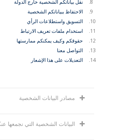
نقل بياناتكم الشخصية خارج الدولة
الاحتفاظ ببياناتكم الشخصية
التسويق واستطلاعات الرأي
استخدام ملفات تعريف الارتباط
حقوقكم وكيف يمكنكم ممارستها
التواصل معنا
التعديلات على هذا الإشعار
مصادر البيانات الشخصية
البيانات الشخصية التي نجمعها عن