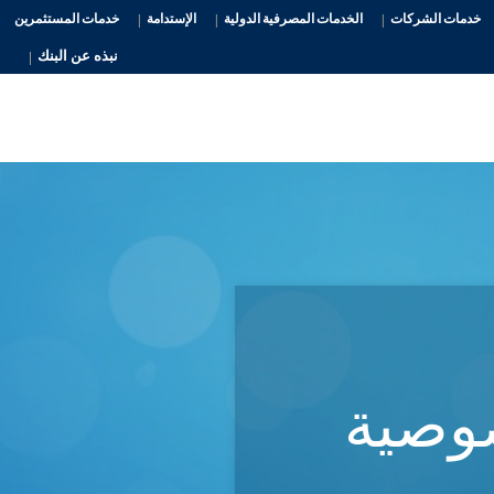
خدمات الشركات
الخدمات المصرفية الدولية
الإستدامة
خدمات المستثمرين
نبذه عن البنك
وصية