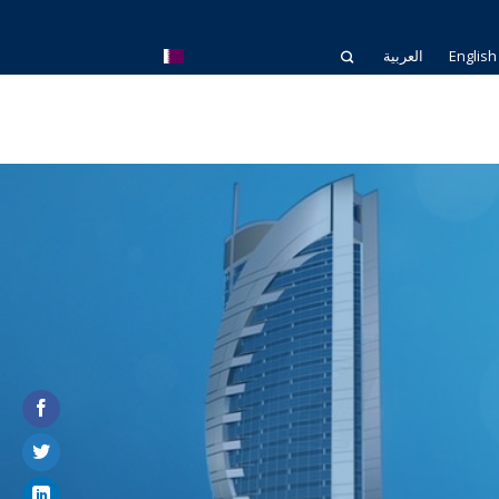
English
العربية