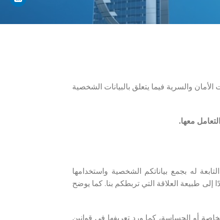
الأمان والسرية فيما يتعلق بالبيانات الشخصية
لتعامل معها.
لتابعة له بجمع بياناتكم الشخصية واستخدامها
ا إلى طبيعة العلاقة التي تربطكم بنا. كما يوضح
خاصة أو الحساسة، كما ورد تعريفها في قوانين