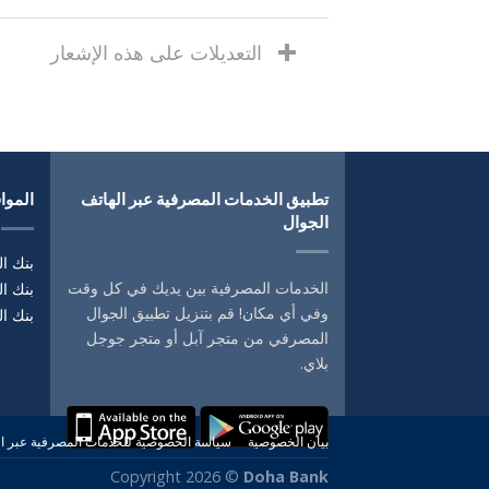
التعديلات على هذه الإشعار
تطبيق الخدمات المصرفية عبر الهاتف
المواق
الجوال
بنك ال
الخدمات المصرفية بين يديك في كل وقت
بنك ا
وفي أي مكان! قم بتنزيل تطبيق الجوال
بنك ال
المصرفي من متجر آبل أو متجر جوجل
بلاي.
بيان الخصوصية
سياسة الخصوصية للخدمات المصرفية عبر ا
Copyright 2026 ©
Doha Bank