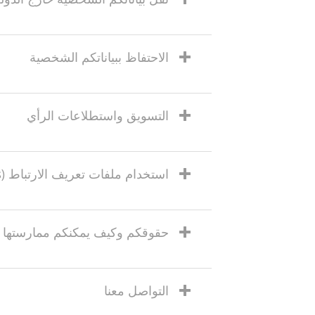
الاحتفاظ ببياناتكم الشخصية
التسويق واستطلاعات الرأي
استخدام ملفات تعريف الارتباط (Cookies)
حقوقكم وكيف يمكنكم ممارستها
التواصل معنا