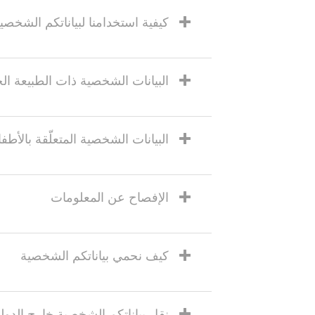
كيفية استخدامنا لبياناتكم الشخصية
البيانات الشخصية ذات الطبيعة ا
البيانات الشخصية المتعلّقة بالأطف
الإفصاح عن المعلومات
كيف نحمي بياناتكم الشخصية
نقل بياناتكم الشخصية خارج الدول