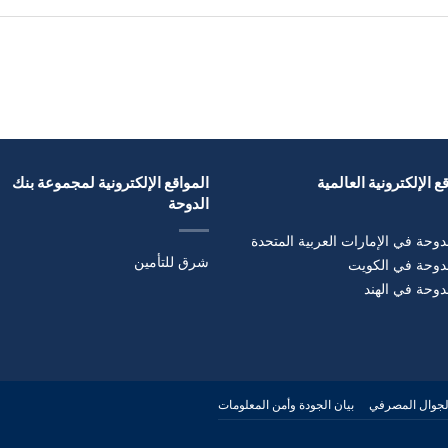
ع الإلكترونية العالمية
المواقع الإلكترونية لمجموعة بنك
الدوحة
دوحة في الإمارات العربية المتحدة
شرق للتأمين
لدوحة في الكويت
دوحة في الهند
لجوال المصرفي
بيان الجودة وأمن المعلومات