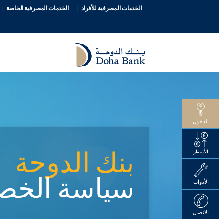
الخدمات المصرفية للأفراد
الخدمات المصرفية الخاصة
الدخول
بنك الدوحة
الأسعار
سياسة الخص
الأدوات
الاتصال