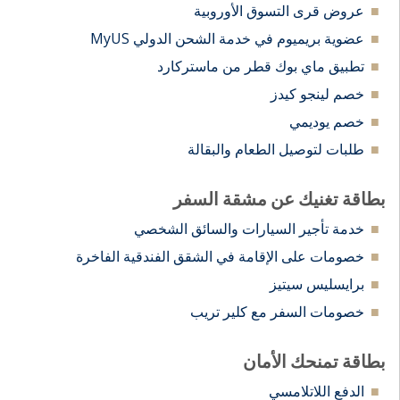
عروض قرى التسوق الأوروبية
عضوية بريميوم في خدمة الشحن الدولي MyUS
تطبيق ماي بوك قطر من ماستركارد
خصم لينجو كيدز
خصم يوديمي
طلبات لتوصيل الطعام والبقالة
بطاقة تغنيك عن مشقة السفر
خدمة تأجير السيارات والسائق الشخصي
خصومات على الإقامة في الشقق الفندقية الفاخرة
برايسليس سيتيز
خصومات السفر مع كلير تريب
بطاقة تمنحك الأمان
الدفع اللاتلامسي