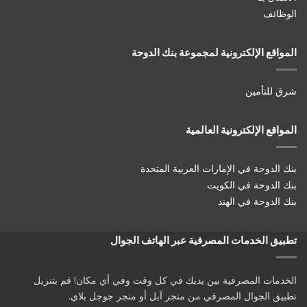
الوظائف
المواقع الإلكترونية لمجموعة بنك الدوحة
شرق للتأمين
المواقع الإلكترونية العالمية
بنك الدوحة في الإمارات العربية المتحدة
بنك الدوحة في الكويت
بنك الدوحة في الهند
تطبيق الخدمات المصرفية عبر الهاتف الجوال
الخدمات المصرفية بين يديك في كل وقت وفي أي مكان! قم بتنزيل
تطبيق الجوال المصرفي من متجر آبل أو متجر جوجل بلاي.