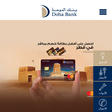
الدخول
الأسعار
الأدوات
الاتصال