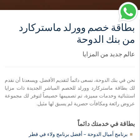
بطاقة خصم وورلد ماستركارد
من بنك الدوحة
عالم جديد من المزايا
نحن في بنك الدوحة، نسعى دائماً لتقديم الأفضل. ويسعدنا أن نقدم
لك بطاقة ماستركارد وورلد للخصم المباشر الجديدة ذات مزايا
استثنائية وخدمات مميزة، تم تصميمها خصيصاً لتوفر لك مجموعة
عروض رائعة ومكافآت حصرية لم يسبق لها مثيل.
بطاقة في خدمتك دائماً
برنامج أميال الدوحة – أفضل برنامج ولاء في قطر