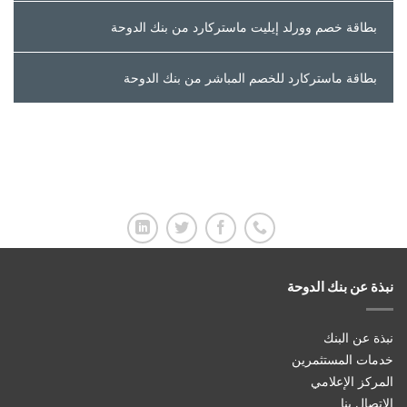
بطاقة خصم وورلد إيليت ماستركارد من بنك الدوحة
بطاقة ماستركارد للخصم المباشر من بنك الدوحة
نبذة عن بنك الدوحة
نبذة عن البنك
خدمات المستثمرين
المركز الإعلامي
الاتصال بنا