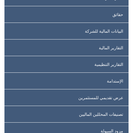
حقائق
البيانات المالية للشركة
التقارير المالية
التقارير التنظيمية
الإستدامة
عرض تقديمي للمستثمرين
تصنيفات المحللين الماليين
مزود السيولة