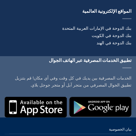
المواقع الإلكترونية العالمية
بنك الدوحة في الإمارات العربية المتحدة
بنك الدوحة في الكويت
بنك الدوحة في الهند
تطبيق الخدمات المصرفية عبر الهاتف الجوال
الخدمات المصرفية بين يديك في كل وقت وفي أي مكان! قم بتنزيل
تطبيق الجوال المصرفي من متجر آبل أو متجر جوجل بلاي.
بيان الخصوصية