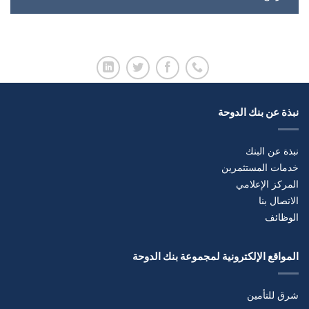
نبذة عن بنك الدوحة
نبذة عن البنك
خدمات المستثمرين
المركز الإعلامي
الاتصال بنا
الوظائف
المواقع الإلكترونية لمجموعة بنك الدوحة
شرق للتأمين