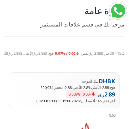
نظرة عامة
مرحبا بك في قسم علاقات المستثمر