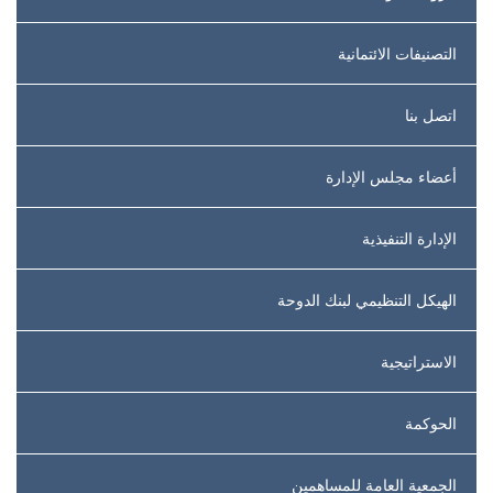
التصنيفات الائتمانية
اتصل بنا
أعضاء مجلس الإدارة
الإدارة التنفيذية
الهيكل التنظيمي لبنك الدوحة
الاستراتيجية
الحوكمة
الجمعية العامة للمساهمين