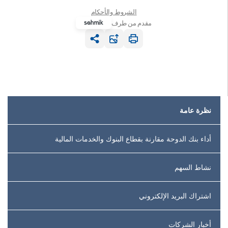
نظرة عامة
أداء بنك الدوحة مقارنة بقطاع البنوك والخدمات المالية
نشاط السهم
اشتراك البريد الإلكتروني
أخبار الشركات