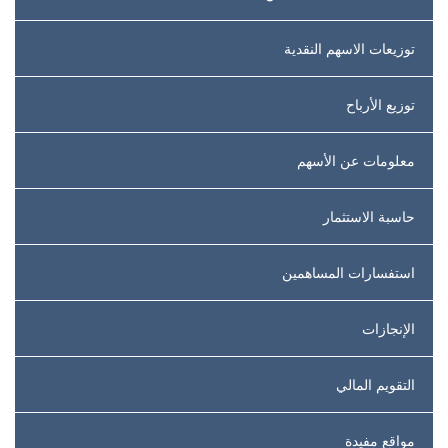
توزيعات الاسهم النقدية
توزيع الأرباح
معلومات عن الأسهم
حاسبة الاستثمار
استفسارات المساهمين
الإنجازات
التقويم المالي
مواقع مفيدة