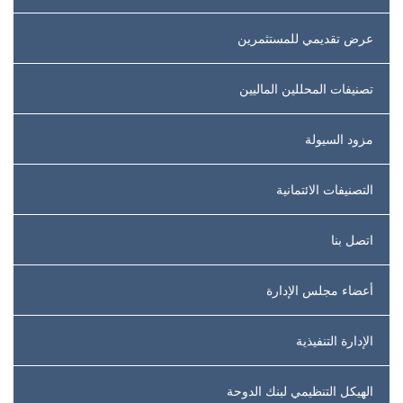
عرض تقديمي للمستثمرين
تصنيفات المحللين الماليين
مزود السيولة
التصنيفات الائتمانية
اتصل بنا
أعضاء مجلس الإدارة
الإدارة التنفيذية
الهيكل التنظيمي لبنك الدوحة