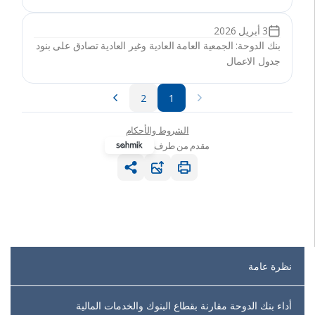
نظرة عامة
أداء بنك الدوحة مقارنة بقطاع البنوك والخدمات المالية