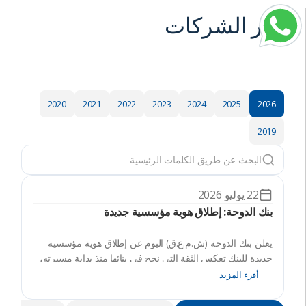
أخبار الشركات