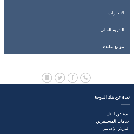
الإنجازات
التقويم المالي
مواقع مفيدة
نبذة عن بنك الدوحة
نبذة عن البنك
خدمات المستثمرين
المركز الإعلامي