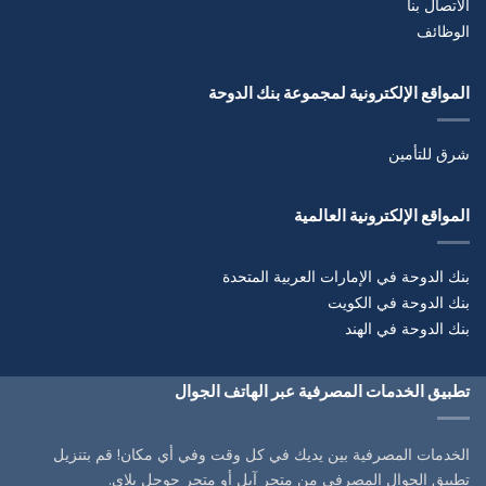
الاتصال بنا
الوظائف
المواقع الإلكترونية لمجموعة بنك الدوحة
شرق للتأمين
المواقع الإلكترونية العالمية
بنك الدوحة في الإمارات العربية المتحدة
بنك الدوحة في الكويت
بنك الدوحة في الهند
تطبيق الخدمات المصرفية عبر الهاتف الجوال
الخدمات المصرفية بين يديك في كل وقت وفي أي مكان! قم بتنزيل
تطبيق الجوال المصرفي من متجر آبل أو متجر جوجل بلاي.