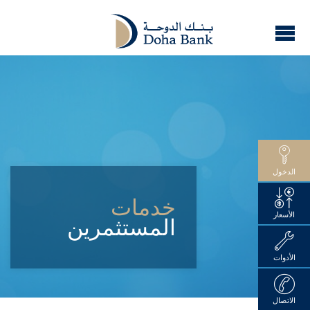
الدخول
خدمات
الأسعار
المستثمرين
الأدوات
الاتصال