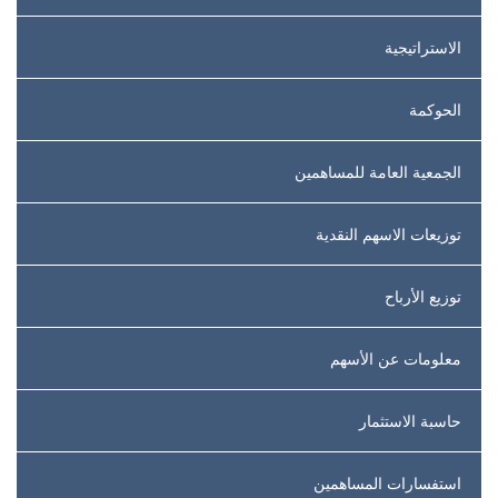
الاستراتيجية
الحوكمة
الجمعية العامة للمساهمين
توزيعات الاسهم النقدية
توزيع الأرباح
معلومات عن الأسهم
حاسبة الاستثمار
استفسارات المساهمين