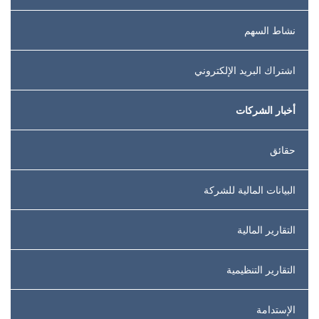
نشاط السهم
اشتراك البريد الإلكتروني
أخبار الشركات
حقائق
البيانات المالية للشركة
التقارير المالية
التقارير التنظيمية
الإستدامة