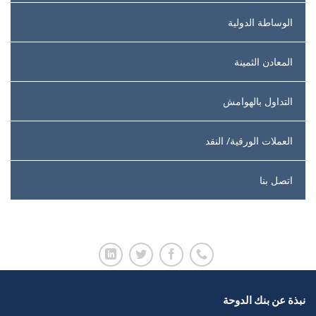
الوساطة الدولية
المعادن الثمينة
التداول بالهوامش
العملات الورقية/ النقد
اتصل بنا
نبذة عن بنك الدوحة