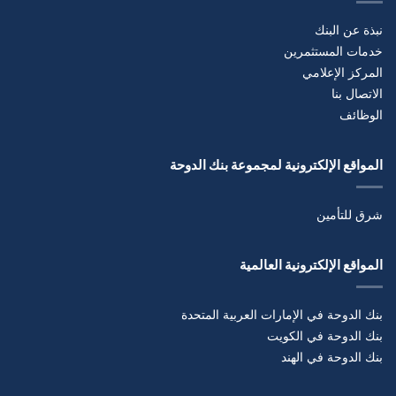
نبذة عن البنك
خدمات المستثمرين
المركز الإعلامي
الاتصال بنا
الوظائف
المواقع الإلكترونية لمجموعة بنك الدوحة
شرق للتأمين
المواقع الإلكترونية العالمية
بنك الدوحة في الإمارات العربية المتحدة
بنك الدوحة في الكويت
بنك الدوحة في الهند