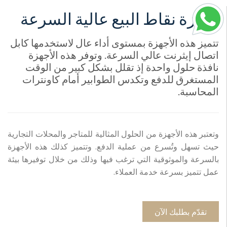
أجهزة نقاط البيع عالية السرعة
تتميز هذه الأجهزة بمستوى أداء عال لاستخدمها كابل
اتصال إيثرنت عالي السرعة. وتوفر هذه الأجهزة
نافذة حلول واحدة إذ تقلل بشكل كبير من الوقت
المستغرق للدفع وتكدس الطوابير أمام كاونترات
المحاسبة.
وتعتبر هذه الأجهزة من الحلول المثالية للمتاجر والمحلات التجارية
حيث تسهل وتُسرع من عملية الدفع. وتتميز كذلك هذه الأجهزة
بالسرعة والموثوقية التي ترغب فيها وذلك من خلال توفيرها بيئة
عمل تتميز بسرعة خدمة العملاء.
تقدّم بطلبك الآن