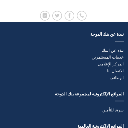
نبذة عن بنك الدوحة
نبذة عن البنك
خدمات المستثمرين
المركز الإعلامي
الاتصال بنا
الوظائف
المواقع الإلكترونية لمجموعة بنك الدوحة
شرق للتأمين
المواقع الإلكترونية العالمية