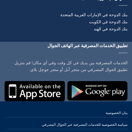
بنك الدوحة في الإمارات العربية المتحدة
بنك الدوحة في الكويت
بنك الدوحة في الهند
تطبيق الخدمات المصرفية عبر الهاتف الجوال
الخدمات المصرفية بين يديك في كل وقت وفي أي مكان! قم بتنزيل
تطبيق الجوال المصرفي من متجر آبل أو متجر جوجل بلاي.
بيان الخصوصية
سياسة الخصوصية للخدمات المصرفية عبر الجوال المصرفي