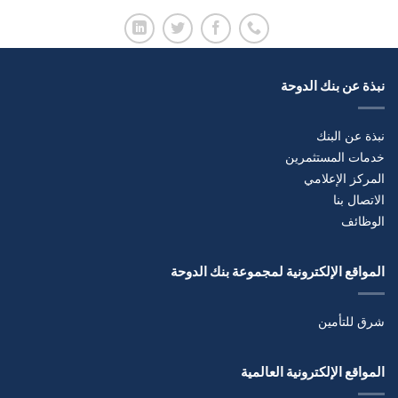
نبذة عن بنك الدوحة
نبذة عن البنك
خدمات المستثمرين
المركز الإعلامي
الاتصال بنا
الوظائف
المواقع الإلكترونية لمجموعة بنك الدوحة
شرق للتأمين
المواقع الإلكترونية العالمية