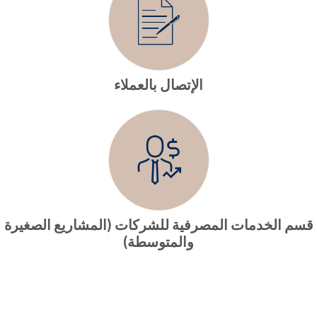
الإتصال بالعملاء
قسم الخدمات المصرفية للشركات (المشاريع الصغيرة
والمتوسطة)