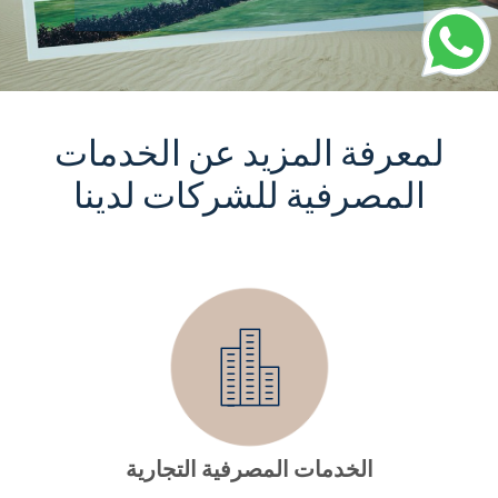
لمعرفة المزيد عن الخدمات
المصرفية للشركات لدينا
الخدمات المصرفية التجارية