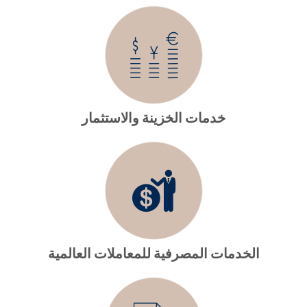
خدمات الخزينة والاستثمار
الخدمات المصرفية للمعاملات العالمية