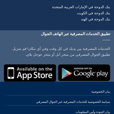
بنك الدوحة في الإمارات العربية المتحدة
بنك الدوحة في الكويت
بنك الدوحة في الهند
تطبيق الخدمات المصرفية عبر الهاتف الجوال
الخدمات المصرفية بين يديك في كل وقت وفي أي مكان! قم بتنزيل
تطبيق الجوال المصرفي من متجر آبل أو متجر جوجل بلاي.
بيان الخصوصية
سياسة الخصوصية للخدمات المصرفية عبر الجوال المصرفي
بيان الجودة وأمن المعلومات