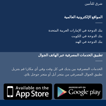
شرق للتأمين
المواقع الإلكترونية العالمية
بنك الدوحة في الإمارات العربية المتحدة
بنك الدوحة في الكويت
بنك الدوحة في الهند
تطبيق الخدمات المصرفية عبر الهاتف الجوال
الخدمات المصرفية بين يديك في كل وقت وفي أي مكان! قم بتنزيل
تطبيق الجوال المصرفي من متجر آبل أو متجر جوجل بلاي.