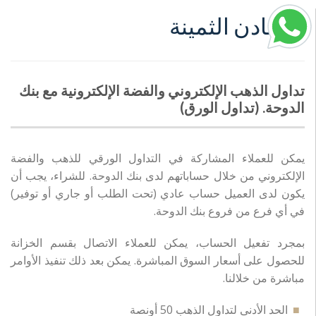
المعادن الثمينة
تداول الذهب الإلكتروني والفضة الإلكترونية مع بنك
الدوحة. (تداول الورق)
يمكن للعملاء المشاركة في التداول الورقي للذهب والفضة
الإلكتروني من خلال حساباتهم لدى بنك الدوحة. للشراء، يجب أن
يكون لدى العميل حساب عادي (تحت الطلب أو جاري أو توفير)
في أي فرع من فروع بنك الدوحة.
بمجرد تفعيل الحساب، يمكن للعملاء الاتصال بقسم الخزانة
للحصول على أسعار السوق المباشرة. يمكن بعد ذلك تنفيذ الأوامر
مباشرة من خلالنا.
الحد الأدنى لتداول الذهب 50 أونصة