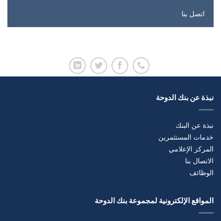
اتصل بنا
نبذة عن بنك الدوحة
نبذة عن البنك
خدمات المستثمرين
المركز الإعلامي
الاتصال بنا
الوظائف
المواقع الإلكترونية لمجموعة بنك الدوحة