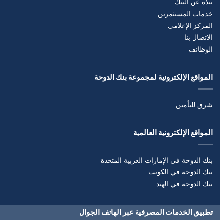
نبذة عن البنك
خدمات المستثمرين
المركز الإعلامي
الاتصال بنا
الوظائف
المواقع الإلكترونية لمجموعة بنك الدوحة
شرق للتأمين
المواقع الإلكترونية العالمية
بنك الدوحة في الإمارات العربية المتحدة
بنك الدوحة في الكويت
بنك الدوحة في الهند
تطبيق الخدمات المصرفية عبر الهاتف الجوال