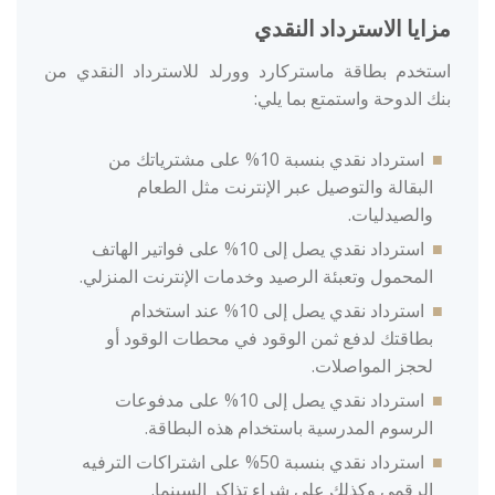
مزايا الاسترداد النقدي
استخدم بطاقة ماستركارد وورلد للاسترداد النقدي من
بنك الدوحة واستمتع بما يلي:
استرداد نقدي بنسبة 10% على مشترياتك من
البقالة والتوصيل عبر الإنترنت مثل الطعام
والصيدليات.
استرداد نقدي يصل إلى 10% على فواتير الهاتف
المحمول وتعبئة الرصيد وخدمات الإنترنت المنزلي.
استرداد نقدي يصل إلى 10% عند استخدام
بطاقتك لدفع ثمن الوقود في محطات الوقود أو
لحجز المواصلات.
استرداد نقدي يصل إلى 10% على مدفوعات
الرسوم المدرسية باستخدام هذه البطاقة.
استرداد نقدي بنسبة 50% على اشتراكات الترفيه
الرقمي وكذلك على شراء تذاكر السينما.