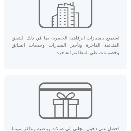
استمتع بامتيازات الرفاهية الحصرية بما في ذلك الشقق
الفندقية الفاخرة وتأجير السيارات وخدمات السائق
وخصومات على المطاعم الفاخرة.
احصل على دخول مجاني إلى صالات رياضية وتذاكر سينما