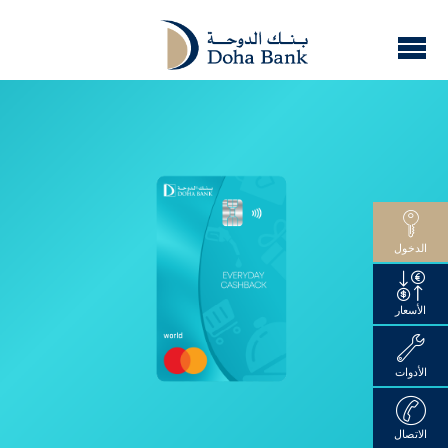
الدخول
الأسعار
الأدوات
الاتصال