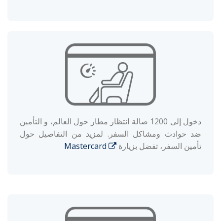
دخول إلى 1200 صالة انتظار مطار حول العالم، و التأمين
ضد حوادث ومشاكل السفر. لمزيد من التفاصيل حول
تأمين السفر، تفضل بزيارة
Mastercard