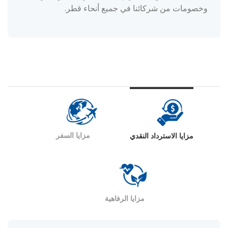
وخصومات من شركائنا في جميع أنحاء قطر.
مزايا السفر
مزايا الاسترداد النقدي
مزايا الرفاهية