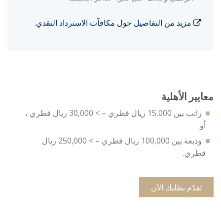
مزيد من التفاصيل حول مكافآت الاسترداد النقدي
.
معايير الأهلية
راتب بين 15,000 ريال قطري – > 30,000 ريال قطري ،
أو
وديعة بين 100,000 ريال قطري – > 250,000 ريال
قطري.
تقدّم بطلبك الآن