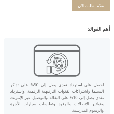
تقدّم بطلبك الآن
أهم الفوائد
احصل على استرداد نقدي يصل إلى 50% على تذاكر
السينما واشتراكات القنوات الترفيهية الرقمية، واسترداد
نقدي يصل إلى 10% على البقالة والتوصيل عبر الإنترنت
وفواتير الاتصالات والوقود وتطبيقات سيارات الأجرة
والرسوم المدرسية.