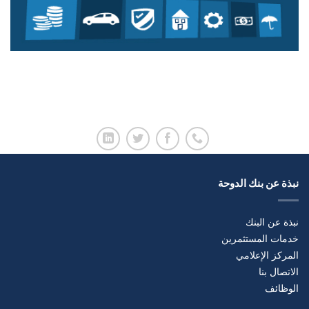
نبذة عن بنك الدوحة
نبذة عن البنك
خدمات المستثمرين
المركز الإعلامي
الاتصال بنا
الوظائف