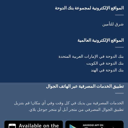
المواقع الإلكترونية لمجموعة بنك الدوحة
شرق للتأمين
المواقع الإلكترونية العالمية
بنك الدوحة في الإمارات العربية المتحدة
بنك الدوحة في الكويت
بنك الدوحة في الهند
تطبيق الخدمات المصرفية عبر الهاتف الجوال
الخدمات المصرفية بين يديك في كل وقت وفي أي مكان! قم بتنزيل
تطبيق الجوال المصرفي من متجر آبل أو متجر جوجل بلاي.