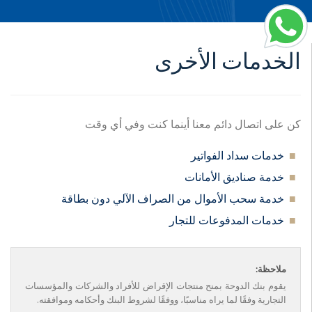
الخدمات الأخرى
كن على اتصال دائم معنا أينما كنت وفي أي وقت
خدمات سداد الفواتير
خدمة صناديق الأمانات
خدمة سحب الأموال من الصراف الآلي دون بطاقة
خدمات المدفوعات للتجار
ملاحظة:
يقوم بنك الدوحة بمنح منتجات الإقراض للأفراد والشركات والمؤسسات
التجارية وفقًا لما يراه مناسبًا، ووفقًا لشروط البنك وأحكامه وموافقته.