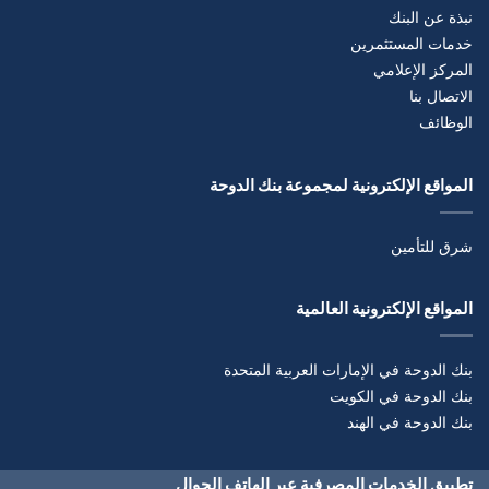
نبذة عن البنك
خدمات المستثمرين
المركز الإعلامي
الاتصال بنا
الوظائف
المواقع الإلكترونية لمجموعة بنك الدوحة
شرق للتأمين
المواقع الإلكترونية العالمية
بنك الدوحة في الإمارات العربية المتحدة
بنك الدوحة في الكويت
بنك الدوحة في الهند
تطبيق الخدمات المصرفية عبر الهاتف الجوال