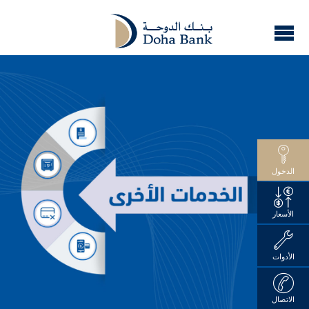
الدخول
الأسعار
الأدوات
الاتصال