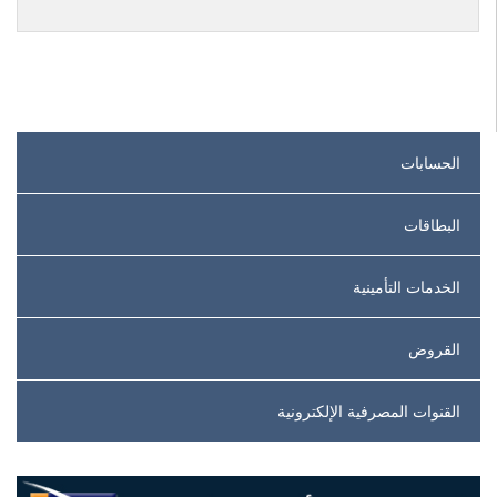
الحسابات
البطاقات
الخدمات التأمينية
القروض
القنوات المصرفية الإلكترونية