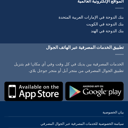
المواقع الإلكترونية العالمية
بنك الدوحة في الإمارات العربية المتحدة
بنك الدوحة في الكويت
بنك الدوحة في الهند
تطبيق الخدمات المصرفية عبر الهاتف الجوال
الخدمات المصرفية بين يديك في كل وقت وفي أي مكان! قم بتنزيل
تطبيق الجوال المصرفي من متجر آبل أو متجر جوجل بلاي.
بيان الخصوصية
سياسة الخصوصية للخدمات المصرفية عبر الجوال المصرفي