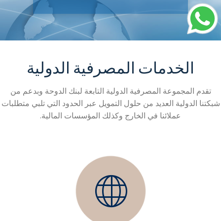
الخدمات المصرفية الدولية
تقدم المجموعة المصرفية الدولية التابعة لبنك الدوحة وبدعم من
شبكتنا الدولية العديد من حلول التمويل عبر الحدود التي تلبي متطلبات
عملائنا في الخارج وكذلك المؤسسات المالية.