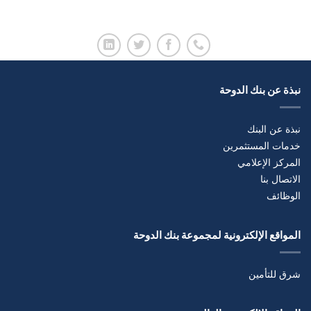
نبذة عن بنك الدوحة
نبذة عن البنك
خدمات المستثمرين
المركز الإعلامي
الاتصال بنا
الوظائف
المواقع الإلكترونية لمجموعة بنك الدوحة
شرق للتأمين