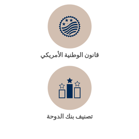
قانون الوطنية الأمريكي
تصنيف بنك الدوحة