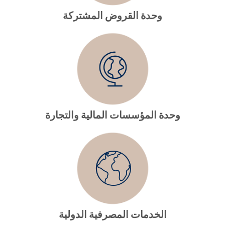
وحدة القروض المشتركة
وحدة المؤسسات المالية والتجارة
الخدمات المصرفية الدولية