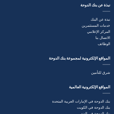
نبذة عن بنك الدوحة
نبذة عن البنك
خدمات المستثمرين
المركز الإعلامي
الاتصال بنا
الوظائف
المواقع الإلكترونية لمجموعة بنك الدوحة
شرق للتأمين
المواقع الإلكترونية العالمية
بنك الدوحة في الإمارات العربية المتحدة
بنك الدوحة في الكويت
بنك الدوحة في الهند