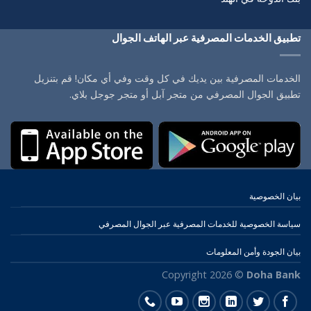
تطبيق الخدمات المصرفية عبر الهاتف الجوال
الخدمات المصرفية بين يديك في كل وقت وفي أي مكان! قم بتنزيل
تطبيق الجوال المصرفي من متجر آبل أو متجر جوجل بلاي.
بيان الخصوصية
سياسة الخصوصية للخدمات المصرفية عبر الجوال المصرفي
بيان الجودة وأمن المعلومات
Copyright 2026 ©
Doha Bank