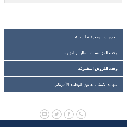
الخدمات المصرفية الدولية
وحدة المؤسسات المالية والتجارة
وحدة القروض المشتركة
شهادة الامتثال لقانون الوطنية الأمريكي