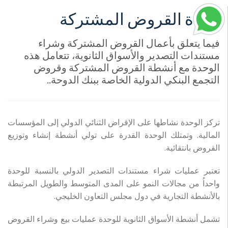
وحدة القروض المشتركة
فيما يتعلق بأعمال القروض المشتركة وشراء
مستندات التصدير والأسواق الثانوية، تتعامل هذه
الوحدة مع أنشطة القروض المشتركة وقروض
التجمع البنكي الدولية الخاصة ببنك الدوحة..
تركز الوحدة نشاطها على الإقراض الثنائي الدولي إلى المؤسسات
المالية. وتمتلك الوحدة القدرة على تولي أنشطة إنشاء وتوزيع
القروض بانتقائية.
تعتبر عمليات شراء مستندات التصدير الدولي بالنسبة للوحدة
واحداُ من مجالات النمو على المدى المتوسط والطويل المرتبطة
بالأنشطة التجارية في دول مجلس التعاون الخليجي.
تشمل أنشطة الأسواق الثانوية للوحدة عمليات بيع وشراء القروض