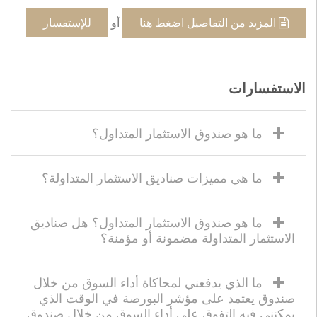
المزيد من التفاصيل اضغط هنا
أو
للإستفسار
الاستفسارات
ما هو صندوق الاستثمار المتداول؟
ما هي مميزات صناديق الاستثمار المتداولة؟
ما هو صندوق الاستثمار المتداول؟ هل صناديق
الاستثمار المتداولة مضمونة أو مؤمنة؟
ما الذي يدفعني لمحاكاة أداء السوق من خلال
صندوق يعتمد على مؤشر البورصة في الوقت الذي
يمكنني فيه التفوق على أداء السوق من خلال صندوق