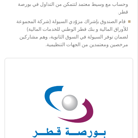
وحساب مع وسيط معتمد لتتمكن من التداول في بورصة
قطر.
قام الصندوق بإشراك مزوّدي السيولة (شركة المجموعة
للأوراق المالية و بنك قطر الوطني للخدمات المالية)
لضمان توفر السيولة في السوق الثانوية، وهم مشاركين
مرخصين ومعتمدين من الجهات التنظيمية.