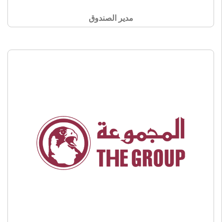
مدير الصندوق