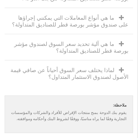
ما هي أنواع المعاملات التي يمكنني إجراؤها
على صندوق مؤشر بورصة قطر للصناديق المتداولة؟
ما هي آلية تحديد سعر السوق لصندوق مؤشر
بورصة قطر للصناديق المتداولة؟
لماذا يختلف سعر السوق أحياناً عن صافي قيمة
الأصول لصندوق الاستثمار المتداول؟
ملاحظة:
يقوم بنك الدوحة بمنح منتجات الإقراض للأفراد والشركات والمؤسسات
التجارية وفقًا لما يراه مناسبًا، ووفقًا لشروط البنك وأحكامه وموافقته.