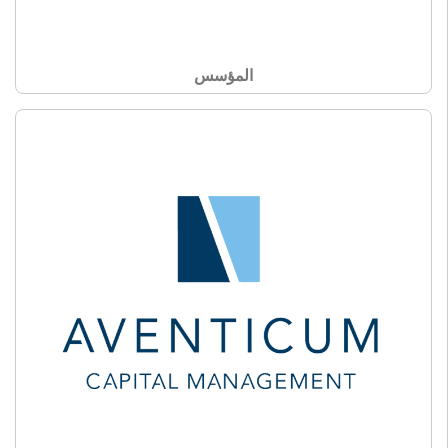
المؤسس