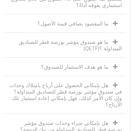
استثماري يفوقه أداءً؟
ما المقصود بصافي قيمة الأصول؟
ما هو صندوق مؤشر بورصة قطر للصناديق
المتداولة ؟(QETF)
ما هو هدف الاستثمار للصندوق؟
هل بإمكاني الحصول على أرباح بامتلاك وحدات
في صندوق مؤشر بورصة قطر للصناديق المتداولة؟
وإن كان الأمر كذلك، فهل بإمكاني إعادة استثمار تلك
الأرباح؟
هل بإمكاني شراء وحدات صندوق مؤشر
بورصة قطر للصناديق المتداولة من بنك الدوحة؟