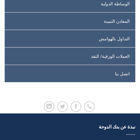
الوساطة الدولية
المعادن الثمينة
التداول بالهوامش
العملات الورقية/ النقد
اتصل بنا
نبذة عن بنك الدوحة