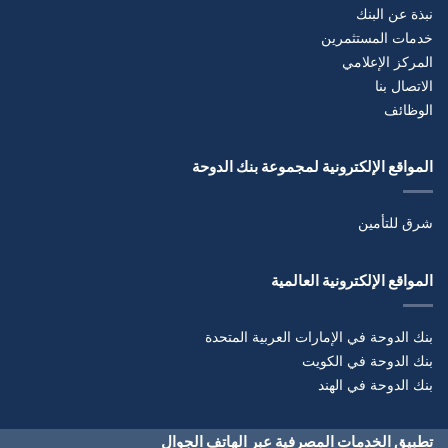
نبذة عن البنك
خدمات المستثمرين
المركز الإعلامي
الاتصال بنا
الوظائف
المواقع الإلكترونية لمجموعة بنك الدوحة
شرق للتأمين
المواقع الإلكترونية العالمية
بنك الدوحة في الإمارات العربية المتحدة
بنك الدوحة في الكويت
بنك الدوحة في الهند
تطبيق الخدمات المصرفية عبر الهاتف الجوال