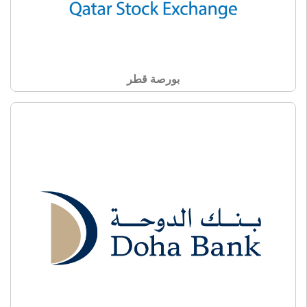
بورصة قطر