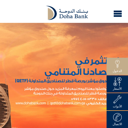
الدخول
الأسعار
الأدوات
الاتصال