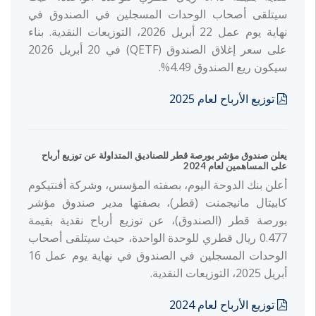
سيتلقى أصحاب الوحدات المسجلين في الصندوق في
نهاية يوم عمل 22 أبريل 2026، التوزيعات النقدية. بناء
على سعر إغلاق الصندوق (QETF) في 20 أبريل 2026
سيكون ريع الصندوق 4.49%.
توزيع الأرباح لعام 2025
يعلن صندوق مؤشر بورصة قطر للصناديق المتداولة عن توزيع أرباح
على المساهمين لعام 2024
أعلن بنك الدوحة اليوم، بصفته المؤسس، وشركة أفنتيكوم
كابيتال مانيجمنت (قطر)، بصفتها مدير صندوق مؤشر
بورصة قطر (الصندوق)، عن توزيع أرباح نقدية بقيمة
0.477 ريال قطري للوحدة الواحدة، حيث سيتلقى أصحاب
الوحدات المسجلين في الصندوق في نهاية يوم عمل 16
أبريل 2025، التوزيعات النقدية.
توزيع الأرباح لعام 2024