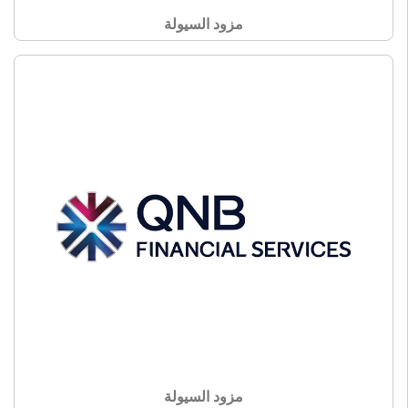
مزود السيولة
مزود السيولة