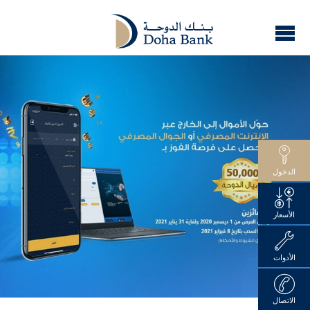
الدخول
الأسعار
الأدوات
الاتصال