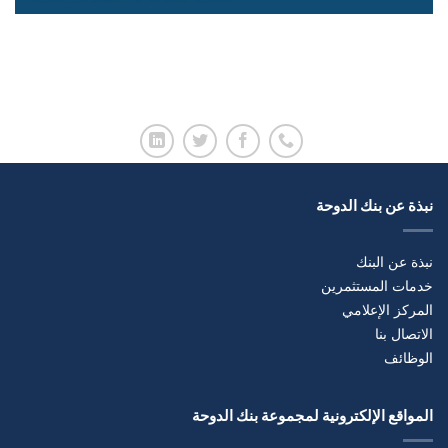
نبذة عن بنك الدوحة
نبذة عن البنك
خدمات المستثمرين
المركز الإعلامي
الاتصال بنا
الوظائف
المواقع الإلكترونية لمجموعة بنك الدوحة