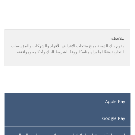
ملاحظة:
يقوم بنك الدوحة بمنح منتجات الإقراض للأفراد والشركات والمؤسسات
التجارية وفقًا لما يراه مناسبًا، ووفقًا لشروط البنك وأحكامه وموافقته.
Apple Pay
Google Pay