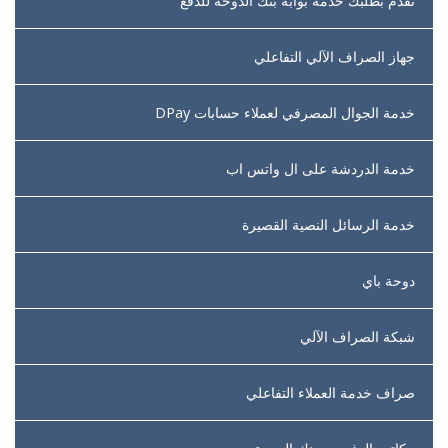
تقدم بطلبك خدمة بوابة بنك الدوحة للدفع
جهاز الصراف الآلي التفاعلي
خدمة الجوال المصرفي لعملاء حسابات DPay
خدمة الدردشة على ال واتس اب
خدمة الرسائل النصية القصيرة
دوحة باي
شبكة الصراف الآلي
صراف خدمة العملاء التفاعلي