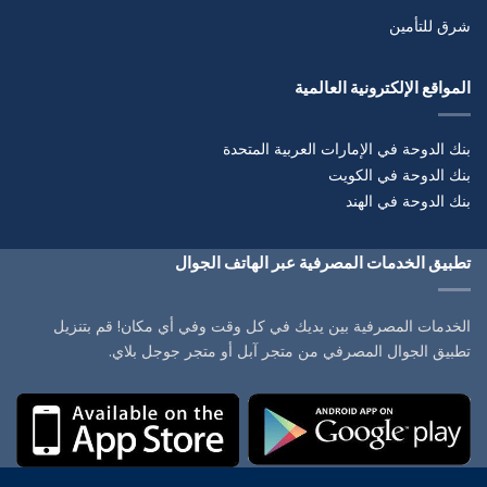
شرق للتأمين
المواقع الإلكترونية العالمية
بنك الدوحة في الإمارات العربية المتحدة
بنك الدوحة في الكويت
بنك الدوحة في الهند
تطبيق الخدمات المصرفية عبر الهاتف الجوال
الخدمات المصرفية بين يديك في كل وقت وفي أي مكان! قم بتنزيل
تطبيق الجوال المصرفي من متجر آبل أو متجر جوجل بلاي.