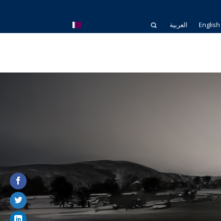
English
العربية