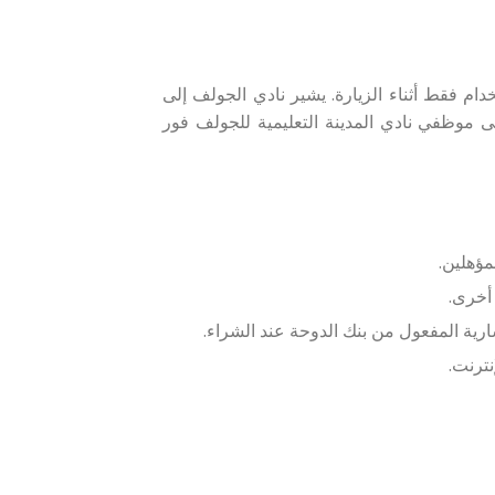
ط أثناء الزيارة. يشير نادي الجولف إلى
ى موظفي نادي المدينة التعليمية للجولف فور
مؤهلين.
أخرى.
رية المفعول من بنك الدوحة عند الشراء.
ترنت.