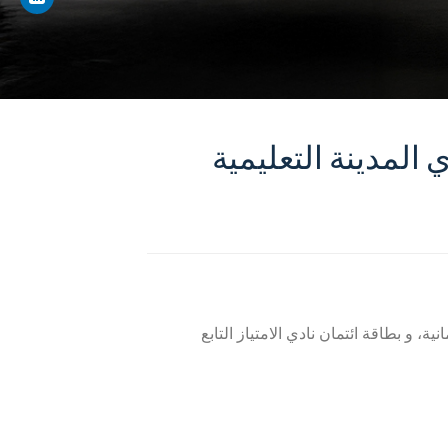
المدينة التعليمية
ية، و بطاقة ائتمان نادي الامتياز التابع