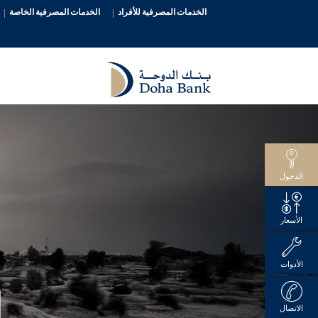
الخدمات المصرفية للأفراد
الخدمات المصرفية الخاصة
الدخول
الأسعار
الأدوات
الاتصال