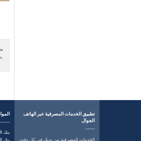
مل
يق
تطبيق الخدمات المصرفية عبر الهاتف
المواق
الجوال
بنك ال
الخدمات المصرفية بين يديك في كل وقت
بنك ا