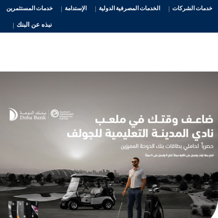
خدمات الشركات
الخدمات المصرفية الدولية
الإستدامة
خدمات المستثمرين
نبذه عن البنك