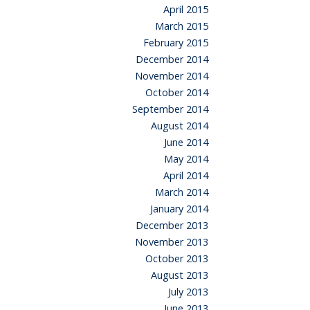
April 2015
March 2015
February 2015
December 2014
November 2014
October 2014
September 2014
August 2014
June 2014
May 2014
April 2014
March 2014
January 2014
December 2013
November 2013
October 2013
August 2013
July 2013
June 2013