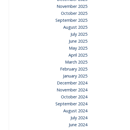
November 2025
October 2025
September 2025
August 2025
July 2025
June 2025
May 2025
April 2025
March 2025
February 2025
January 2025
December 2024
November 2024
October 2024
September 2024
August 2024
July 2024
June 2024