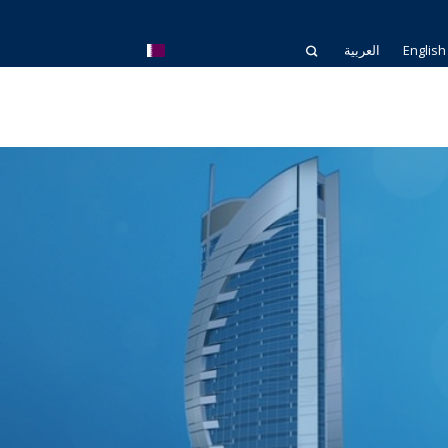
English
العربية