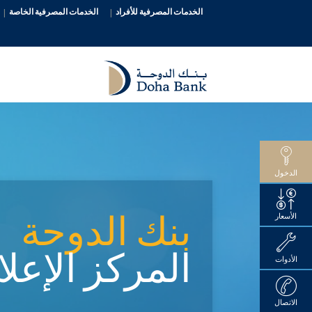
الخدمات المصرفية للأفراد
الخدمات المصرفية الخاصة
الدخول
بنك الدوحة
الأسعار
المركز الإعل
الأدوات
الاتصال