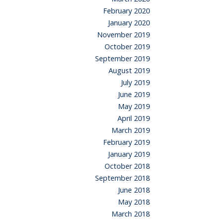
February 2020
January 2020
November 2019
October 2019
September 2019
August 2019
July 2019
June 2019
May 2019
April 2019
March 2019
February 2019
January 2019
October 2018
September 2018
June 2018
May 2018
March 2018