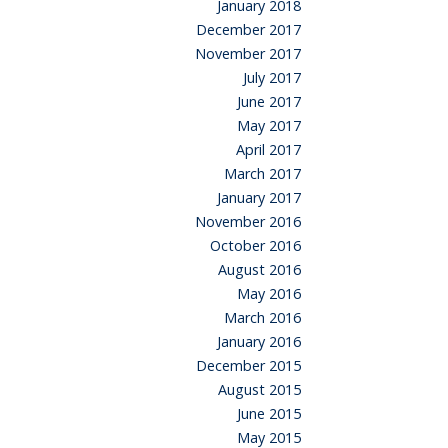
January 2018
December 2017
November 2017
July 2017
June 2017
May 2017
April 2017
March 2017
January 2017
November 2016
October 2016
August 2016
May 2016
March 2016
January 2016
December 2015
August 2015
June 2015
May 2015