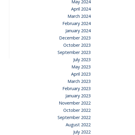
May 2024
April 2024
March 2024
February 2024
January 2024
December 2023
October 2023
September 2023
July 2023
May 2023
April 2023
March 2023
February 2023
January 2023
November 2022
October 2022
September 2022
August 2022
July 2022