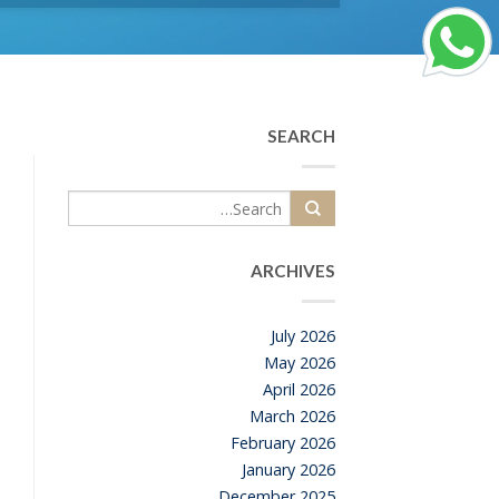
SEARCH
ARCHIVES
July 2026
May 2026
April 2026
March 2026
February 2026
January 2026
December 2025