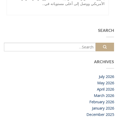
الأمريكي ووصل إلى أعلى مستوياته في...
SEARCH
ARCHIVES
July 2026
May 2026
April 2026
March 2026
February 2026
January 2026
December 2025