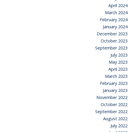
April 2024
March 2024
February 2024
January 2024
December 2023
October 2023
September 2023
July 2023
May 2023
April 2023
March 2023
February 2023
January 2023
November 2022
October 2022
September 2022
August 2022
July 2022