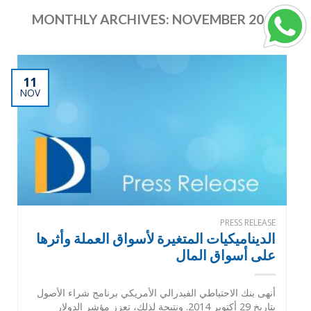
MONTHLY ARCHIVES:
NOVEMBER 2014
11
NOV
PRESS RELEASE
الديناميكيات المتغيرة لأسواق العملة وأثرها
على أسواق المال
أنهى بنك الاحتياطي الفيدرالي الأمريكي برنامج شراء الأصول
بتاريخ 29 أكتوبر 2014. ونتيجة لذلك، تعزز مؤشر الدولار