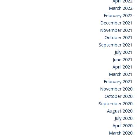
April 2022
March 2022
February 2022
December 2021
November 2021
October 2021
September 2021
July 2021
June 2021
April 2021
March 2021
February 2021
November 2020
October 2020
September 2020
August 2020
July 2020
April 2020
March 2020