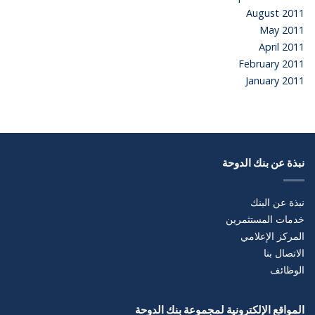
August 2011
May 2011
April 2011
February 2011
January 2011
نبذة عن بنك الدوحة
نبذة عن البنك
خدمات المستثمرين
المركز الإعلامي
الاتصال بنا
الوظائف
المواقع الإلكترونية لمجموعة بنك الدوحة