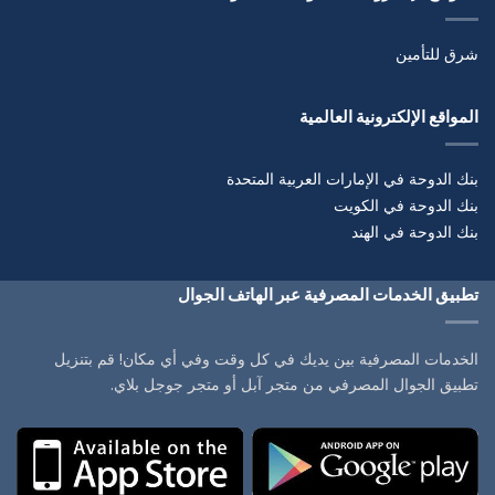
شرق للتأمين
المواقع الإلكترونية العالمية
بنك الدوحة في الإمارات العربية المتحدة
بنك الدوحة في الكويت
بنك الدوحة في الهند
تطبيق الخدمات المصرفية عبر الهاتف الجوال
الخدمات المصرفية بين يديك في كل وقت وفي أي مكان! قم بتنزيل
تطبيق الجوال المصرفي من متجر آبل أو متجر جوجل بلاي.