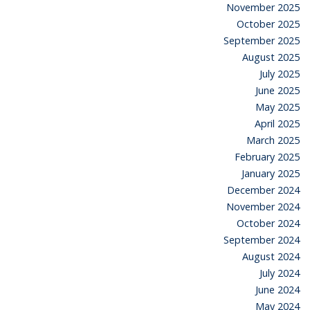
November 2025
October 2025
September 2025
August 2025
July 2025
June 2025
May 2025
April 2025
March 2025
February 2025
January 2025
December 2024
November 2024
October 2024
September 2024
August 2024
July 2024
June 2024
May 2024