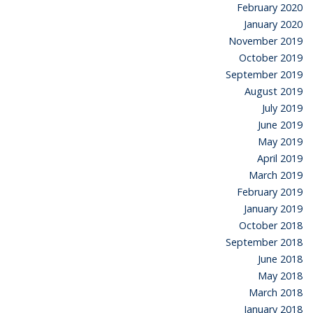
February 2020
January 2020
November 2019
October 2019
September 2019
August 2019
July 2019
June 2019
May 2019
April 2019
March 2019
February 2019
January 2019
October 2018
September 2018
June 2018
May 2018
March 2018
January 2018