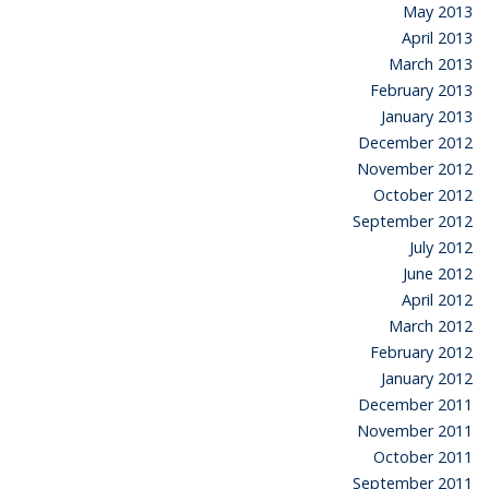
May 2013
April 2013
March 2013
February 2013
January 2013
December 2012
November 2012
October 2012
September 2012
July 2012
June 2012
April 2012
March 2012
February 2012
January 2012
December 2011
November 2011
October 2011
September 2011