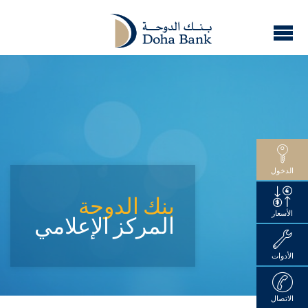
الدخول
بنك الدوحة
الأسعار
المركز الإعلامي
الأدوات
الاتصال