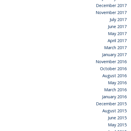
December 2017
November 2017
July 2017
June 2017
May 2017
April 2017
March 2017
January 2017
November 2016
October 2016
August 2016
May 2016
March 2016
January 2016
December 2015
August 2015
June 2015
May 2015