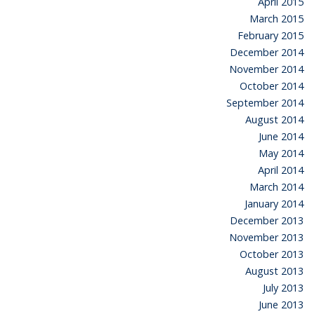
April 2015
March 2015
February 2015
December 2014
November 2014
October 2014
September 2014
August 2014
June 2014
May 2014
April 2014
March 2014
January 2014
December 2013
November 2013
October 2013
August 2013
July 2013
June 2013