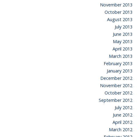
November 2013
October 2013
August 2013
July 2013
June 2013
May 2013
April 2013
March 2013
February 2013
January 2013
December 2012
November 2012
October 2012
September 2012
July 2012
June 2012
April 2012
March 2012
February 2012