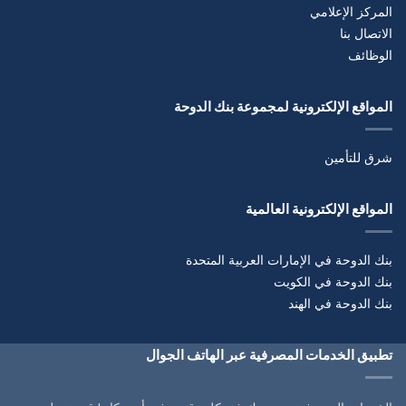
المركز الإعلامي
الاتصال بنا
الوظائف
المواقع الإلكترونية لمجموعة بنك الدوحة
شرق للتأمين
المواقع الإلكترونية العالمية
بنك الدوحة في الإمارات العربية المتحدة
بنك الدوحة في الكويت
بنك الدوحة في الهند
تطبيق الخدمات المصرفية عبر الهاتف الجوال