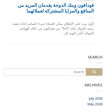
فودافون وبنك الدوحة يقدمان المزيد من
المنافع والمزايا المشتركة لعملائهما
لأول مرة على الإطلاق يمكن للعملاء شراء قسائم إعادة تعبئة
رصيد الجوال باقة “Red” من فودافون من خلال الهواتف
الجوالة أعلن اليوم كل...
SEARCH
ARCHIVES
July 2026
May 2026