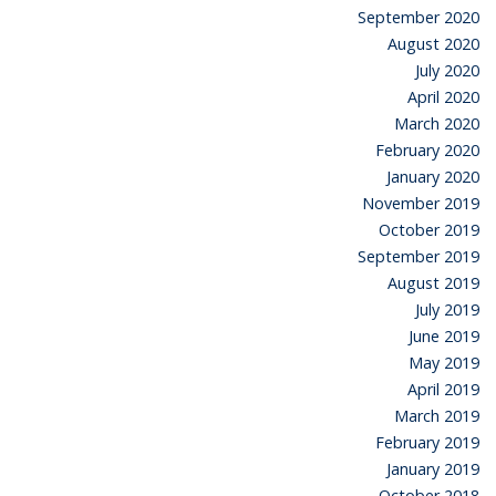
September 2020
August 2020
July 2020
April 2020
March 2020
February 2020
January 2020
November 2019
October 2019
September 2019
August 2019
July 2019
June 2019
May 2019
April 2019
March 2019
February 2019
January 2019
October 2018