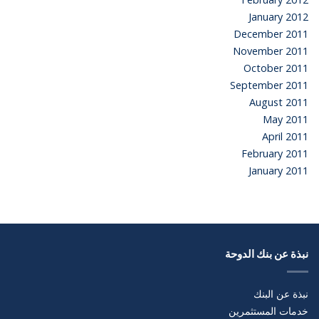
January 2012
December 2011
November 2011
October 2011
September 2011
August 2011
May 2011
April 2011
February 2011
January 2011
نبذة عن بنك الدوحة
نبذة عن البنك
خدمات المستثمرين