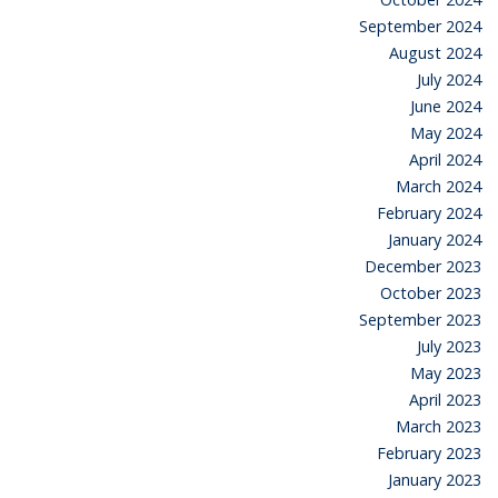
September 2024
August 2024
July 2024
June 2024
May 2024
April 2024
March 2024
February 2024
January 2024
December 2023
October 2023
September 2023
July 2023
May 2023
April 2023
March 2023
February 2023
January 2023