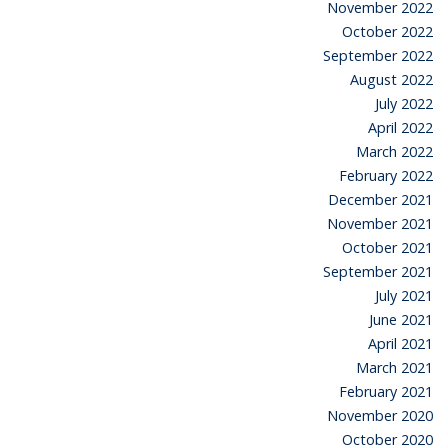
November 2022
October 2022
September 2022
August 2022
July 2022
April 2022
March 2022
February 2022
December 2021
November 2021
October 2021
September 2021
July 2021
June 2021
April 2021
March 2021
February 2021
November 2020
October 2020