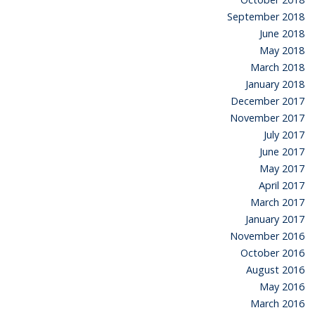
September 2018
June 2018
May 2018
March 2018
January 2018
December 2017
November 2017
July 2017
June 2017
May 2017
April 2017
March 2017
January 2017
November 2016
October 2016
August 2016
May 2016
March 2016