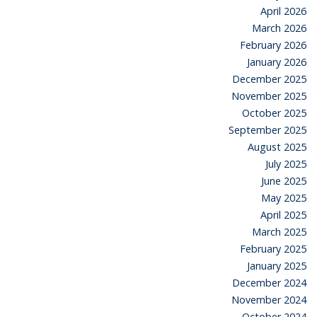
April 2026
March 2026
February 2026
January 2026
December 2025
November 2025
October 2025
September 2025
August 2025
July 2025
June 2025
May 2025
April 2025
March 2025
February 2025
January 2025
December 2024
November 2024
October 2024