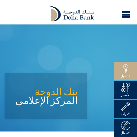
الدخول
بنك الدوحة
الأسعار
المركز الإعلامي
الأدوات
الاتصال