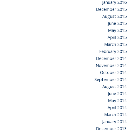
January 2016
December 2015
August 2015
June 2015
May 2015
April 2015
March 2015
February 2015
December 2014
November 2014
October 2014
September 2014
August 2014
June 2014
May 2014
April 2014
March 2014
January 2014
December 2013