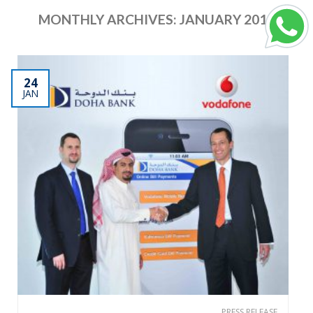
MONTHLY ARCHIVES:
JANUARY 2012
24
JAN
PRESS RELEASE