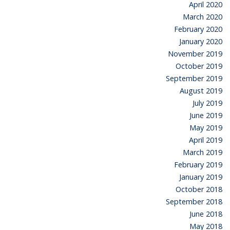
April 2020
March 2020
February 2020
January 2020
November 2019
October 2019
September 2019
August 2019
July 2019
June 2019
May 2019
April 2019
March 2019
February 2019
January 2019
October 2018
September 2018
June 2018
May 2018