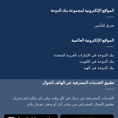
المواقع الإلكترونية لمجموعة بنك الدوحة
شرق للتأمين
المواقع الإلكترونية العالمية
بنك الدوحة في الإمارات العربية المتحدة
بنك الدوحة في الكويت
بنك الدوحة في الهند
تطبيق الخدمات المصرفية عبر الهاتف الجوال
الخدمات المصرفية بين يديك في كل وقت وفي أي مكان! قم بتنزيل
تطبيق الجوال المصرفي من متجر آبل أو متجر جوجل بلاي.