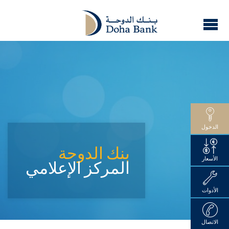
الدخول
بنك الدوحة
الأسعار
المركز الإعلامي
الأدوات
الاتصال