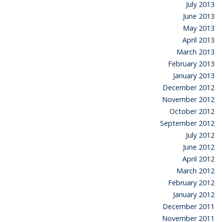
July 2013
June 2013
May 2013
April 2013
March 2013
February 2013
January 2013
December 2012
November 2012
October 2012
September 2012
July 2012
June 2012
April 2012
March 2012
February 2012
January 2012
December 2011
November 2011