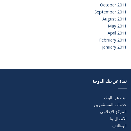
October 2011
September 2011
August 2011
May 2011
April 2011
February 2011
January 2011
نبذة عن بنك الدوحة
نبذة عن البنك
خدمات المستثمرين
المركز الإعلامي
الاتصال بنا
الوظائف