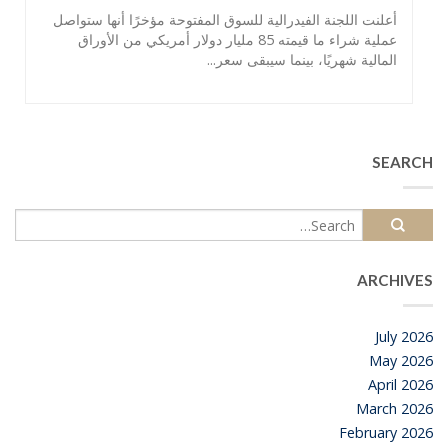
أعلنت اللجنة الفيدرالية للسوق المفتوحة مؤخرًا أنها ستواصل
عملية شراء ما قيمته 85 مليار دولار أمريكي من الأوراق
المالية شهريًا، بينما سيبقى سعر...
SEARCH
ARCHIVES
July 2026
May 2026
April 2026
March 2026
February 2026