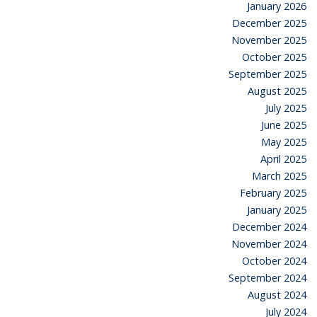
January 2026
December 2025
November 2025
October 2025
September 2025
August 2025
July 2025
June 2025
May 2025
April 2025
March 2025
February 2025
January 2025
December 2024
November 2024
October 2024
September 2024
August 2024
July 2024