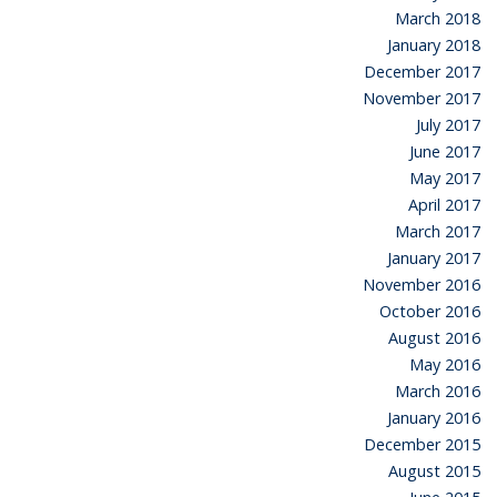
March 2018
January 2018
December 2017
November 2017
July 2017
June 2017
May 2017
April 2017
March 2017
January 2017
November 2016
October 2016
August 2016
May 2016
March 2016
January 2016
December 2015
August 2015