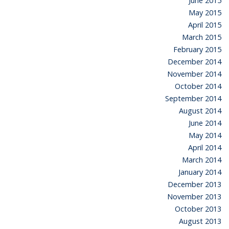
June 2015
May 2015
April 2015
March 2015
February 2015
December 2014
November 2014
October 2014
September 2014
August 2014
June 2014
May 2014
April 2014
March 2014
January 2014
December 2013
November 2013
October 2013
August 2013