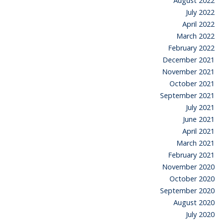
August 2022
July 2022
April 2022
March 2022
February 2022
December 2021
November 2021
October 2021
September 2021
July 2021
June 2021
April 2021
March 2021
February 2021
November 2020
October 2020
September 2020
August 2020
July 2020