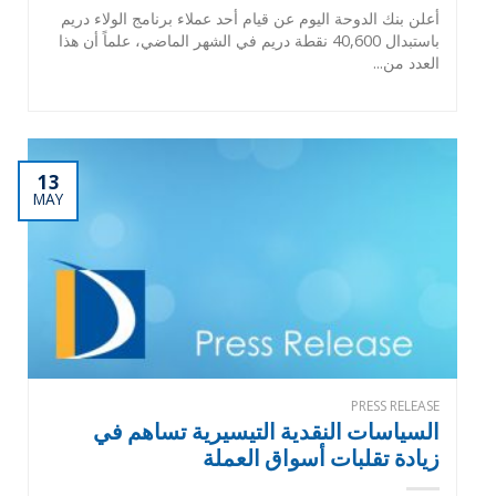
أعلن بنك الدوحة اليوم عن قيام أحد عملاء برنامج الولاء دريم
باستبدال 40,600 نقطة دريم في الشهر الماضي، علماً أن هذا
العدد من...
13
MAY
PRESS RELEASE
السياسات النقدية التيسيرية تساهم في
زيادة تقلبات أسواق العملة