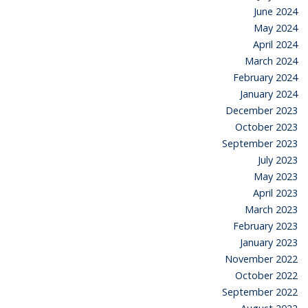
June 2024
May 2024
April 2024
March 2024
February 2024
January 2024
December 2023
October 2023
September 2023
July 2023
May 2023
April 2023
March 2023
February 2023
January 2023
November 2022
October 2022
September 2022