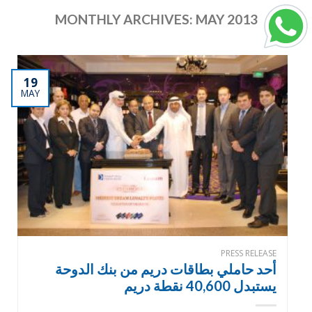
MONTHLY ARCHIVES:
MAY 2013
19
MAY
PRESS RELEASE
أحد حاملي بطاقات دريم من بنك الدوحة
يستبدل 40,600 نقطة دريم