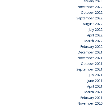
January 2023
November 2022
October 2022
September 2022
August 2022
July 2022
April 2022
March 2022
February 2022
December 2021
November 2021
October 2021
September 2021
July 2021
June 2021
April 2021
March 2021
February 2021
November 2020