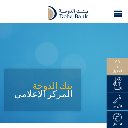
الدخول
بنك الدوحة
الأسعار
المركز الإعلامي
الأدوات
الاتصال