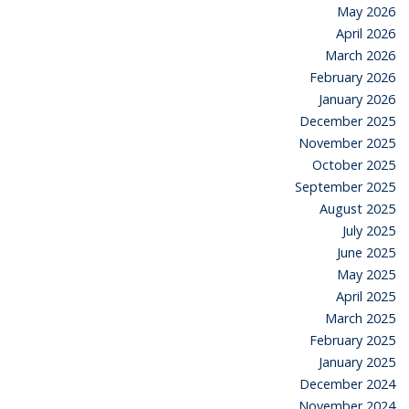
May 2026
April 2026
March 2026
February 2026
January 2026
December 2025
November 2025
October 2025
September 2025
August 2025
July 2025
June 2025
May 2025
April 2025
March 2025
February 2025
January 2025
December 2024
November 2024