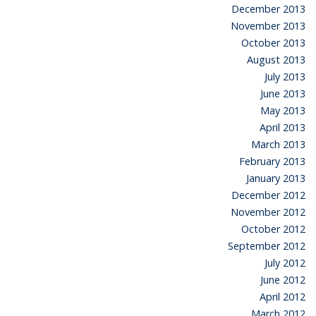
December 2013
November 2013
October 2013
August 2013
July 2013
June 2013
May 2013
April 2013
March 2013
February 2013
January 2013
December 2012
November 2012
October 2012
September 2012
July 2012
June 2012
April 2012
March 2012