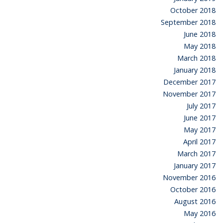
October 2018
September 2018
June 2018
May 2018
March 2018
January 2018
December 2017
November 2017
July 2017
June 2017
May 2017
April 2017
March 2017
January 2017
November 2016
October 2016
August 2016
May 2016