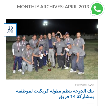
MONTHLY ARCHIVES:
APRIL 2013
29
APR
PRESS RELEASE
بنك الدوحة ينظم بطولة كريكيت لموظفيه
بمشاركة 14 فريق