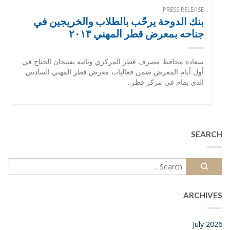
PRESS RELEASE
بنك الدوحة يرحّب بالطلاب والخريجين في
جناحه بمعرض قطر المهني ٢٠١٣
سعادة محافظ مصرف قطر المركزي ونائبه يفتتحان الجناح في
أول أيام المعرض ضمن فعاليات معرض قطر المهني السادس
الذي يقام في مركز قطر...
SEARCH
ARCHIVES
July 2026