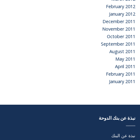
February 2012
January 2012
December 2011
November 2011
October 2011
September 2011
August 2011
May 2011
April 2011
February 2011
January 2011
نبذة عن بنك الدوحة
نبذة عن البنك