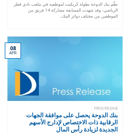
نظّم بنك الدوحة بطولة كريكيت لموظفيه في ملعب نادي قطر
الرياضي، وقد شهدت المسابقة مشاركة 14 فريق من
الموظفين من مختلف دوائر البنك...
08
APR
PRESS RELEASE
بنك الدوحة يحصل على موافقة الجهات
الرقابية ذات الاختصاص لإدارج الأسهم
الجديدة لزيادة رأس المال