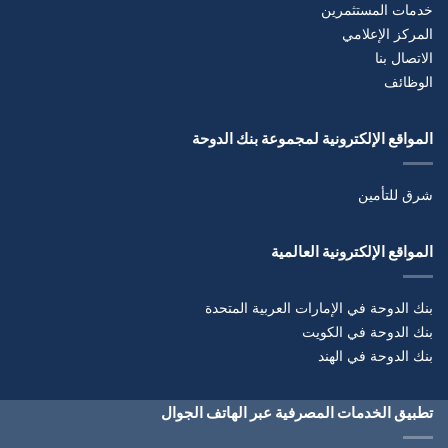
خدمات المستثمرين
المركز الإعلامي
الاتصال بنا
الوظائف
المواقع الإلكترونية لمجموعة بنك الدوحة
شرق للتأمين
المواقع الإلكترونية العالمية
بنك الدوحة في الإمارات العربية المتحدة
بنك الدوحة في الكويت
بنك الدوحة في الهند
تطبيق الخدمات المصرفية عبر الهاتف الجوال