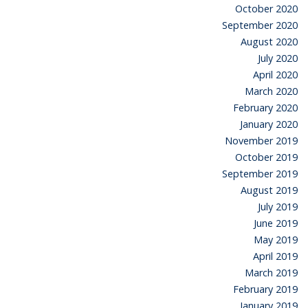
October 2020
September 2020
August 2020
July 2020
April 2020
March 2020
February 2020
January 2020
November 2019
October 2019
September 2019
August 2019
July 2019
June 2019
May 2019
April 2019
March 2019
February 2019
January 2019