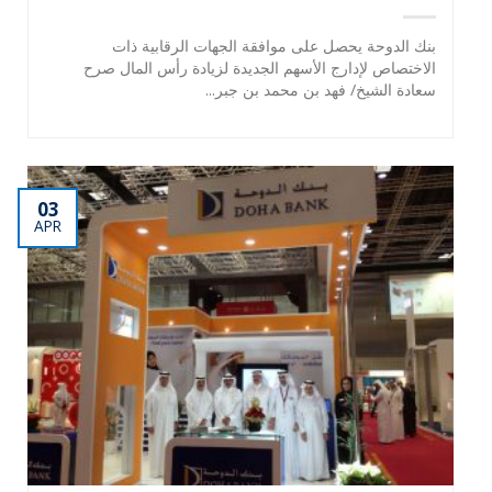
بنك الدوحة يحصل على موافقة الجهات الرقابية ذات
الاختصاص لإدارج الأسهم الجديدة لزيادة رأس المال صرح
سعادة الشيخ/ فهد بن محمد بن جبر...
03
APR