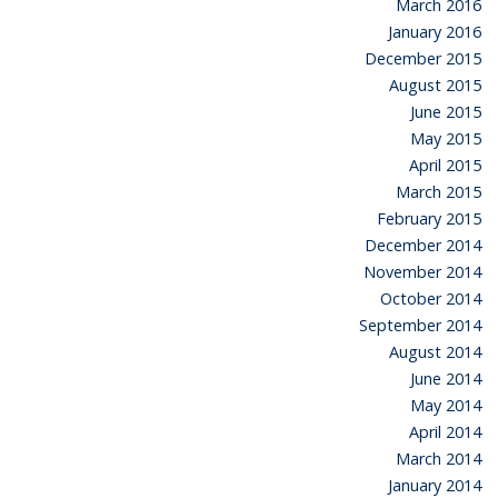
March 2016
January 2016
December 2015
August 2015
June 2015
May 2015
April 2015
March 2015
February 2015
December 2014
November 2014
October 2014
September 2014
August 2014
June 2014
May 2014
April 2014
March 2014
January 2014