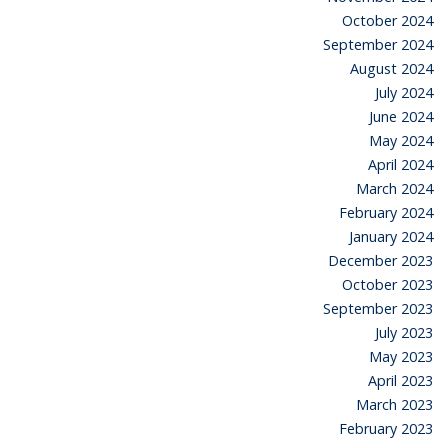
October 2024
September 2024
August 2024
July 2024
June 2024
May 2024
April 2024
March 2024
February 2024
January 2024
December 2023
October 2023
September 2023
July 2023
May 2023
April 2023
March 2023
February 2023