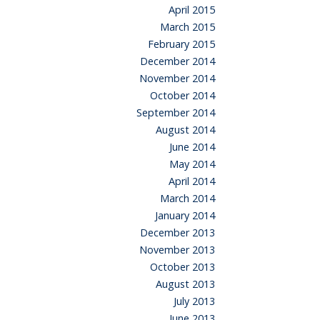
April 2015
March 2015
February 2015
December 2014
November 2014
October 2014
September 2014
August 2014
June 2014
May 2014
April 2014
March 2014
January 2014
December 2013
November 2013
October 2013
August 2013
July 2013
June 2013