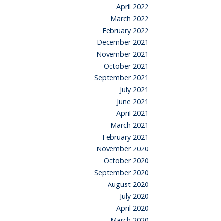
April 2022
March 2022
February 2022
December 2021
November 2021
October 2021
September 2021
July 2021
June 2021
April 2021
March 2021
February 2021
November 2020
October 2020
September 2020
August 2020
July 2020
April 2020
March 2020