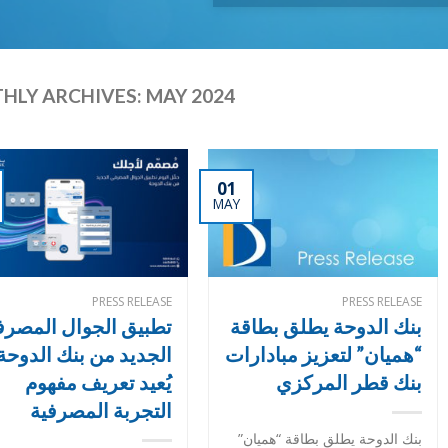
HLY ARCHIVES:
MAY 2024
01
MAY
PRESS RELEASE
PRESS RELEASE
بنك الدوحة يطلق بطاقة
تطبيق الجوال المصر
“هميان” لتعزيز مبادارات
الجديد من بنك الدوحة
بنك قطر المركزي
يُعيد تعريف مفهوم
التجربة المصرفية
بنك الدوحة يطلق بطاقة “هميان”