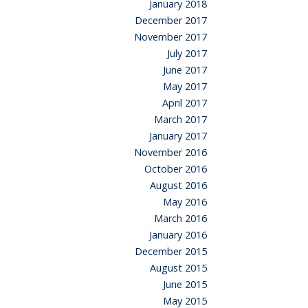
January 2018
December 2017
November 2017
July 2017
June 2017
May 2017
April 2017
March 2017
January 2017
November 2016
October 2016
August 2016
May 2016
March 2016
January 2016
December 2015
August 2015
June 2015
May 2015