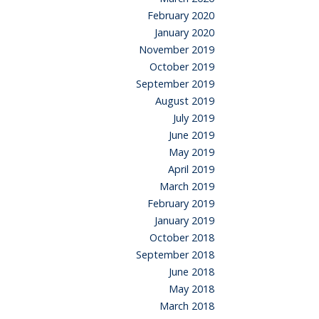
February 2020
January 2020
November 2019
October 2019
September 2019
August 2019
July 2019
June 2019
May 2019
April 2019
March 2019
February 2019
January 2019
October 2018
September 2018
June 2018
May 2018
March 2018