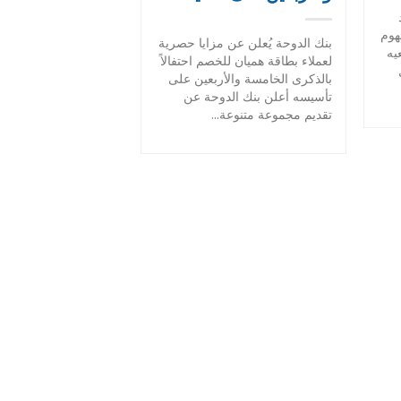
هوم
بنك الدوحة يُعلن عن مزايا حصرية
يه
لعملاء بطاقة هميان للخصم احتفالاً
بالذكرى الخامسة والأربعين على
تأسيسه أعلن بنك الدوحة عن
تقديم مجموعة متنوعة...