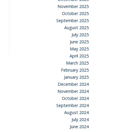
November 2025
October 2025
September 2025
August 2025
July 2025
June 2025
May 2025
April 2025
March 2025
February 2025
January 2025
December 2024
November 2024
October 2024
September 2024
August 2024
July 2024
June 2024