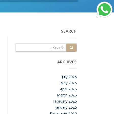
SEARCH
ARCHIVES
July 2026
May 2026
April 2026
March 2026
February 2026
January 2026
December 2025