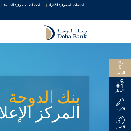
الخدمات المصرفية للأفراد
الخدمات المصرفية الخاصة
الدخول
بنك الدوحة
الأسعار
المركز الإعل
الأدوات
الاتصال