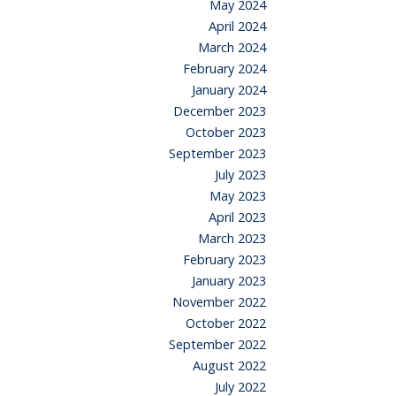
May 2024
April 2024
March 2024
February 2024
January 2024
December 2023
October 2023
September 2023
July 2023
May 2023
April 2023
March 2023
February 2023
January 2023
November 2022
October 2022
September 2022
August 2022
July 2022