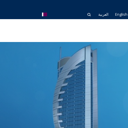
English
العربية