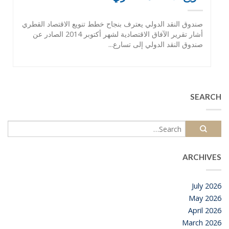
صندوق النقد الدولي يعترف بنجاح خطط تنويع الاقتصاد القطري
أشار تقرير الآفاق الاقتصادية لشهر أكتوبر 2014 الصادر عن
صندوق النقد الدولي إلى تسارع...
SEARCH
ARCHIVES
July 2026
May 2026
April 2026
March 2026