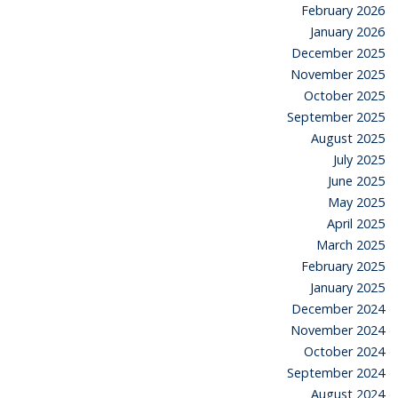
February 2026
January 2026
December 2025
November 2025
October 2025
September 2025
August 2025
July 2025
June 2025
May 2025
April 2025
March 2025
February 2025
January 2025
December 2024
November 2024
October 2024
September 2024
August 2024