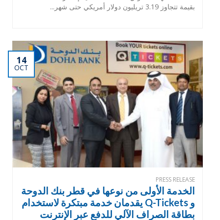
بقيمة تتجاوز 3.19 تريليون دولار أمريكي حتى شهر...
14
OCT
PRESS RELEASE
الخدمة الأولى من نوعها في قطر بنك الدوحة
و Q-Tickets يقدمان خدمة مبتكرة لاستخدام
بطاقة الصراف الآلي للدفع عبر الإنترنت