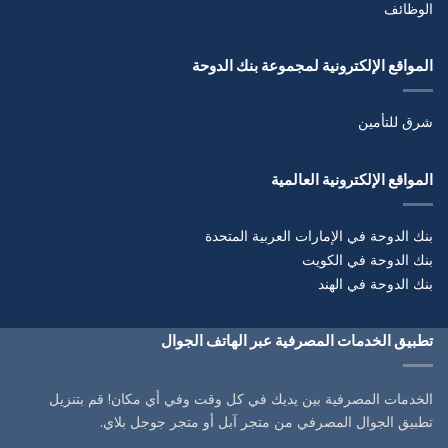
الوظائف
المواقع الإلكترونية لمجموعة بنك الدوحة
شرق للتأمين
المواقع الإلكترونية العالمية
بنك الدوحة في الإمارات العربية المتحدة
بنك الدوحة في الكويت
بنك الدوحة في الهند
تطبيق الخدمات المصرفية عبر الهاتف الجوال
الخدمات المصرفية بين يديك في كل وقت وفي أي مكان! قم بتنزيل
تطبيق الجوال المصرفي من متجر آبل أو متجر جوجل بلاي.