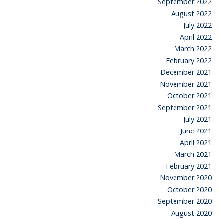
September 2022
August 2022
July 2022
April 2022
March 2022
February 2022
December 2021
November 2021
October 2021
September 2021
July 2021
June 2021
April 2021
March 2021
February 2021
November 2020
October 2020
September 2020
August 2020