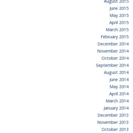
August 2015
June 2015
May 2015
April 2015
March 2015
February 2015
December 2014
November 2014
October 2014
September 2014
August 2014
June 2014
May 2014
April 2014
March 2014
January 2014
December 2013
November 2013
October 2013