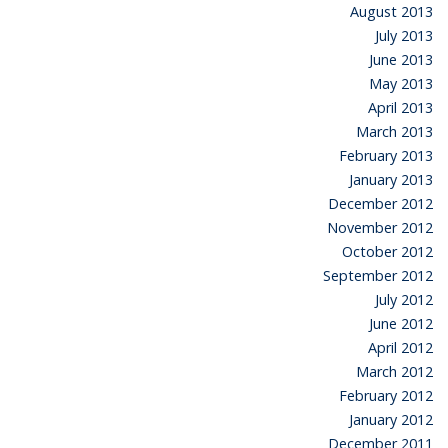
August 2013
July 2013
June 2013
May 2013
April 2013
March 2013
February 2013
January 2013
December 2012
November 2012
October 2012
September 2012
July 2012
June 2012
April 2012
March 2012
February 2012
January 2012
December 2011