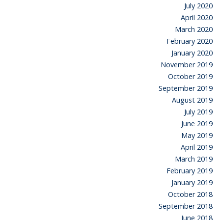
July 2020
April 2020
March 2020
February 2020
January 2020
November 2019
October 2019
September 2019
August 2019
July 2019
June 2019
May 2019
April 2019
March 2019
February 2019
January 2019
October 2018
September 2018
June 2018