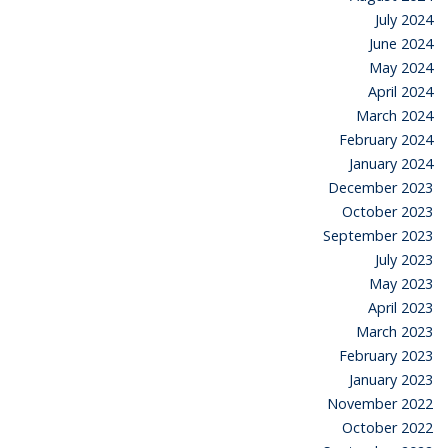
July 2024
June 2024
May 2024
April 2024
March 2024
February 2024
January 2024
December 2023
October 2023
September 2023
July 2023
May 2023
April 2023
March 2023
February 2023
January 2023
November 2022
October 2022