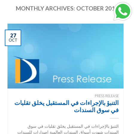
MONTHLY ARCHIVES:
OCTOBER 2014
27
OCT
PRESS RELEASE
التنبؤ بالإجراءات في المستقبل يخلق تقلبات
في سوق السندات
التنبؤ بالإجراءات في المستقبل يخلق تقلبات في سوق
السندات شهدت أسواق السندات العالمية إصدارات للسندات