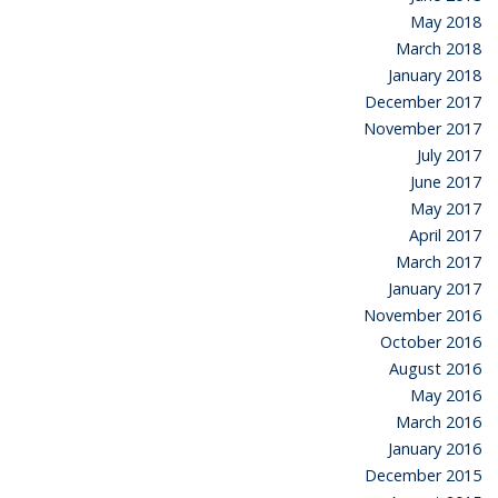
May 2018
March 2018
January 2018
December 2017
November 2017
July 2017
June 2017
May 2017
April 2017
March 2017
January 2017
November 2016
October 2016
August 2016
May 2016
March 2016
January 2016
December 2015