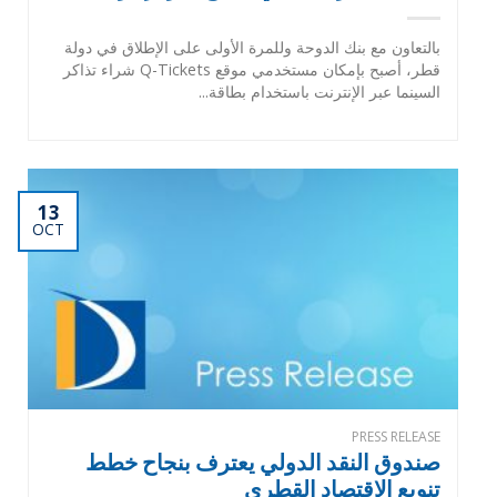
بالتعاون مع بنك الدوحة وللمرة الأولى على الإطلاق في دولة
قطر، أصبح بإمكان مستخدمي موقع Q-Tickets شراء تذاكر
السينما عبر الإنترنت باستخدام بطاقة...
13
OCT
PRESS RELEASE
صندوق النقد الدولي يعترف بنجاح خطط
تنويع الاقتصاد القطري