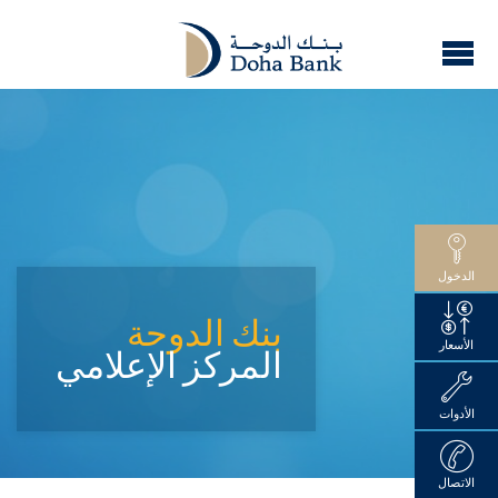
الدخول
بنك الدوحة
الأسعار
المركز الإعلامي
الأدوات
الاتصال