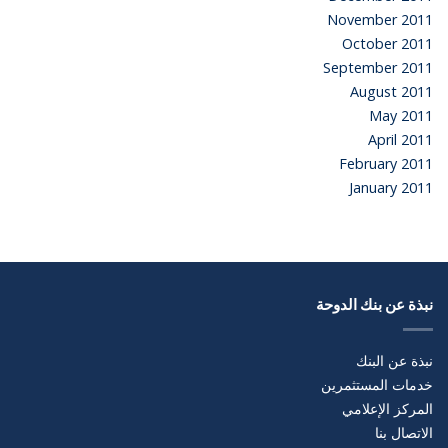
November 2011
October 2011
September 2011
August 2011
May 2011
April 2011
February 2011
January 2011
نبذة عن بنك الدوحة
نبذة عن البنك
خدمات المستثمرين
المركز الإعلامي
الاتصال بنا