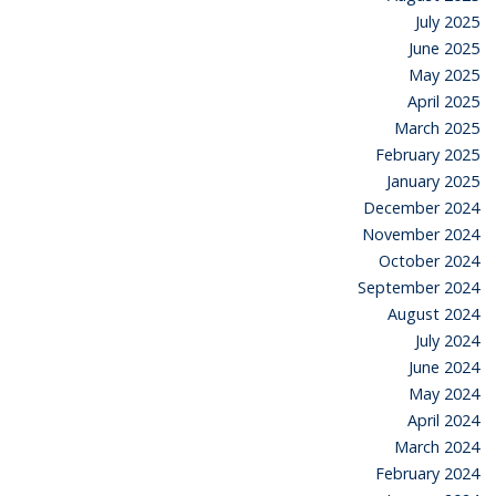
July 2025
June 2025
May 2025
April 2025
March 2025
February 2025
January 2025
December 2024
November 2024
October 2024
September 2024
August 2024
July 2024
June 2024
May 2024
April 2024
March 2024
February 2024