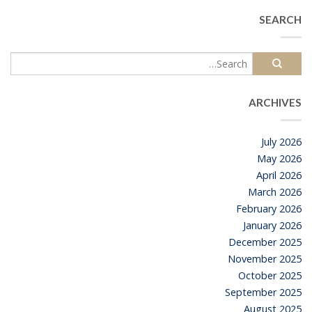
SEARCH
ARCHIVES
July 2026
May 2026
April 2026
March 2026
February 2026
January 2026
December 2025
November 2025
October 2025
September 2025
August 2025