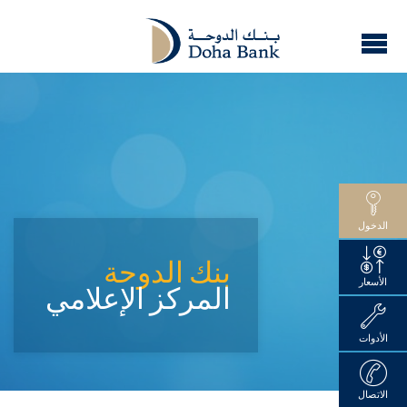
الدخول
بنك الدوحة
الأسعار
المركز الإعلامي
الأدوات
الاتصال