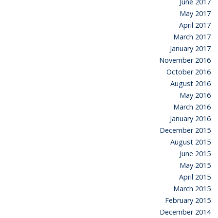
June 2017
May 2017
April 2017
March 2017
January 2017
November 2016
October 2016
August 2016
May 2016
March 2016
January 2016
December 2015
August 2015
June 2015
May 2015
April 2015
March 2015
February 2015
December 2014