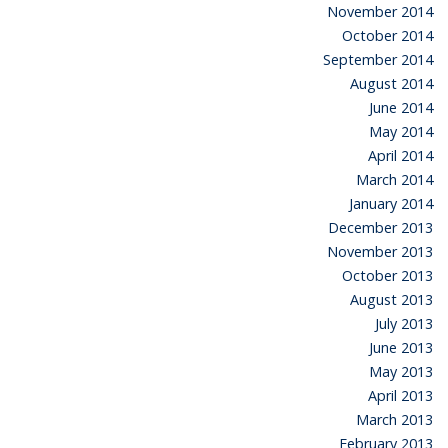
November 2014
October 2014
September 2014
August 2014
June 2014
May 2014
April 2014
March 2014
January 2014
December 2013
November 2013
October 2013
August 2013
July 2013
June 2013
May 2013
April 2013
March 2013
February 2013