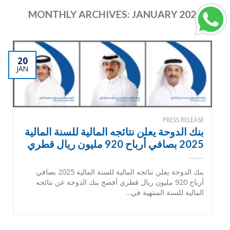
MONTHLY ARCHIVES:
JANUARY 2026
20
JAN
PRESS RELEASE
بنك الدوحة يعلن نتائجه المالية للسنة المالية
2025 بصافي أرباح 920 مليون ريال قطري
بنك الدوحة يعلن نتائجه المالية للسنة المالية 2025 بصافي
أرباح 920 مليون ريال قطري أفصح بنك الدوحة عن نتائجه
المالية للسنة المنتهية في...