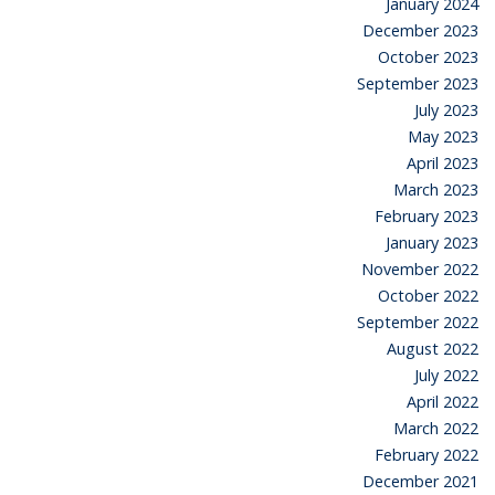
January 2024
December 2023
October 2023
September 2023
July 2023
May 2023
April 2023
March 2023
February 2023
January 2023
November 2022
October 2022
September 2022
August 2022
July 2022
April 2022
March 2022
February 2022
December 2021