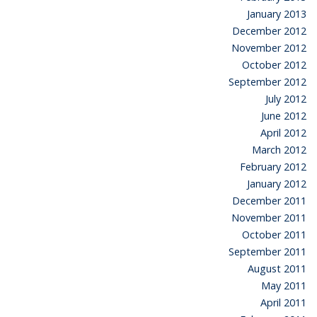
January 2013
December 2012
November 2012
October 2012
September 2012
July 2012
June 2012
April 2012
March 2012
February 2012
January 2012
December 2011
November 2011
October 2011
September 2011
August 2011
May 2011
April 2011