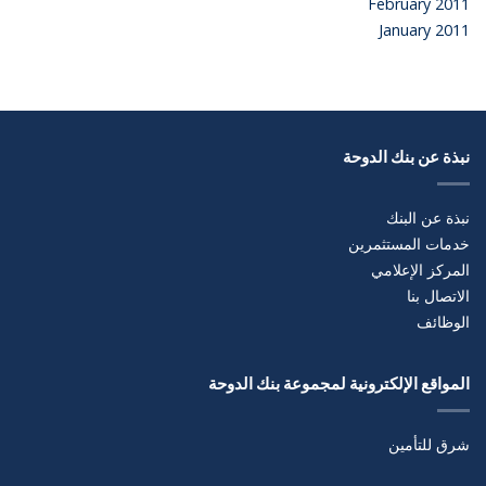
February 2011
January 2011
نبذة عن بنك الدوحة
نبذة عن البنك
خدمات المستثمرين
المركز الإعلامي
الاتصال بنا
الوظائف
المواقع الإلكترونية لمجموعة بنك الدوحة
شرق للتأمين