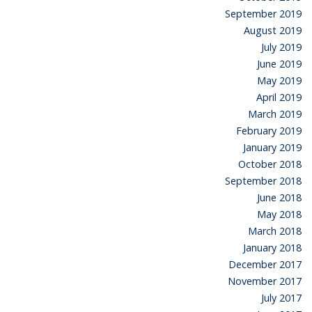
September 2019
August 2019
July 2019
June 2019
May 2019
April 2019
March 2019
February 2019
January 2019
October 2018
September 2018
June 2018
May 2018
March 2018
January 2018
December 2017
November 2017
July 2017