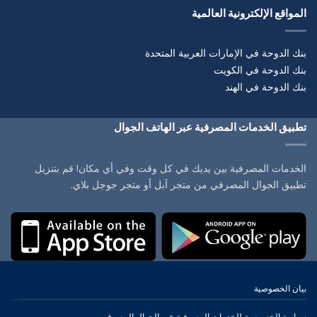
المواقع الإلكترونية العالمية
بنك الدوحة في الإمارات العربية المتحدة
بنك الدوحة في الكويت
بنك الدوحة في الهند
تطبيق الخدمات المصرفية عبر الهاتف الجوال
الخدمات المصرفية بين يديك في كل وقت وفي أي مكان! قم بتنزيل
تطبيق الجوال المصرفي من متجر آبل أو متجر جوجل بلاي.
بيان الخصوصية
سياسة الخصوصية للخدمات المصرفية عبر الجوال المصرفي