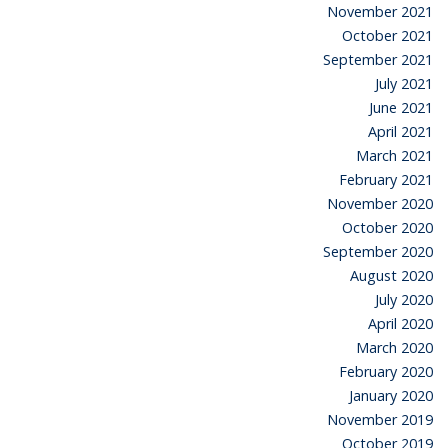
November 2021
October 2021
September 2021
July 2021
June 2021
April 2021
March 2021
February 2021
November 2020
October 2020
September 2020
August 2020
July 2020
April 2020
March 2020
February 2020
January 2020
November 2019
October 2019