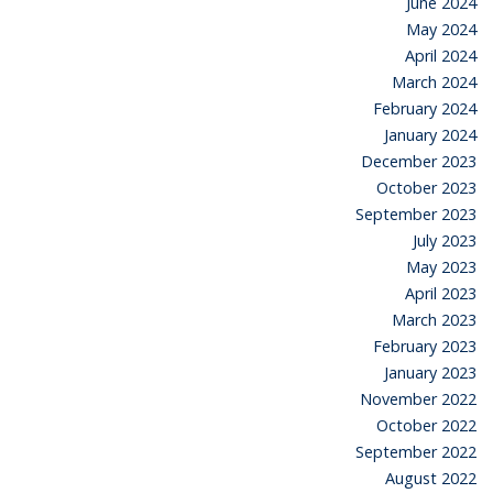
June 2024
May 2024
April 2024
March 2024
February 2024
January 2024
December 2023
October 2023
September 2023
July 2023
May 2023
April 2023
March 2023
February 2023
January 2023
November 2022
October 2022
September 2022
August 2022