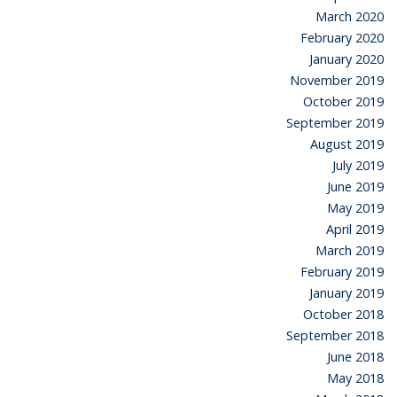
March 2020
February 2020
January 2020
November 2019
October 2019
September 2019
August 2019
July 2019
June 2019
May 2019
April 2019
March 2019
February 2019
January 2019
October 2018
September 2018
June 2018
May 2018