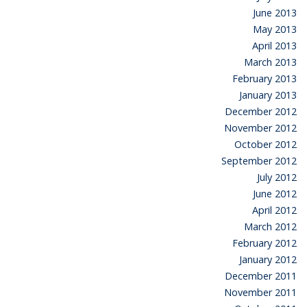
June 2013
May 2013
April 2013
March 2013
February 2013
January 2013
December 2012
November 2012
October 2012
September 2012
July 2012
June 2012
April 2012
March 2012
February 2012
January 2012
December 2011
November 2011