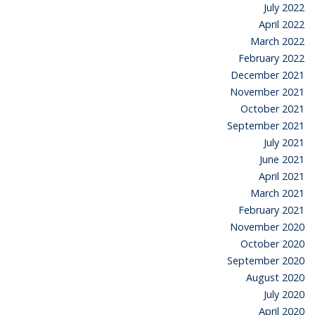
July 2022
April 2022
March 2022
February 2022
December 2021
November 2021
October 2021
September 2021
July 2021
June 2021
April 2021
March 2021
February 2021
November 2020
October 2020
September 2020
August 2020
July 2020
April 2020