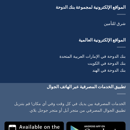
المواقع الإلكترونية لمجموعة بنك الدوحة
شرق للتأمين
المواقع الإلكترونية العالمية
بنك الدوحة في الإمارات العربية المتحدة
بنك الدوحة في الكويت
بنك الدوحة في الهند
تطبيق الخدمات المصرفية عبر الهاتف الجوال
الخدمات المصرفية بين يديك في كل وقت وفي أي مكان! قم بتنزيل
تطبيق الجوال المصرفي من متجر آبل أو متجر جوجل بلاي.