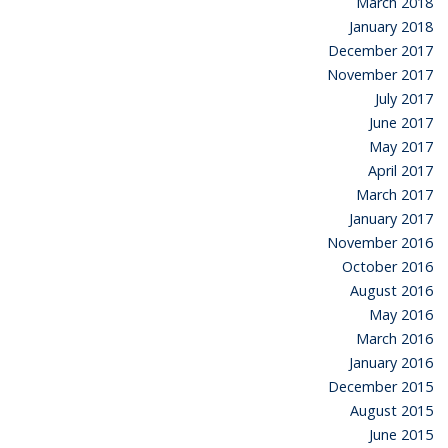
March 2018
January 2018
December 2017
November 2017
July 2017
June 2017
May 2017
April 2017
March 2017
January 2017
November 2016
October 2016
August 2016
May 2016
March 2016
January 2016
December 2015
August 2015
June 2015