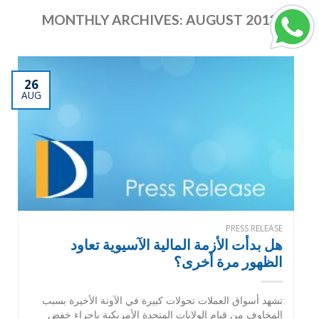
MONTHLY ARCHIVES:
AUGUST 2013
26
AUG
PRESS RELEASE
هل بدأت الأزمة المالية الآسيوية تعاود
الظهور مرة أخرى؟
تشهد أسواق العملات تحولات كبيرة في الآونة الأخيرة بسبب
المخاوف من قيام الولايات المتحدة الأمريكية بإجراء خفض