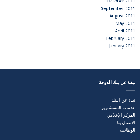
October 2011
September 2011
August 2011
May 2011
April 2011
February 2011
January 2011
نبذة عن بنك الدوحة
نبذة عن البنك
خدمات المستثمرين
المركز الإعلامي
الاتصال بنا
الوظائف