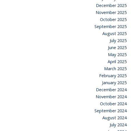
December 2025
November 2025
October 2025
September 2025
August 2025
July 2025
June 2025
May 2025
April 2025
March 2025
February 2025
January 2025
December 2024
November 2024
October 2024
September 2024
August 2024
July 2024