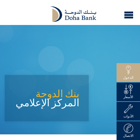
الدخول
بنك الدوحة
الأسعار
المركز الإعلامي
الأدوات
الاتصال