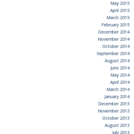
May 2015
April 2015
March 2015
February 2015
December 2014
November 2014
October 2014
September 2014
August 2014
June 2014
May 2014
April 2014
March 2014
January 2014
December 2013
November 2013
October 2013
August 2013
July 2013