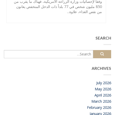
وفقاً لإحصائيات وزارة الزراعة الأمريكية، فهناك ما يقرب من
850 مليون شخص في 77 بلداً ذات الدخل المنخفض يعانون
من نقص الغذاء، علاوة...
SEARCH
ARCHIVES
July 2026
May 2026
April 2026
March 2026
February 2026
January 2026