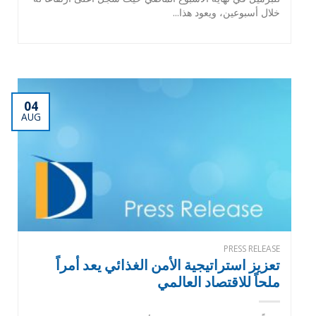
خلال أسبوعين، ويعود هذا...
04
AUG
PRESS RELEASE
تعزيز استراتيجية الأمن الغذائي يعد أمراً
ملحاً للاقتصاد العالمي