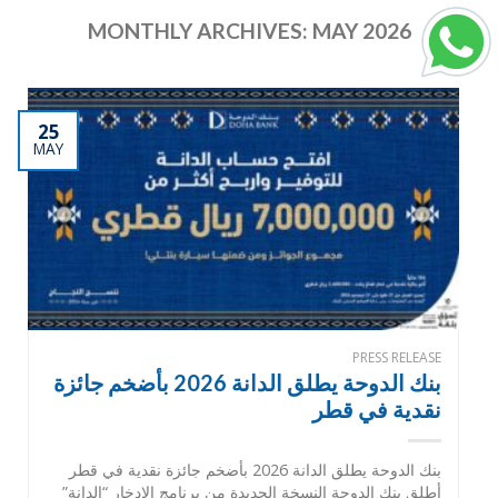
MONTHLY ARCHIVES:
MAY 2026
25
MAY
PRESS RELEASE
بنك الدوحة يطلق الدانة 2026 بأضخم جائزة
نقدية في قطر
بنك الدوحة يطلق الدانة 2026 بأضخم جائزة نقدية في قطر
أطلق بنك الدوحة النسخة الجديدة من برنامج الادخار “الدانة”