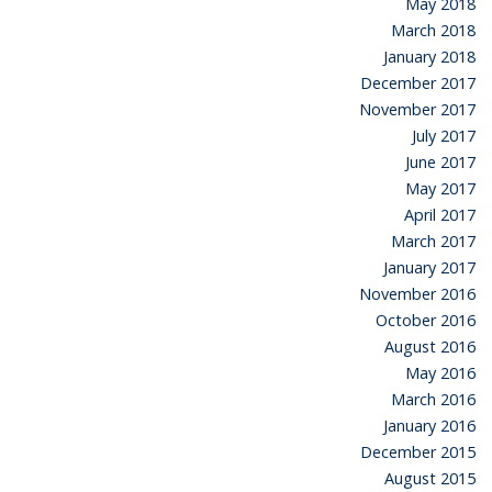
May 2018
March 2018
January 2018
December 2017
November 2017
July 2017
June 2017
May 2017
April 2017
March 2017
January 2017
November 2016
October 2016
August 2016
May 2016
March 2016
January 2016
December 2015
August 2015