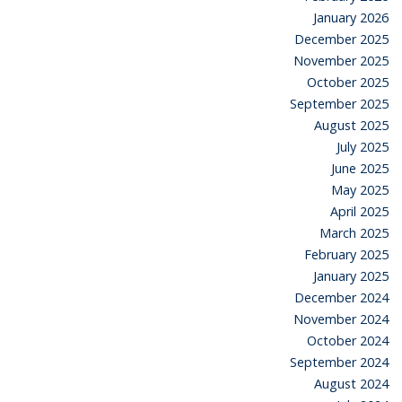
January 2026
December 2025
November 2025
October 2025
September 2025
August 2025
July 2025
June 2025
May 2025
April 2025
March 2025
February 2025
January 2025
December 2024
November 2024
October 2024
September 2024
August 2024