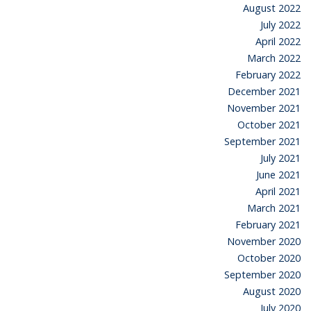
August 2022
July 2022
April 2022
March 2022
February 2022
December 2021
November 2021
October 2021
September 2021
July 2021
June 2021
April 2021
March 2021
February 2021
November 2020
October 2020
September 2020
August 2020
July 2020