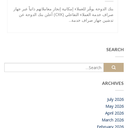
بنك الدوحة يوفّر للعملاء إمكانية إنجاز معاملاتهم ذاتياً عبر جهاز
صراف خدمة العملاء التفاعلي (CXK) أعلن بنك الدوحة عن
تدشين جهاز صراف خدمة...
SEARCH
ARCHIVES
July 2026
May 2026
April 2026
March 2026
February 2026