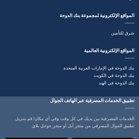
المواقع الإلكترونية لمجموعة بنك الدوحة
شرق للتأمين
المواقع الإلكترونية العالمية
بنك الدوحة في الإمارات العربية المتحدة
بنك الدوحة في الكويت
بنك الدوحة في الهند
تطبيق الخدمات المصرفية عبر الهاتف الجوال
الخدمات المصرفية بين يديك في كل وقت وفي أي مكان! قم بتنزيل
تطبيق الجوال المصرفي من متجر آبل أو متجر جوجل بلاي.