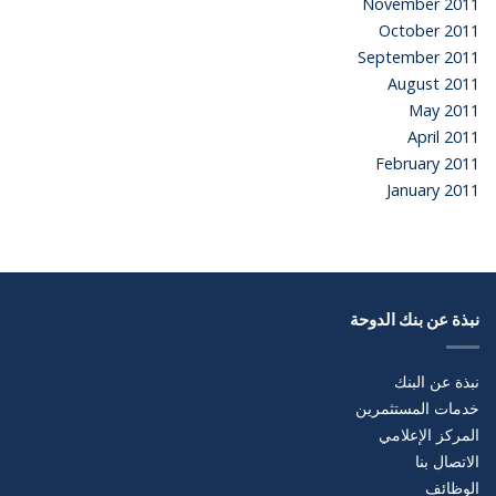
November 2011
October 2011
September 2011
August 2011
May 2011
April 2011
February 2011
January 2011
نبذة عن بنك الدوحة
نبذة عن البنك
خدمات المستثمرين
المركز الإعلامي
الاتصال بنا
الوظائف