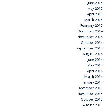
June 2015
May 2015
April 2015
March 2015
February 2015
December 2014
November 2014
October 2014
September 2014
August 2014
June 2014
May 2014
April 2014
March 2014
January 2014
December 2013
November 2013
October 2013
August 2013