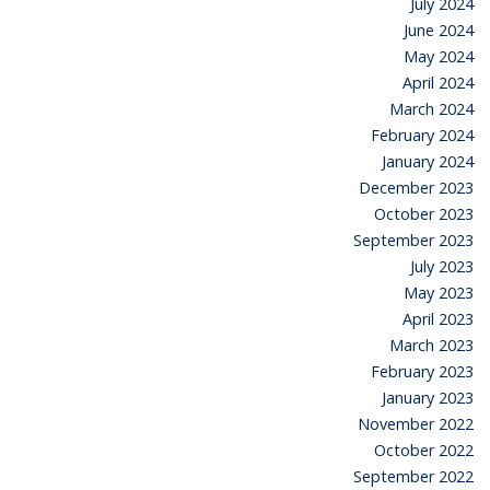
July 2024
June 2024
May 2024
April 2024
March 2024
February 2024
January 2024
December 2023
October 2023
September 2023
July 2023
May 2023
April 2023
March 2023
February 2023
January 2023
November 2022
October 2022
September 2022