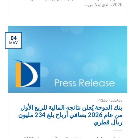
2026، الذي يُعدّ من...
04
MAY
PRESS RELEASE
بنك الدوحة يُعلن نتائجه المالية للربع الأول
من عام 2026 بصافي أرباح بلغ 234 مليون
ريال قطري