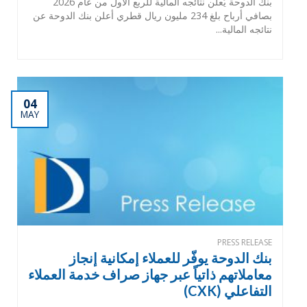
بنك الدوحة يُعلن نتائجه المالية للربع الأول من عام 2026
بصافي أرباح بلغ 234 مليون ريال قطري أعلن بنك الدوحة عن
نتائجه المالية...
04
MAY
PRESS RELEASE
بنك الدوحة يوفّر للعملاء إمكانية إنجاز
معاملاتهم ذاتياً عبر جهاز صراف خدمة العملاء
التفاعلي (CXK)