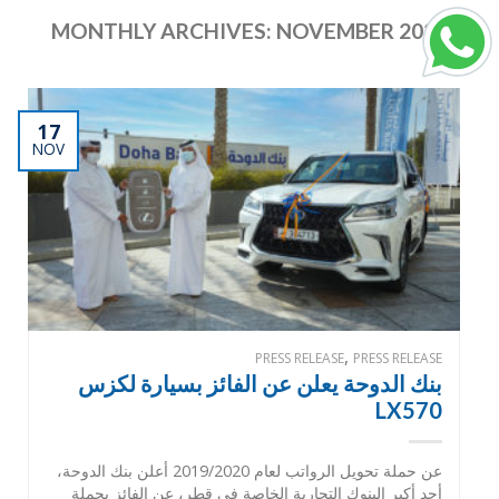
MONTHLY ARCHIVES:
NOVEMBER 2020
17
NOV
,
PRESS RELEASE
PRESS RELEASE
بنك الدوحة يعلن عن الفائز بسيارة لكزس
LX570
عن حملة تحويل الرواتب لعام 2019/2020 أعلن بنك الدوحة،
أحد أكبر البنوك التجارية الخاصة في قطر، عن الفائز بحملة