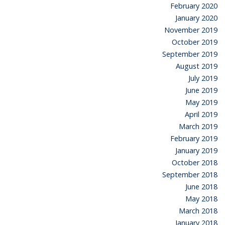
February 2020
January 2020
November 2019
October 2019
September 2019
August 2019
July 2019
June 2019
May 2019
April 2019
March 2019
February 2019
January 2019
October 2018
September 2018
June 2018
May 2018
March 2018
January 2018