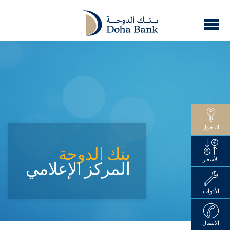
الدخول
بنك الدوحة
الأسعار
المركز الإعلامي
الأدوات
الاتصال