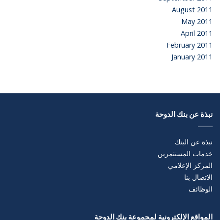
August 2011
May 2011
April 2011
February 2011
January 2011
نبذة عن بنك الدوحة
نبذة عن البنك
خدمات المستثمرين
المركز الإعلامي
الاتصال بنا
الوظائف
المواقع الإلكترونية لمجموعة بنك الدوحة