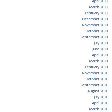
April 2022
March 2022
February 2022
December 2021
November 2021
October 2021
September 2021
July 2021
June 2021
April 2021
March 2021
February 2021
November 2020
October 2020
September 2020
August 2020
July 2020
April 2020
March 2020