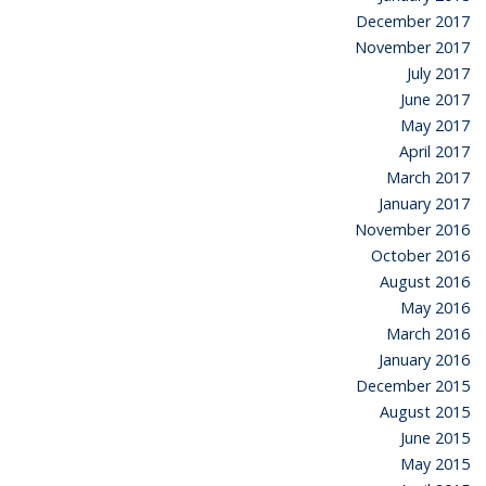
December 2017
November 2017
July 2017
June 2017
May 2017
April 2017
March 2017
January 2017
November 2016
October 2016
August 2016
May 2016
March 2016
January 2016
December 2015
August 2015
June 2015
May 2015