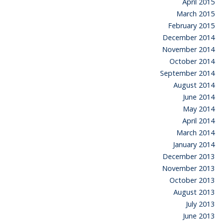
April 2015
March 2015
February 2015
December 2014
November 2014
October 2014
September 2014
August 2014
June 2014
May 2014
April 2014
March 2014
January 2014
December 2013
November 2013
October 2013
August 2013
July 2013
June 2013