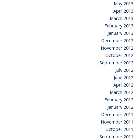
May 2013
April 2013
March 2013
February 2013
January 2013
December 2012
November 2012
October 2012
September 2012
July 2012
June 2012
April 2012
March 2012
February 2012
January 2012
December 2011
November 2011
October 2011
September 2011