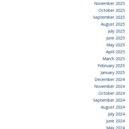
November 2025
October 2025
September 2025
August 2025
July 2025
June 2025
May 2025
April 2025
March 2025
February 2025
January 2025
December 2024
November 2024
October 2024
September 2024
August 2024
July 2024
June 2024
May 2024