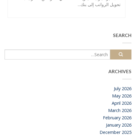
تحويل الرواتب إلى بنك...
SEARCH
ARCHIVES
July 2026
May 2026
April 2026
March 2026
February 2026
January 2026
December 2025