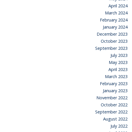
April 2024
March 2024
February 2024
January 2024
December 2023
October 2023
September 2023
July 2023
May 2023
April 2023
March 2023
February 2023
January 2023
November 2022
October 2022
September 2022
August 2022
July 2022