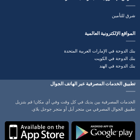
شرق للتأمين
المواقع الإلكترونية العالمية
بنك الدوحة في الإمارات العربية المتحدة
بنك الدوحة في الكويت
بنك الدوحة في الهند
تطبيق الخدمات المصرفية عبر الهاتف الجوال
الخدمات المصرفية بين يديك في كل وقت وفي أي مكان! قم بتنزيل
تطبيق الجوال المصرفي من متجر آبل أو متجر جوجل بلاي.