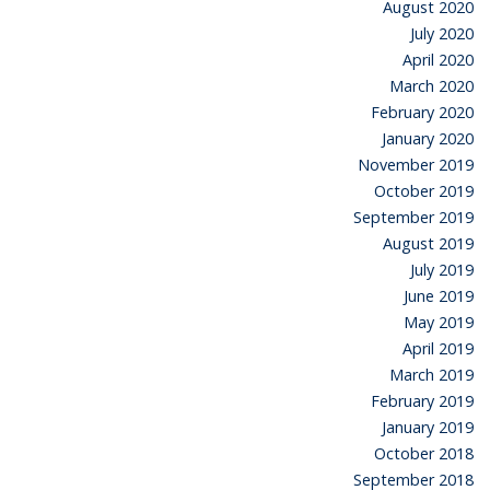
August 2020
July 2020
April 2020
March 2020
February 2020
January 2020
November 2019
October 2019
September 2019
August 2019
July 2019
June 2019
May 2019
April 2019
March 2019
February 2019
January 2019
October 2018
September 2018