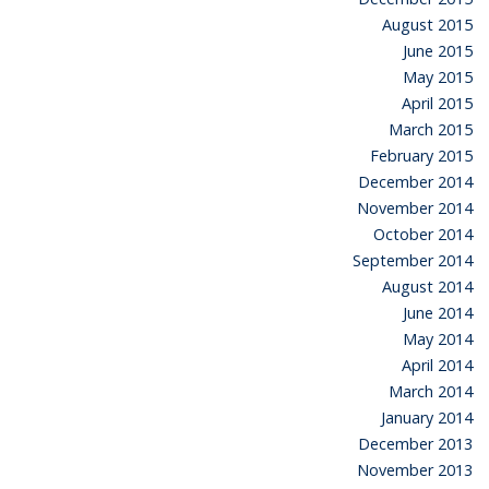
August 2015
June 2015
May 2015
April 2015
March 2015
February 2015
December 2014
November 2014
October 2014
September 2014
August 2014
June 2014
May 2014
April 2014
March 2014
January 2014
December 2013
November 2013