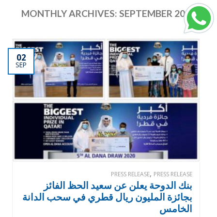
MONTHLY ARCHIVES:
SEPTEMBER 2020
02
SEP
,
PRESS RELEASE
PRESS RELEASE
بنك الدوحة يعلن عن سعيد الحظ الفائز
بجائزة المليون ريال قطري في سحب الدانة
الخامس