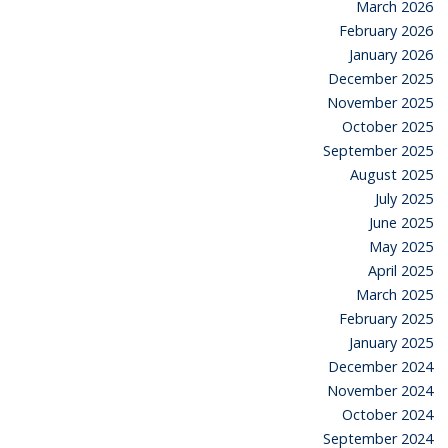
March 2026
February 2026
January 2026
December 2025
November 2025
October 2025
September 2025
August 2025
July 2025
June 2025
May 2025
April 2025
March 2025
February 2025
January 2025
December 2024
November 2024
October 2024
September 2024