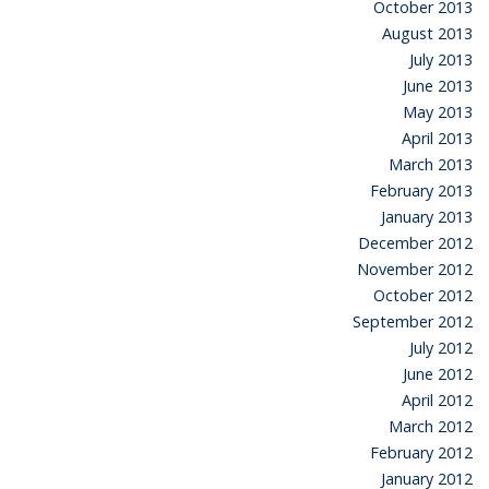
October 2013
August 2013
July 2013
June 2013
May 2013
April 2013
March 2013
February 2013
January 2013
December 2012
November 2012
October 2012
September 2012
July 2012
June 2012
April 2012
March 2012
February 2012
January 2012