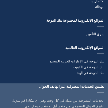
الاتصال بنا
الوظائف
المواقع الإلكترونية لمجموعة بنك الدوحة
شرق للتأمين
المواقع الإلكترونية العالمية
بنك الدوحة في الإمارات العربية المتحدة
بنك الدوحة في الكويت
بنك الدوحة في الهند
تطبيق الخدمات المصرفية عبر الهاتف الجوال
الخدمات المصرفية بين يديك في كل وقت وفي أي مكان! قم بتنزيل
تطبيق الجوال المصرفي من متجر آبل أو متجر جوجل بلاي.