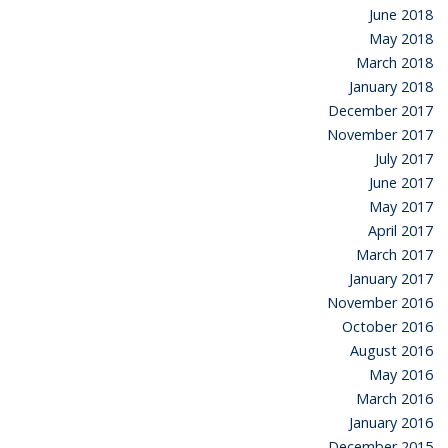
June 2018
May 2018
March 2018
January 2018
December 2017
November 2017
July 2017
June 2017
May 2017
April 2017
March 2017
January 2017
November 2016
October 2016
August 2016
May 2016
March 2016
January 2016
December 2015