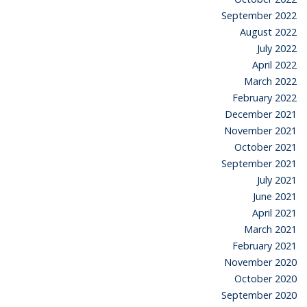
September 2022
August 2022
July 2022
April 2022
March 2022
February 2022
December 2021
November 2021
October 2021
September 2021
July 2021
June 2021
April 2021
March 2021
February 2021
November 2020
October 2020
September 2020