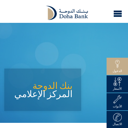
الدخول
بنك الدوحة
الأسعار
المركز الإعلامي
الأدوات
الاتصال