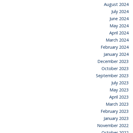
August 2024
July 2024
June 2024
May 2024
April 2024
March 2024
February 2024
January 2024
December 2023
October 2023
September 2023
July 2023
May 2023
April 2023
March 2023
February 2023
January 2023
November 2022
October 2022