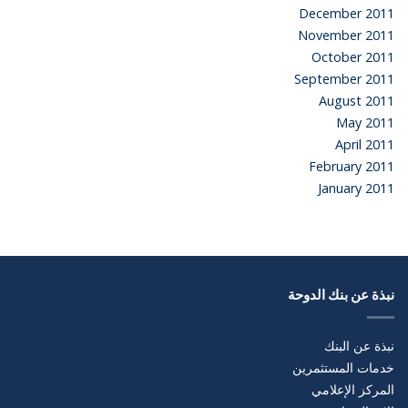
December 2011
November 2011
October 2011
September 2011
August 2011
May 2011
April 2011
February 2011
January 2011
نبذة عن بنك الدوحة
نبذة عن البنك
خدمات المستثمرين
المركز الإعلامي