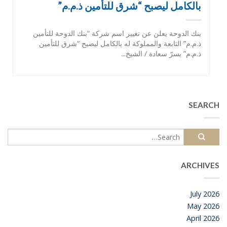
بالكامل ليصبح “شرق للتأمين ذ.م.م”
بنك الدوحة يعلن عن تغيير اسم شركة “بنك الدوحة للتأمين
ذ.م.م” التابعة والمملوكة له بالكامل ليصبح “شرق للتأمين
ذ.م.م” يسرّ سعادة / الشيخ...
SEARCH
ARCHIVES
July 2026
May 2026
April 2026