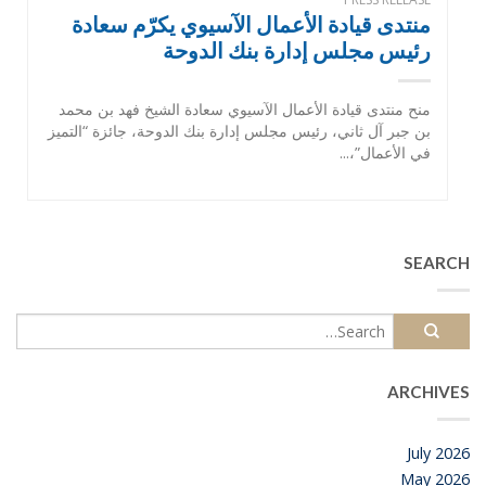
منتدى قيادة الأعمال الآسيوي يكرّم سعادة
رئيس مجلس إدارة بنك الدوحة
منح منتدى قيادة الأعمال الآسيوي سعادة الشيخ فهد بن محمد
بن جبر آل ثاني، رئيس مجلس إدارة بنك الدوحة، جائزة “التميز
في الأعمال”،...
SEARCH
ARCHIVES
July 2026
May 2026