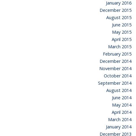
January 2016
December 2015
August 2015
June 2015
May 2015
April 2015
March 2015
February 2015
December 2014
November 2014
October 2014
September 2014
August 2014
June 2014
May 2014
April 2014
March 2014
January 2014
December 2013