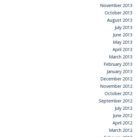
November 2013
October 2013
August 2013
July 2013
June 2013
May 2013
April 2013
March 2013
February 2013
January 2013
December 2012
November 2012
October 2012
September 2012
July 2012
June 2012
April 2012
March 2012