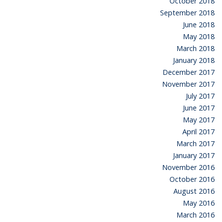
October 2018
September 2018
June 2018
May 2018
March 2018
January 2018
December 2017
November 2017
July 2017
June 2017
May 2017
April 2017
March 2017
January 2017
November 2016
October 2016
August 2016
May 2016
March 2016