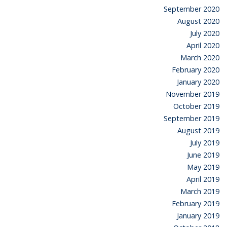
September 2020
August 2020
July 2020
April 2020
March 2020
February 2020
January 2020
November 2019
October 2019
September 2019
August 2019
July 2019
June 2019
May 2019
April 2019
March 2019
February 2019
January 2019