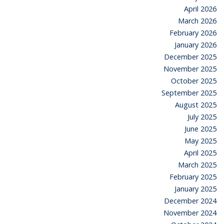
April 2026
March 2026
February 2026
January 2026
December 2025
November 2025
October 2025
September 2025
August 2025
July 2025
June 2025
May 2025
April 2025
March 2025
February 2025
January 2025
December 2024
November 2024