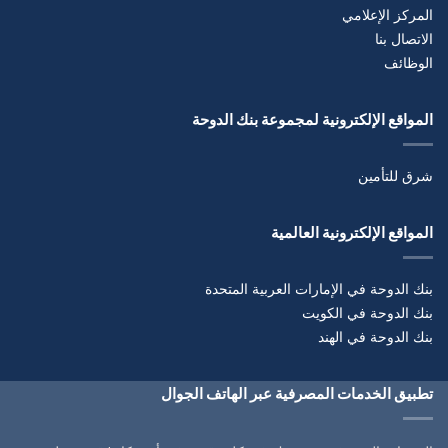
المركز الإعلامي
الاتصال بنا
الوظائف
المواقع الإلكترونية لمجموعة بنك الدوحة
شرق للتأمين
المواقع الإلكترونية العالمية
بنك الدوحة في الإمارات العربية المتحدة
بنك الدوحة في الكويت
بنك الدوحة في الهند
تطبيق الخدمات المصرفية عبر الهاتف الجوال