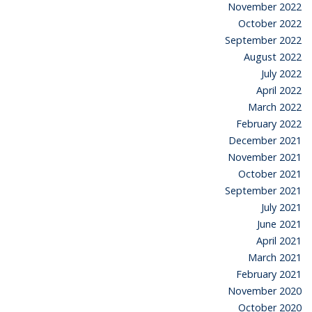
November 2022
October 2022
September 2022
August 2022
July 2022
April 2022
March 2022
February 2022
December 2021
November 2021
October 2021
September 2021
July 2021
June 2021
April 2021
March 2021
February 2021
November 2020
October 2020