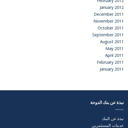
February 2012
January 2012
December 2011
November 2011
October 2011
September 2011
August 2011
May 2011
April 2011
February 2011
January 2011
نبذة عن بنك الدوحة
نبذة عن البنك
خدمات المستثمرين