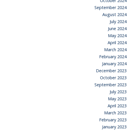
October 2024
September 2024
August 2024
July 2024
June 2024
May 2024
April 2024
March 2024
February 2024
January 2024
December 2023
October 2023
September 2023
July 2023
May 2023
April 2023
March 2023
February 2023
January 2023