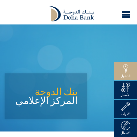
الدخول
بنك الدوحة
الأسعار
المركز الإعلامي
الأدوات
الاتصال