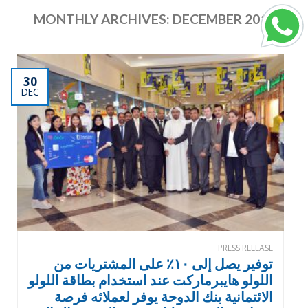
MONTHLY ARCHIVES:
DECEMBER 2013
30
DEC
PRESS RELEASE
توفير يصل إلى ١٠٪ على المشتريات من
اللولو هايبرماركت عند استخدام بطاقة اللولو
الائتمانية بنك الدوحة يوفر لعملائه فرصة