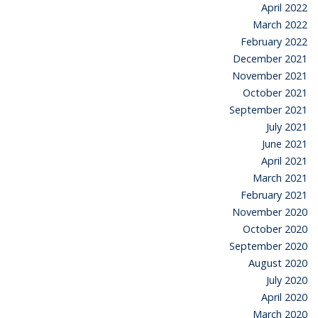
April 2022
March 2022
February 2022
December 2021
November 2021
October 2021
September 2021
July 2021
June 2021
April 2021
March 2021
February 2021
November 2020
October 2020
September 2020
August 2020
July 2020
April 2020
March 2020