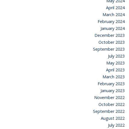
May 2024
April 2024
March 2024
February 2024
January 2024
December 2023
October 2023
September 2023
July 2023
May 2023
April 2023
March 2023
February 2023
January 2023
November 2022
October 2022
September 2022
August 2022
July 2022