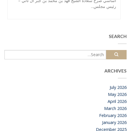
أساسي صرح سعادة الشيخ فهد بن محمد بن جبر آل ثاني –
رئيس مجلس...
SEARCH
ARCHIVES
July 2026
May 2026
April 2026
March 2026
February 2026
January 2026
December 2025