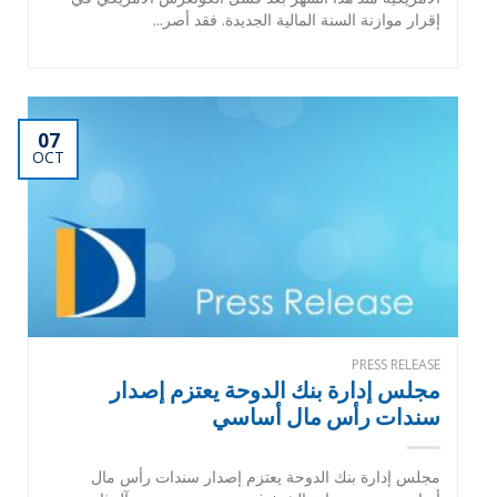
إقرار موازنة السنة المالية الجديدة. فقد أصر...
07
OCT
PRESS RELEASE
مجلس إدارة بنك الدوحة يعتزم إصدار
سندات رأس مال أساسي
مجلس إدارة بنك الدوحة يعتزم إصدار سندات رأس مال