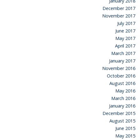
January 2018
December 2017
November 2017
July 2017
June 2017
May 2017
April 2017
March 2017
January 2017
November 2016
October 2016
August 2016
May 2016
March 2016
January 2016
December 2015
August 2015
June 2015
May 2015