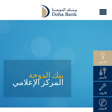
الدخول
بنك الدوحة
الأسعار
المركز الإعلامي
الأدوات
الاتصال