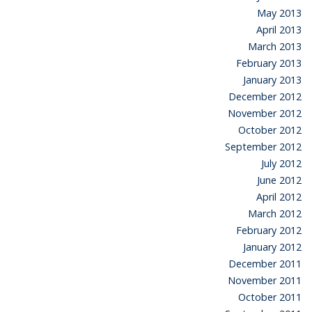
May 2013
April 2013
March 2013
February 2013
January 2013
December 2012
November 2012
October 2012
September 2012
July 2012
June 2012
April 2012
March 2012
February 2012
January 2012
December 2011
November 2011
October 2011