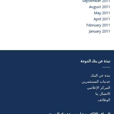
September 2011
August 2011
May 2011
April 2011
February 2011
January 2011
نبذة عن بنك الدوحة
نبذة عن البنك
خدمات المستثمرين
المركز الإعلامي
الاتصال بنا
الوظائف