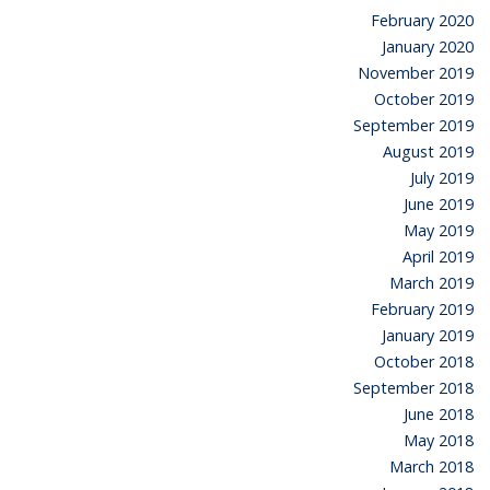
February 2020
January 2020
November 2019
October 2019
September 2019
August 2019
July 2019
June 2019
May 2019
April 2019
March 2019
February 2019
January 2019
October 2018
September 2018
June 2018
May 2018
March 2018