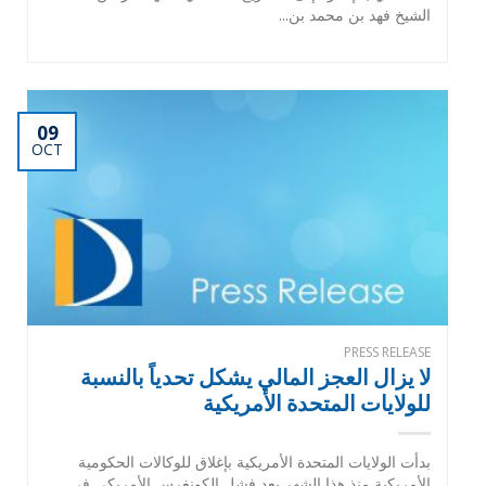
الشيخ فهد بن محمد بن...
09
OCT
PRESS RELEASE
لا يزال العجز المالي يشكل تحدياً بالنسبة
للولايات المتحدة الأمريكية
بدأت الولايات المتحدة الأمريكية بإغلاق للوكالات الحكومية
الأمريكية منذ هذا الشهر بعد فشل الكونغرس الأمريكي في