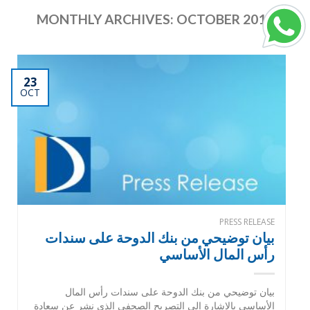
MONTHLY ARCHIVES:
OCTOBER 2013
23
OCT
PRESS RELEASE
بيان توضيحي من بنك الدوحة على سندات
رأس المال الأساسي
بيان توضيحي من بنك الدوحة على سندات رأس المال
الأساسي بالإشارة إلى التصريح الصحفي الذي نشر عن سعادة