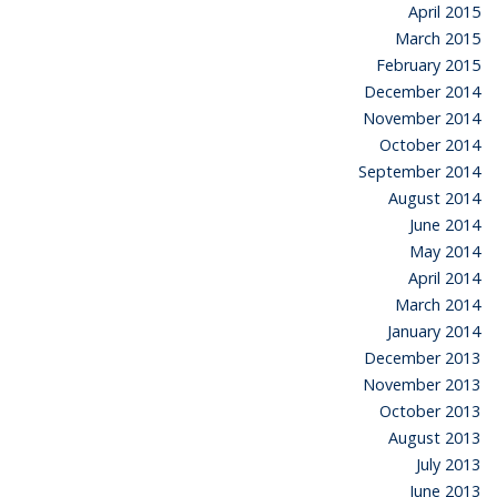
April 2015
March 2015
February 2015
December 2014
November 2014
October 2014
September 2014
August 2014
June 2014
May 2014
April 2014
March 2014
January 2014
December 2013
November 2013
October 2013
August 2013
July 2013
June 2013