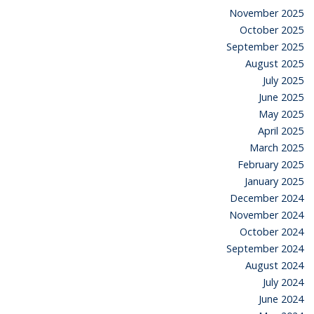
November 2025
October 2025
September 2025
August 2025
July 2025
June 2025
May 2025
April 2025
March 2025
February 2025
January 2025
December 2024
November 2024
October 2024
September 2024
August 2024
July 2024
June 2024