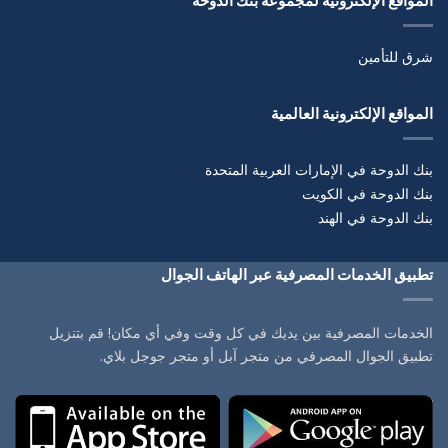
المواقع الإلكترونية لمجموعة بنك الدوحة
شرق للتأمين
المواقع الإلكترونية العالمية
بنك الدوحة في الإمارات العربية المتحدة
بنك الدوحة في الكويت
بنك الدوحة في الهند
تطبيق الخدمات المصرفية عبر الهاتف الجوال
الخدمات المصرفية بين يديك في كل وقت وفي أي مكان! قم بتنزيل
تطبيق الجوال المصرفي من متجر آبل أو متجر جوجل بلاي.