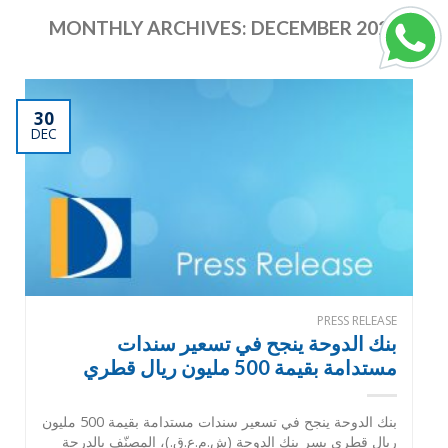
MONTHLY ARCHIVES:
DECEMBER 2025
30
DEC
PRESS RELEASE
بنك الدوحة ينجح في تسعير سندات
مستدامة بقيمة 500 مليون ريال قطري
بنك الدوحة ينجح في تسعير سندات مستدامة بقيمة 500 مليون
ريال قطري يسر بنك الدوحة (ش.م.ع.ق.)، المصنّف بالدرجة