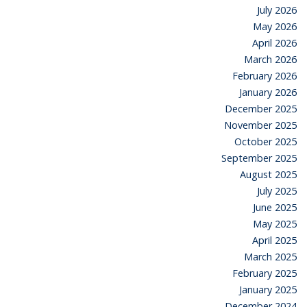
July 2026
May 2026
April 2026
March 2026
February 2026
January 2026
December 2025
November 2025
October 2025
September 2025
August 2025
July 2025
June 2025
May 2025
April 2025
March 2025
February 2025
January 2025
December 2024