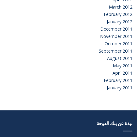
March 2012
February 2012
January 2012
December 2011
November 2011
October 2011
September 2011
August 2011
May 2011
April 2011
February 2011
January 2011
نبذة عن بنك الدوحة