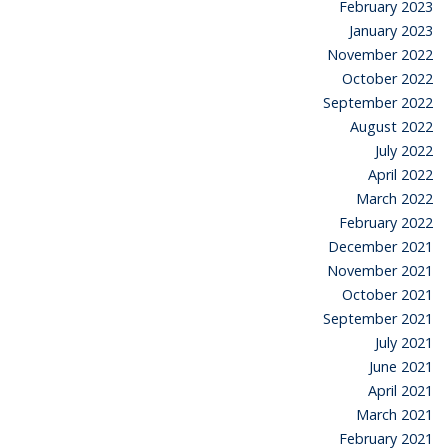
February 2023
January 2023
November 2022
October 2022
September 2022
August 2022
July 2022
April 2022
March 2022
February 2022
December 2021
November 2021
October 2021
September 2021
July 2021
June 2021
April 2021
March 2021
February 2021