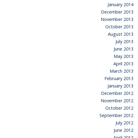
January 2014
December 2013
November 2013
October 2013
August 2013
July 2013
June 2013
May 2013
April 2013
March 2013
February 2013
January 2013
December 2012
November 2012
October 2012
September 2012
July 2012
June 2012
April 2012