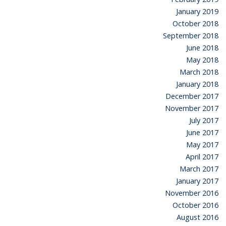
January 2019
October 2018
September 2018
June 2018
May 2018
March 2018
January 2018
December 2017
November 2017
July 2017
June 2017
May 2017
April 2017
March 2017
January 2017
November 2016
October 2016
August 2016