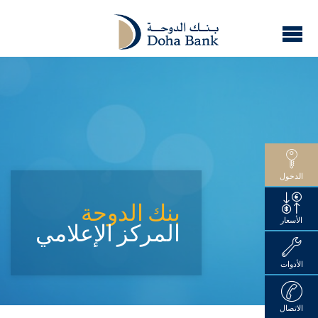
الدخول
بنك الدوحة
الأسعار
المركز الإعلامي
الأدوات
الاتصال