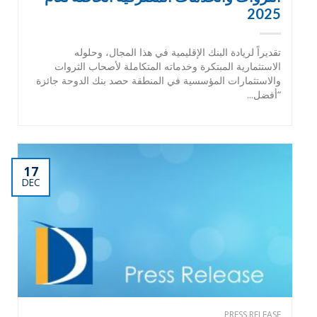
2025
تقديراً لريادة البنك الإقليمية في هذا المجال، وحلوله
الاستثمارية المبتكرة وخدماته المتكاملة لأصحاب الثروات
والاستثمارات المؤسسية في المنطقة حصد بنك الدوحة جائزة
“أفضل...
17
DEC
PRESS RELEASE