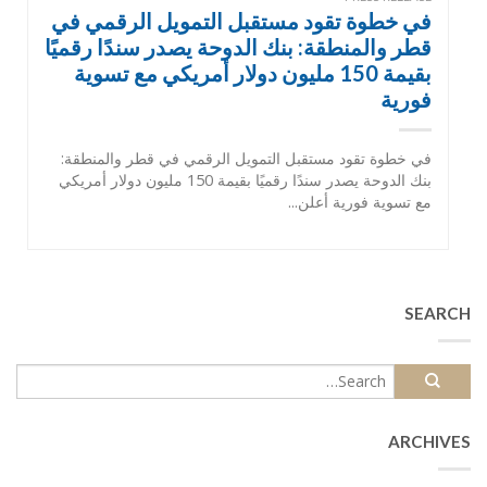
في خطوة تقود مستقبل التمويل الرقمي في
قطر والمنطقة: بنك الدوحة يصدر سندًا رقميًا
بقيمة 150 مليون دولار أمريكي مع تسوية
فورية
في خطوة تقود مستقبل التمويل الرقمي في قطر والمنطقة:
بنك الدوحة يصدر سندًا رقميًا بقيمة 150 مليون دولار أمريكي
مع تسوية فورية أعلن...
SEARCH
ARCHIVES