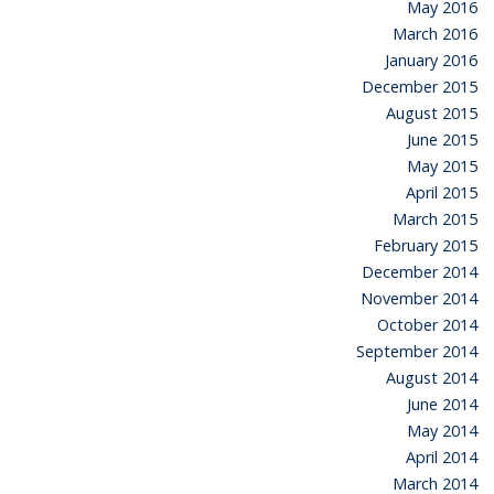
May 2016
March 2016
January 2016
December 2015
August 2015
June 2015
May 2015
April 2015
March 2015
February 2015
December 2014
November 2014
October 2014
September 2014
August 2014
June 2014
May 2014
April 2014
March 2014