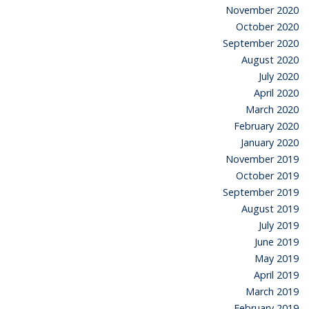
November 2020
October 2020
September 2020
August 2020
July 2020
April 2020
March 2020
February 2020
January 2020
November 2019
October 2019
September 2019
August 2019
July 2019
June 2019
May 2019
April 2019
March 2019
February 2019