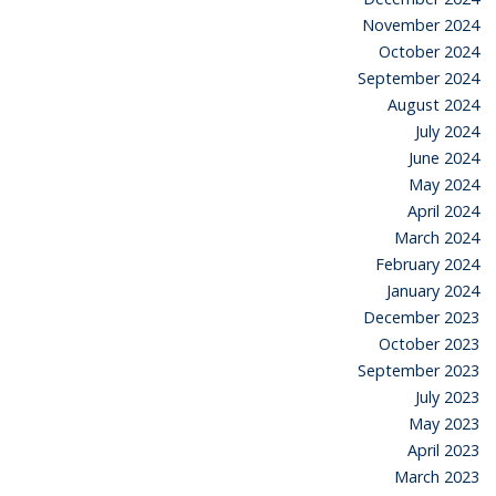
November 2024
October 2024
September 2024
August 2024
July 2024
June 2024
May 2024
April 2024
March 2024
February 2024
January 2024
December 2023
October 2023
September 2023
July 2023
May 2023
April 2023
March 2023