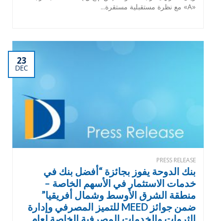
«A» مع نظرة مستقبلية مستقرة...
23
DEC
PRESS RELEASE
بنك الدوحة يفوز بجائزة “أفضل بنك في
خدمات الاستثمار في الأسهم الخاصة –
منطقة الشرق الأوسط وشمال أفريقيا”
ضمن جوائز MEED للتميز المصرفي وإدارة
الثروات والخدمات المصرفية الخاصة لعام