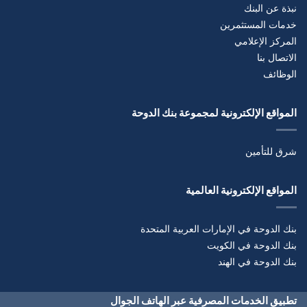
نبذة عن البنك
خدمات المستثمرين
المركز الإعلامي
الاتصال بنا
الوظائف
المواقع الإلكترونية لمجموعة بنك الدوحة
شرق للتأمين
المواقع الإلكترونية العالمية
بنك الدوحة في الإمارات العربية المتحدة
بنك الدوحة في الكويت
بنك الدوحة في الهند
تطبيق الخدمات المصرفية عبر الهاتف الجوال