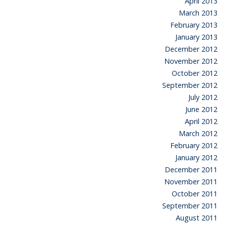
April 2013
March 2013
February 2013
January 2013
December 2012
November 2012
October 2012
September 2012
July 2012
June 2012
April 2012
March 2012
February 2012
January 2012
December 2011
November 2011
October 2011
September 2011
August 2011