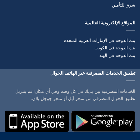
شرق للتأمين
المواقع الإلكترونية العالمية
بنك الدوحة في الإمارات العربية المتحدة
بنك الدوحة في الكويت
بنك الدوحة في الهند
تطبيق الخدمات المصرفية عبر الهاتف الجوال
الخدمات المصرفية بين يديك في كل وقت وفي أي مكان! قم بتنزيل
تطبيق الجوال المصرفي من متجر آبل أو متجر جوجل بلاي.