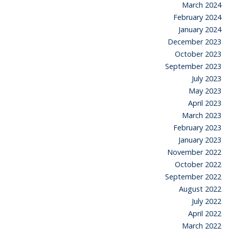
March 2024
February 2024
January 2024
December 2023
October 2023
September 2023
July 2023
May 2023
April 2023
March 2023
February 2023
January 2023
November 2022
October 2022
September 2022
August 2022
July 2022
April 2022
March 2022