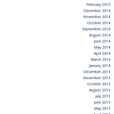
February 2015
December 2014
November 2014
October 2014
September 2014
August 2014
June 2014
May 2014
April 2014
March 2014
January 2014
December 2013
November 2013
October 2013
August 2013
July 2013
June 2013
May 2013