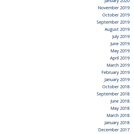
January 2020
November 2019
October 2019
September 2019
August 2019
July 2019
June 2019
May 2019
April 2019
March 2019
February 2019
January 2019
October 2018
September 2018
June 2018
May 2018
March 2018
January 2018
December 2017