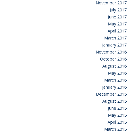
November 2017
July 2017
June 2017
May 2017
April 2017
March 2017
January 2017
November 2016
October 2016
August 2016
May 2016
March 2016
January 2016
December 2015
August 2015
June 2015
May 2015
April 2015
March 2015