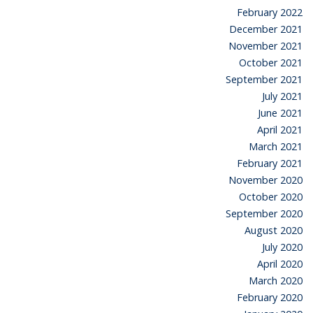
February 2022
December 2021
November 2021
October 2021
September 2021
July 2021
June 2021
April 2021
March 2021
February 2021
November 2020
October 2020
September 2020
August 2020
July 2020
April 2020
March 2020
February 2020