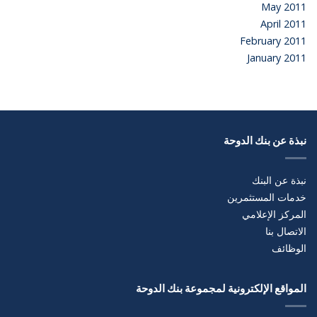
May 2011
April 2011
February 2011
January 2011
نبذة عن بنك الدوحة
نبذة عن البنك
خدمات المستثمرين
المركز الإعلامي
الاتصال بنا
الوظائف
المواقع الإلكترونية لمجموعة بنك الدوحة