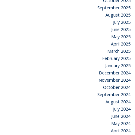
October 2025
September 2025
August 2025
July 2025
June 2025
May 2025
April 2025
March 2025
February 2025
January 2025
December 2024
November 2024
October 2024
September 2024
August 2024
July 2024
June 2024
May 2024
April 2024