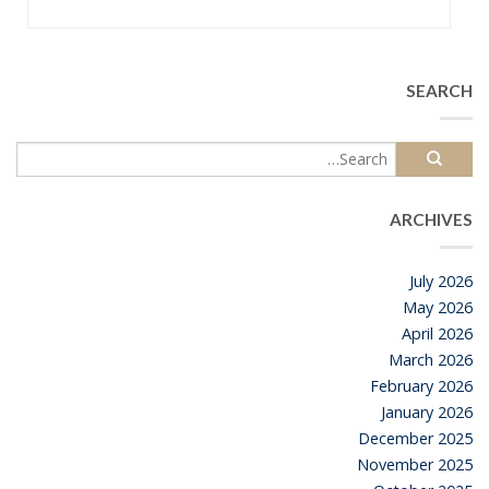
SEARCH
ARCHIVES
July 2026
May 2026
April 2026
March 2026
February 2026
January 2026
December 2025
November 2025