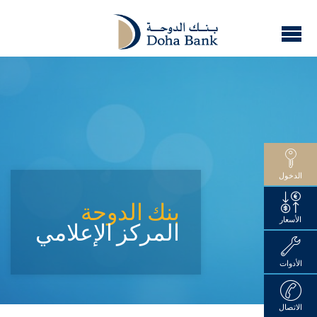
الدخول
بنك الدوحة
الأسعار
المركز الإعلامي
الأدوات
الاتصال