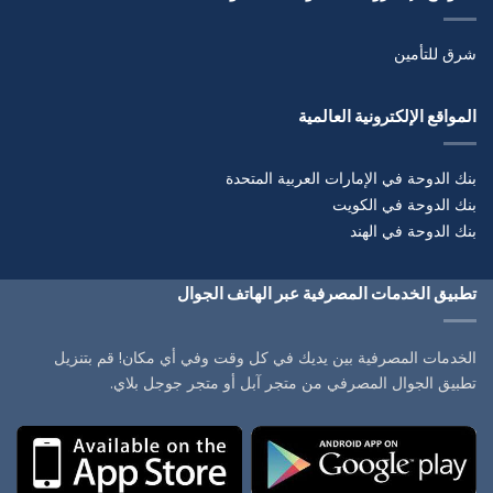
شرق للتأمين
المواقع الإلكترونية العالمية
بنك الدوحة في الإمارات العربية المتحدة
بنك الدوحة في الكويت
بنك الدوحة في الهند
تطبيق الخدمات المصرفية عبر الهاتف الجوال
الخدمات المصرفية بين يديك في كل وقت وفي أي مكان! قم بتنزيل
تطبيق الجوال المصرفي من متجر آبل أو متجر جوجل بلاي.