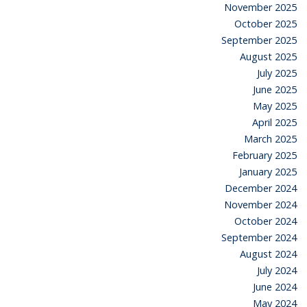
November 2025
October 2025
September 2025
August 2025
July 2025
June 2025
May 2025
April 2025
March 2025
February 2025
January 2025
December 2024
November 2024
October 2024
September 2024
August 2024
July 2024
June 2024
May 2024