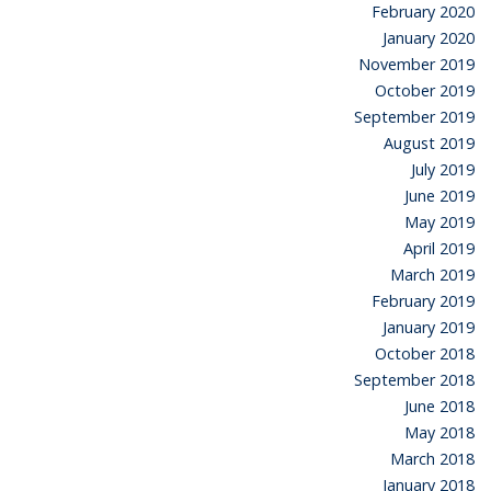
February 2020
January 2020
November 2019
October 2019
September 2019
August 2019
July 2019
June 2019
May 2019
April 2019
March 2019
February 2019
January 2019
October 2018
September 2018
June 2018
May 2018
March 2018
January 2018