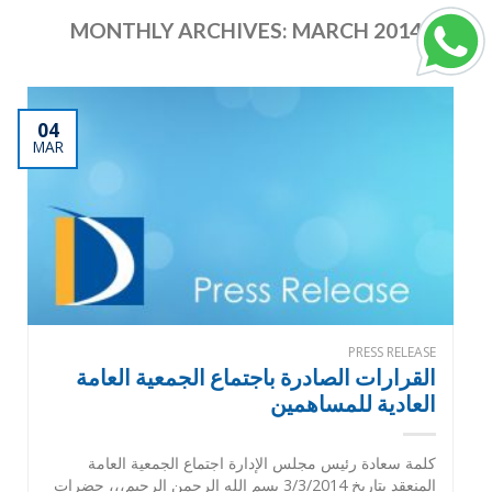
MONTHLY ARCHIVES:
MARCH 2014
04
MAR
PRESS RELEASE
القرارات الصادرة باجتماع الجمعية العامة
العادية للمساهمين
كلمة سعادة رئيس مجلس الإدارة اجتماع الجمعية العامة
المنعقد بتاريخ 3/3/2014 بسم الله الرحمن الرحيم،،، حضرات