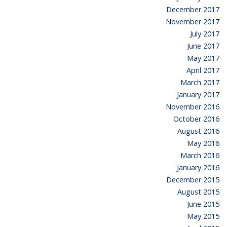
December 2017
November 2017
July 2017
June 2017
May 2017
April 2017
March 2017
January 2017
November 2016
October 2016
August 2016
May 2016
March 2016
January 2016
December 2015
August 2015
June 2015
May 2015