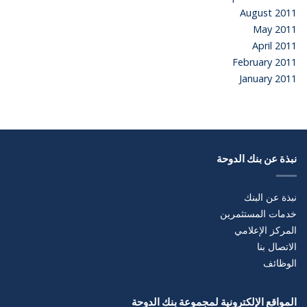
August 2011
May 2011
April 2011
February 2011
January 2011
نبذة عن بنك الدوحة
نبذة عن البنك
خدمات المستثمرين
المركز الإعلامي
الاتصال بنا
الوظائف
المواقع الإلكترونية لمجموعة بنك الدوحة