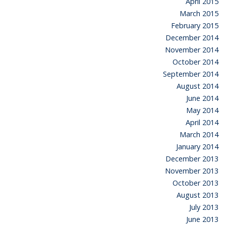
April 2015
March 2015
February 2015
December 2014
November 2014
October 2014
September 2014
August 2014
June 2014
May 2014
April 2014
March 2014
January 2014
December 2013
November 2013
October 2013
August 2013
July 2013
June 2013