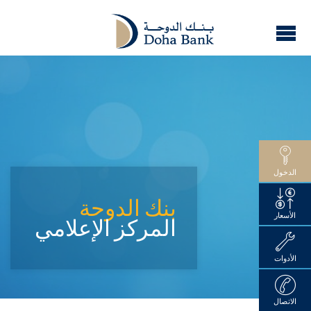
الدخول
بنك الدوحة
الأسعار
المركز الإعلامي
الأدوات
الاتصال