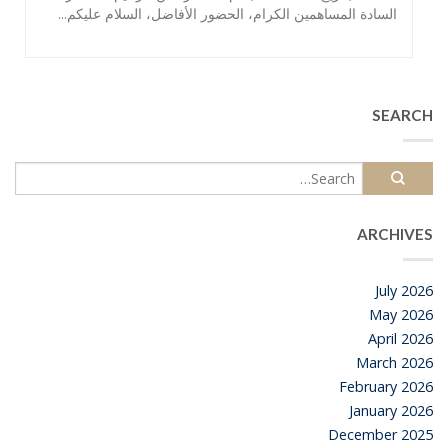
السادة المساهمين الكرام، الحضور الأفاضل، السلام عليكم...
SEARCH
ARCHIVES
July 2026
May 2026
April 2026
March 2026
February 2026
January 2026
December 2025