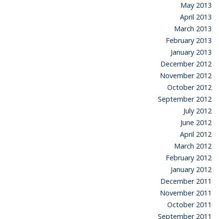
May 2013
April 2013
March 2013
February 2013
January 2013
December 2012
November 2012
October 2012
September 2012
July 2012
June 2012
April 2012
March 2012
February 2012
January 2012
December 2011
November 2011
October 2011
September 2011