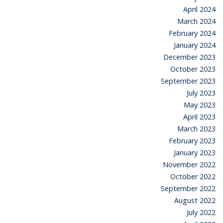
April 2024
March 2024
February 2024
January 2024
December 2023
October 2023
September 2023
July 2023
May 2023
April 2023
March 2023
February 2023
January 2023
November 2022
October 2022
September 2022
August 2022
July 2022