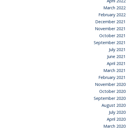
April 2022
March 2022
February 2022
December 2021
November 2021
October 2021
September 2021
July 2021
June 2021
April 2021
March 2021
February 2021
November 2020
October 2020
September 2020
August 2020
July 2020
April 2020
March 2020