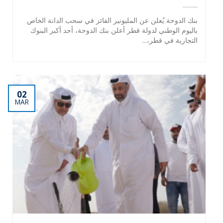
بنك الدوحة يُعلن عن المليونير الفائز في سحب الدانة الخاص
باليوم الوطني لدولة قطر أعلن بنك الدوحة، أحد أكبر البنوك
التجارية في قطر،...
02
MAR