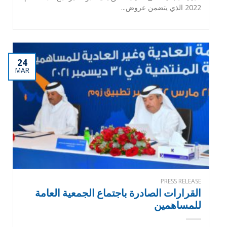
2022 الذي يتضمن عروض...
24
MAR
PRESS RELEASE
القرارات الصادرة باجتماع الجمعية العامة
للمساهمين