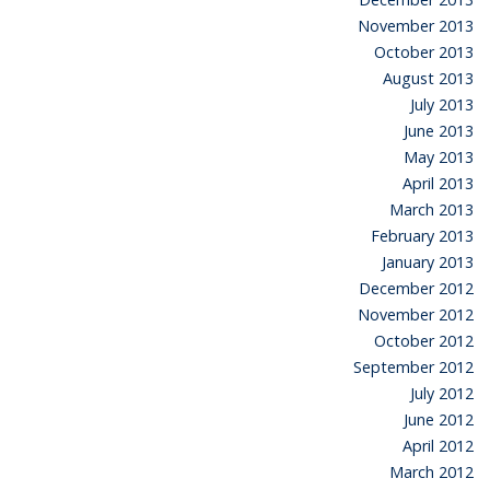
November 2013
October 2013
August 2013
July 2013
June 2013
May 2013
April 2013
March 2013
February 2013
January 2013
December 2012
November 2012
October 2012
September 2012
July 2012
June 2012
April 2012
March 2012