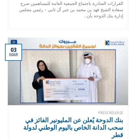
القرارات الصادرة باجتماع الجمعية العامة للمساهمين صرح
سعادة الشيخ فهد بن محمد بن جبر آل ثاني – رئيس مجلس
إدارة بنك الدوحة بأن...
03
MAR
PRESS RELEASE
بنك الدوحة يُعلن عن المليونير الفائز في
سحب الدانة الخاص باليوم الوطني لدولة
قطر