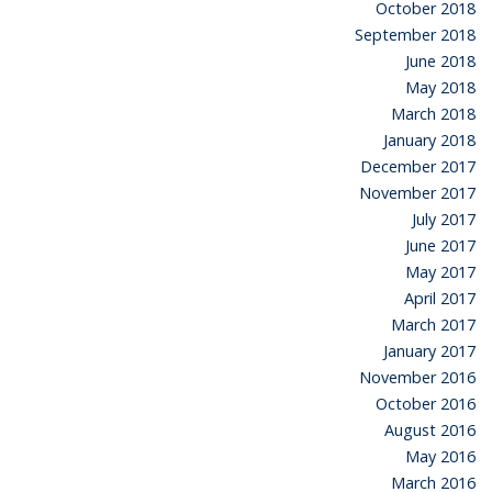
October 2018
September 2018
June 2018
May 2018
March 2018
January 2018
December 2017
November 2017
July 2017
June 2017
May 2017
April 2017
March 2017
January 2017
November 2016
October 2016
August 2016
May 2016
March 2016