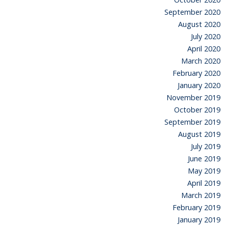
September 2020
August 2020
July 2020
April 2020
March 2020
February 2020
January 2020
November 2019
October 2019
September 2019
August 2019
July 2019
June 2019
May 2019
April 2019
March 2019
February 2019
January 2019