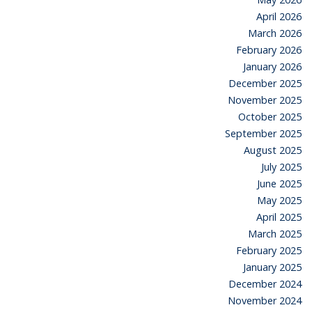
April 2026
March 2026
February 2026
January 2026
December 2025
November 2025
October 2025
September 2025
August 2025
July 2025
June 2025
May 2025
April 2025
March 2025
February 2025
January 2025
December 2024
November 2024