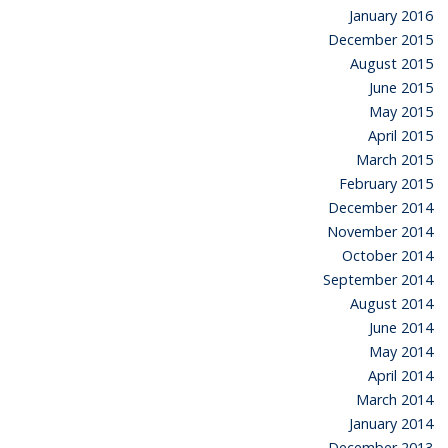
January 2016
December 2015
August 2015
June 2015
May 2015
April 2015
March 2015
February 2015
December 2014
November 2014
October 2014
September 2014
August 2014
June 2014
May 2014
April 2014
March 2014
January 2014
December 2013