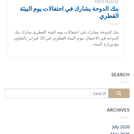
PRESS RELEASE
بنك الدوحة يشارك في احتفالات يوم البيئة
القطري
بنك الدوحة يشارك في احتفالات يوم البيئة القطري شارك بنك
الدوحة في الاحتفال بيوم البيئة القطري في 26 فبراير بالتعاون
مع وزارة البيئة...
SEARCH
ARCHIVES
July 2026
May 2026