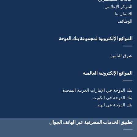
المركز الإعلامي
الاتصال بنا
الوظائف
المواقع الإلكترونية لمجموعة بنك الدوحة
شرق للتأمين
المواقع الإلكترونية العالمية
بنك الدوحة في الإمارات العربية المتحدة
بنك الدوحة في الكويت
بنك الدوحة في الهند
تطبيق الخدمات المصرفية عبر الهاتف الجوال