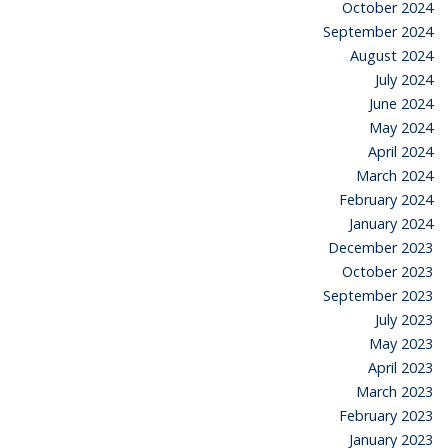
October 2024
September 2024
August 2024
July 2024
June 2024
May 2024
April 2024
March 2024
February 2024
January 2024
December 2023
October 2023
September 2023
July 2023
May 2023
April 2023
March 2023
February 2023
January 2023