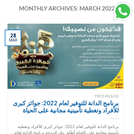
MONTHLY ARCHIVES:
MARCH 2022
28
MAR
PRESS RELEASE
برنامج الدانة للتوفير لعام 2022: جوائز كبرى
للأفراد وتغطية تأمينية مجانية على الحياة
برنامج الدانة للتوفير لعام 2022: جوائز كبرى للأفراد وتغطية
تأمينية مجانية على الحياة أطلق بنك الدوحة برنامج الدانة لعام