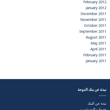
February 2012
January 2012
December 2011
November 2011
October 2011
September 2011
August 2011
May 2011
April 2011
February 2011
January 2011
نبذة عن بنك الدوحة
نبذة عن البنك
خدمات المستثمرين