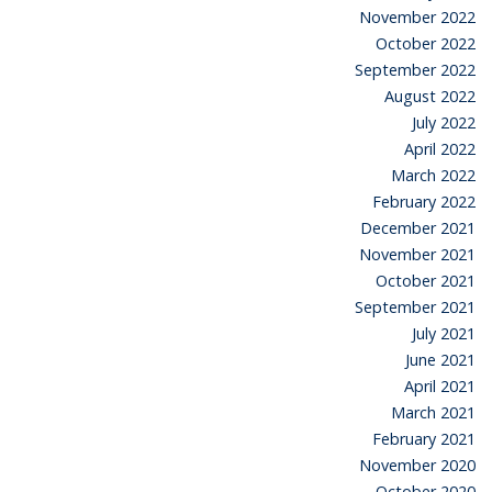
November 2022
October 2022
September 2022
August 2022
July 2022
April 2022
March 2022
February 2022
December 2021
November 2021
October 2021
September 2021
July 2021
June 2021
April 2021
March 2021
February 2021
November 2020
October 2020