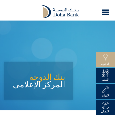
الدخول
بنك الدوحة
الأسعار
المركز الإعلامي
الأدوات
الاتصال