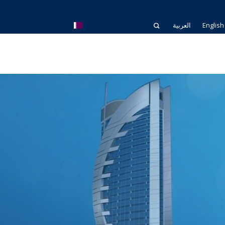
English
العربية