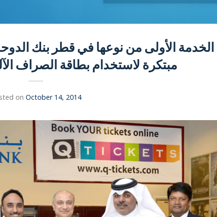
مبتكرة لاستخدام بطاقة الصراف الآلي
sted on
October 14, 2014