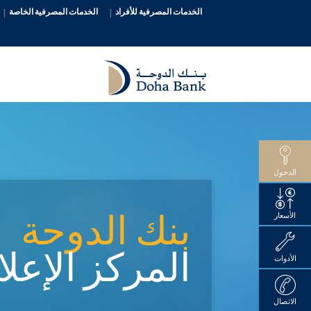
الخدمات المصرفية للأفراد
الخدمات المصرفية الخاصة
الدخول
بنك الدوحة
الأسعار
المركز الإعل
الأدوات
الاتصال