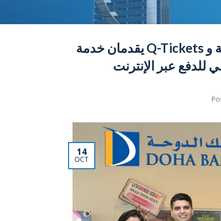
الخدمة الأولى من نوعها في قطر بنك الدوحة و Q-Tickets يقدمان خدمة
 للدفع عبر الإنترنت
Po
14
OCT