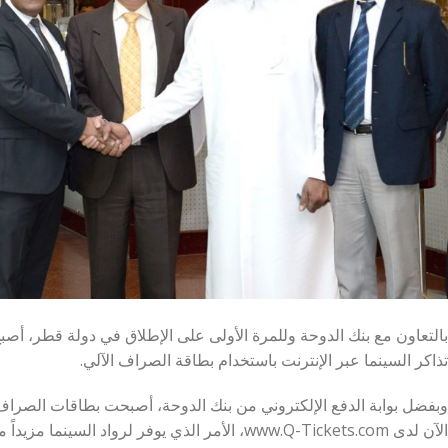
تذاكر السينما عبر الإنترنت باستخدام بطاقة الصراف الآلي.
وبفضل بوابة الدفع الإلكتروني من بنك الدوحة، أصبحت بطاقات الصراف
الآن لدى www.Q-Tickets.com، الأمر الذي يوفر لرواد السينما مزيداً من المرونة والراحة.