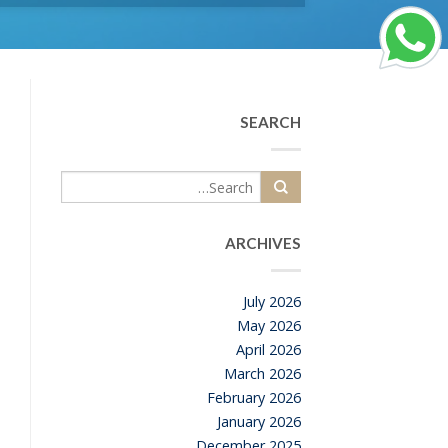
SEARCH
ARCHIVES
July 2026
May 2026
April 2026
March 2026
February 2026
January 2026
December 2025