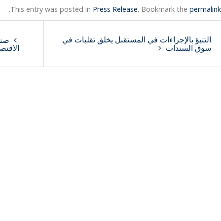
.
This entry was posted in
Press Release
. Bookmark the
permalink
التنبؤ بالإجراءات في المستقبل يخلق تقلبات في
صندو
سوق السندات
الاقتص