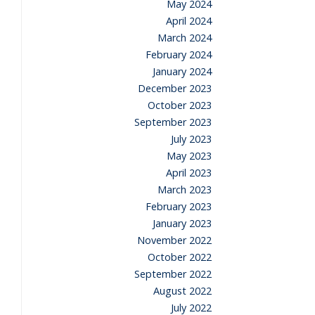
May 2024
April 2024
March 2024
February 2024
January 2024
December 2023
October 2023
September 2023
July 2023
May 2023
April 2023
March 2023
February 2023
January 2023
November 2022
October 2022
September 2022
August 2022
July 2022