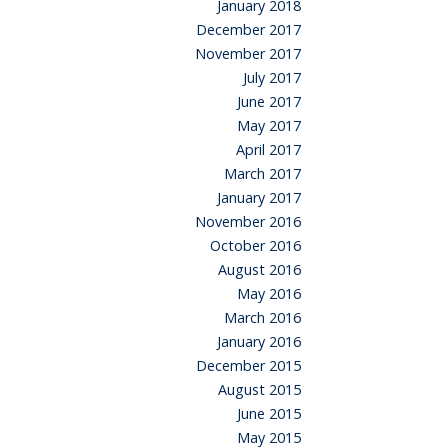
January 2018
December 2017
November 2017
July 2017
June 2017
May 2017
April 2017
March 2017
January 2017
November 2016
October 2016
August 2016
May 2016
March 2016
January 2016
December 2015
August 2015
June 2015
May 2015