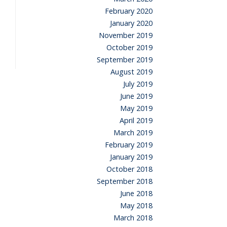
February 2020
January 2020
November 2019
October 2019
September 2019
August 2019
July 2019
June 2019
May 2019
April 2019
March 2019
February 2019
January 2019
October 2018
September 2018
June 2018
May 2018
March 2018