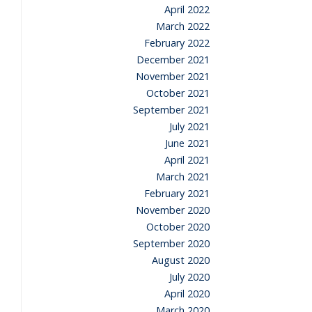
April 2022
March 2022
February 2022
December 2021
November 2021
October 2021
September 2021
July 2021
June 2021
April 2021
March 2021
February 2021
November 2020
October 2020
September 2020
August 2020
July 2020
April 2020
March 2020