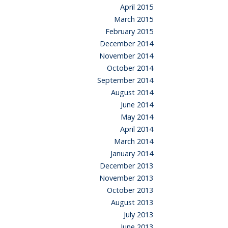
April 2015
March 2015
February 2015
December 2014
November 2014
October 2014
September 2014
August 2014
June 2014
May 2014
April 2014
March 2014
January 2014
December 2013
November 2013
October 2013
August 2013
July 2013
June 2013