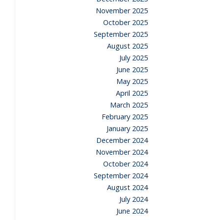
November 2025
October 2025
September 2025
August 2025
July 2025
June 2025
May 2025
April 2025
March 2025
February 2025
January 2025
December 2024
November 2024
October 2024
September 2024
August 2024
July 2024
June 2024