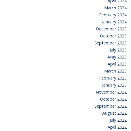
April 2024
March 2024
February 2024
January 2024
December 2023
October 2023
September 2023
July 2023
May 2023
April 2023
March 2023
February 2023
January 2023
November 2022
October 2022
September 2022
August 2022
July 2022
April 2022