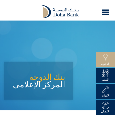
الدخول
بنك الدوحة
الأسعار
المركز الإعلامي
الأدوات
الاتصال