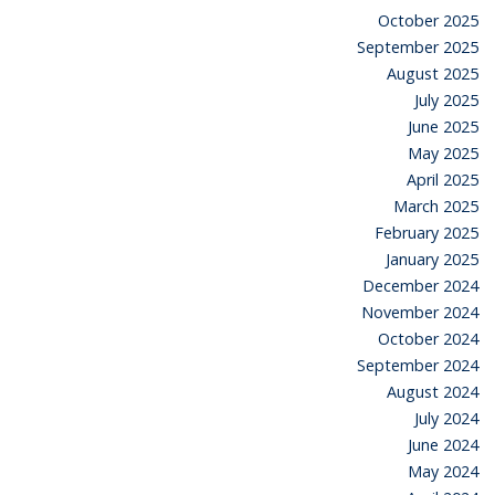
October 2025
September 2025
August 2025
July 2025
June 2025
May 2025
April 2025
March 2025
February 2025
January 2025
December 2024
November 2024
October 2024
September 2024
August 2024
July 2024
June 2024
May 2024