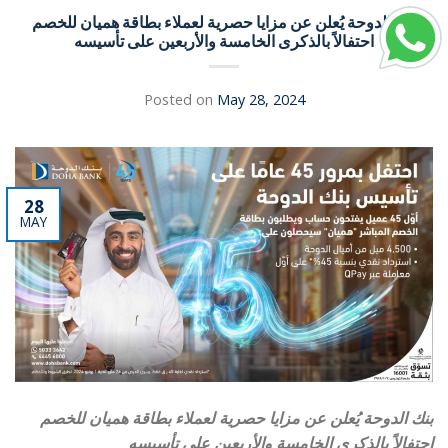
بنك الدوحة يُعلن عن مزايا حصرية لعملاء بطاقة هميان للخصم
احتفالاً بالذكرى الخامسة والأربعين على تأسيسه
Posted on
May 28, 2024
28
MAY
بنك الدوحة يُعلن عن مزايا حصرية لعملاء بطاقة هميان للخصم
احتفالاً بالذكرى الخامسة والأربعين على تأسيسه