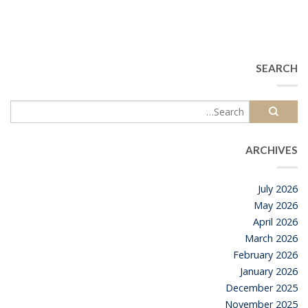
SEARCH
ARCHIVES
July 2026
May 2026
April 2026
March 2026
February 2026
January 2026
December 2025
November 2025