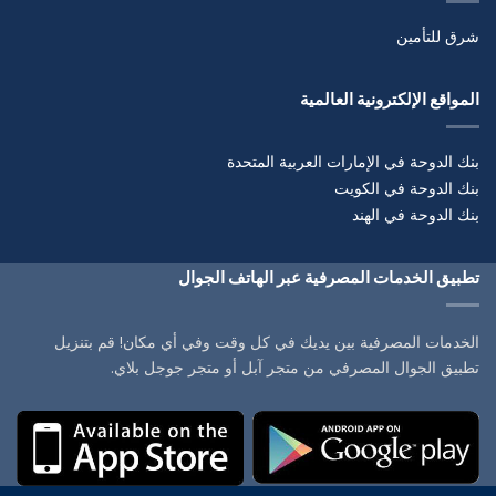
شرق للتأمين
المواقع الإلكترونية العالمية
بنك الدوحة في الإمارات العربية المتحدة
بنك الدوحة في الكويت
بنك الدوحة في الهند
تطبيق الخدمات المصرفية عبر الهاتف الجوال
الخدمات المصرفية بين يديك في كل وقت وفي أي مكان! قم بتنزيل
تطبيق الجوال المصرفي من متجر آبل أو متجر جوجل بلاي.