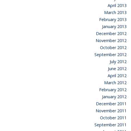
April 2013
March 2013
February 2013
January 2013
December 2012
November 2012
October 2012
September 2012
July 2012
June 2012
April 2012
March 2012
February 2012
January 2012
December 2011
November 2011
October 2011
September 2011