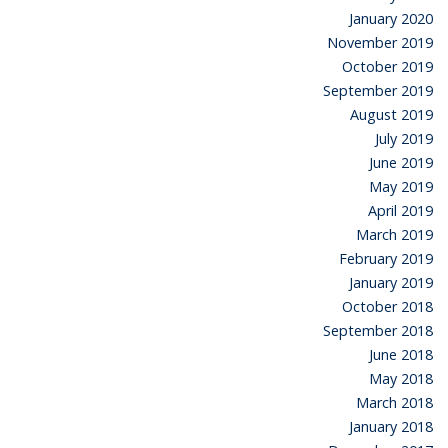
January 2020
November 2019
October 2019
September 2019
August 2019
July 2019
June 2019
May 2019
April 2019
March 2019
February 2019
January 2019
October 2018
September 2018
June 2018
May 2018
March 2018
January 2018