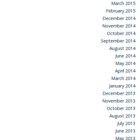
March 2015
February 2015
December 2014
November 2014
October 2014
September 2014
August 2014
June 2014
May 2014
April 2014
March 2014
January 2014
December 2013
November 2013
October 2013
August 2013
July 2013
June 2013
May 2013