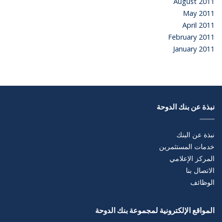
August 2011
May 2011
April 2011
February 2011
January 2011
نبذة عن بنك الدوحة
نبذة عن البنك
خدمات المستثمرين
المركز الإعلامي
الاتصال بنا
الوظائف
المواقع الإلكترونية لمجموعة بنك الدوحة