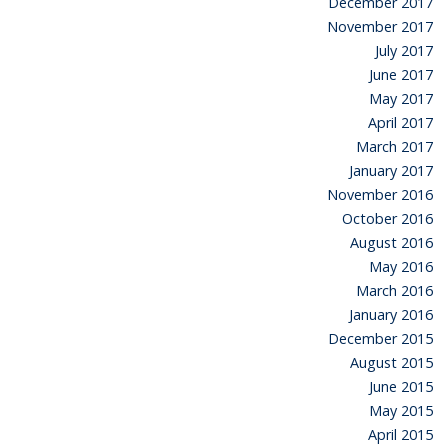
December 2017
November 2017
July 2017
June 2017
May 2017
April 2017
March 2017
January 2017
November 2016
October 2016
August 2016
May 2016
March 2016
January 2016
December 2015
August 2015
June 2015
May 2015
April 2015