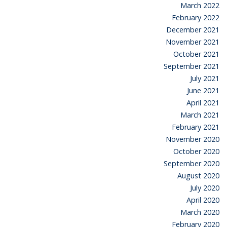
March 2022
February 2022
December 2021
November 2021
October 2021
September 2021
July 2021
June 2021
April 2021
March 2021
February 2021
November 2020
October 2020
September 2020
August 2020
July 2020
April 2020
March 2020
February 2020