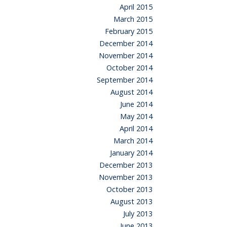
April 2015
March 2015
February 2015
December 2014
November 2014
October 2014
September 2014
August 2014
June 2014
May 2014
April 2014
March 2014
January 2014
December 2013
November 2013
October 2013
August 2013
July 2013
June 2013