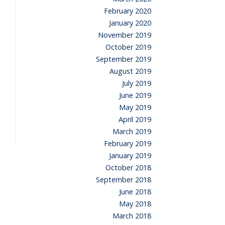
February 2020
January 2020
November 2019
October 2019
September 2019
August 2019
July 2019
June 2019
May 2019
April 2019
March 2019
February 2019
January 2019
October 2018
September 2018
June 2018
May 2018
March 2018