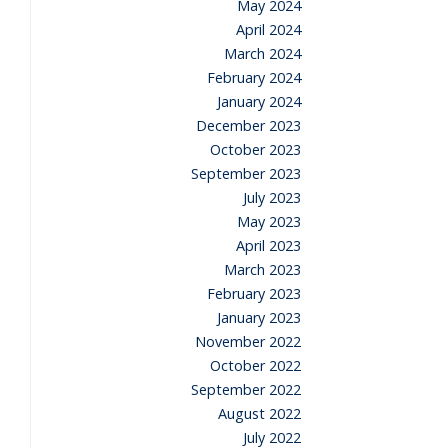
May 2024
April 2024
March 2024
February 2024
January 2024
December 2023
October 2023
September 2023
July 2023
May 2023
April 2023
March 2023
February 2023
January 2023
November 2022
October 2022
September 2022
August 2022
July 2022