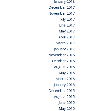
January 2018
December 2017
November 2017
July 2017
June 2017
May 2017
April 2017
March 2017
January 2017
November 2016
October 2016
August 2016
May 2016
March 2016
January 2016
December 2015
August 2015
June 2015
May 2015