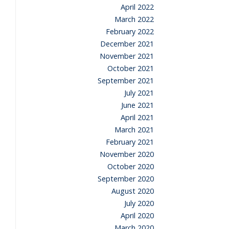
April 2022
March 2022
February 2022
December 2021
November 2021
October 2021
September 2021
July 2021
June 2021
April 2021
March 2021
February 2021
November 2020
October 2020
September 2020
August 2020
July 2020
April 2020
March 2020