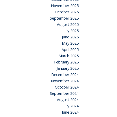
November 2025
October 2025
September 2025
August 2025
July 2025
June 2025
May 2025
April 2025
March 2025
February 2025
January 2025
December 2024
November 2024
October 2024
September 2024
August 2024
July 2024
June 2024