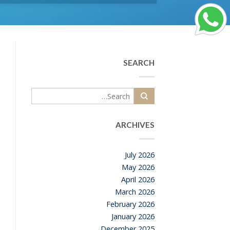
SEARCH
ARCHIVES
July 2026
May 2026
April 2026
March 2026
February 2026
January 2026
December 2025