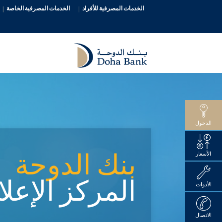
الخدمات المصرفية للأفراد
الخدمات المصرفية الخاصة
الدخول
بنك الدوحة
الأسعار
المركز الإعل
الأدوات
الاتصال