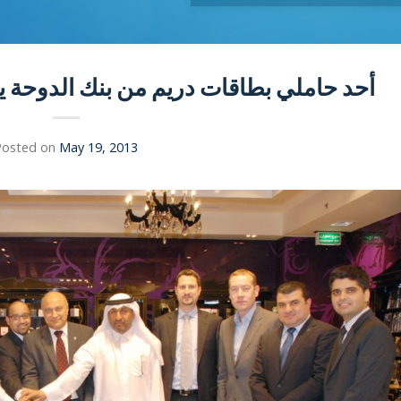
أحد حاملي بطاقات دريم من بنك الدوحة يستبدل 40,600 
Posted on
May 19, 2013