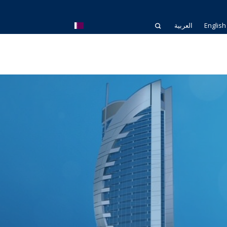
English
العربية