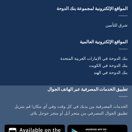
المواقع الإلكترونية لمجموعة بنك الدوحة
شرق للتأمين
المواقع الإلكترونية العالمية
بنك الدوحة في الإمارات العربية المتحدة
بنك الدوحة في الكويت
بنك الدوحة في الهند
تطبيق الخدمات المصرفية عبر الهاتف الجوال
الخدمات المصرفية بين يديك في كل وقت وفي أي مكان! قم بتنزيل
تطبيق الجوال المصرفي من متجر آبل أو متجر جوجل بلاي.