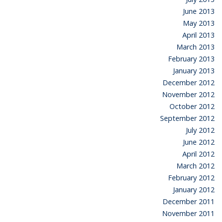
June 2013
May 2013
April 2013
March 2013
February 2013
January 2013
December 2012
November 2012
October 2012
September 2012
July 2012
June 2012
April 2012
March 2012
February 2012
January 2012
December 2011
November 2011