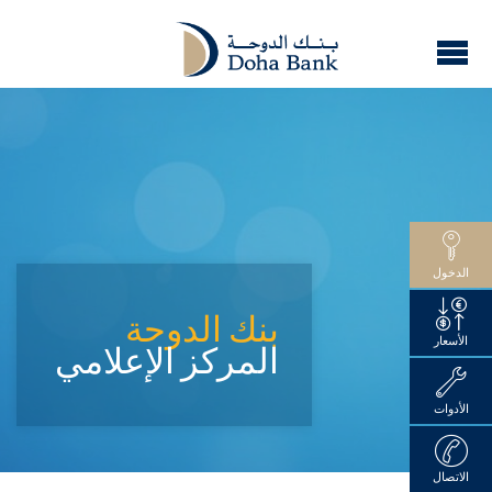
الدخول
بنك الدوحة
الأسعار
المركز الإعلامي
الأدوات
الاتصال