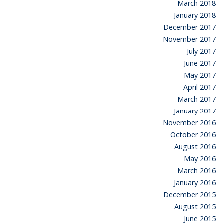
March 2018
January 2018
December 2017
November 2017
July 2017
June 2017
May 2017
April 2017
March 2017
January 2017
November 2016
October 2016
August 2016
May 2016
March 2016
January 2016
December 2015
August 2015
June 2015