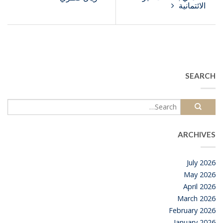
الائتمانية
SEARCH
ARCHIVES
July 2026
May 2026
April 2026
March 2026
February 2026
January 2026