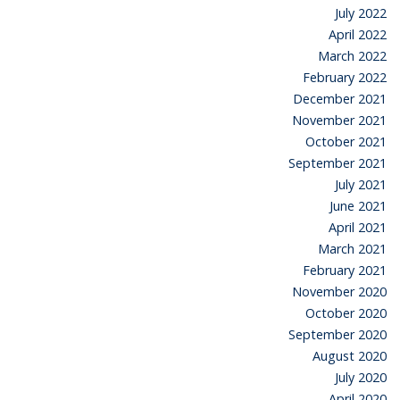
July 2022
April 2022
March 2022
February 2022
December 2021
November 2021
October 2021
September 2021
July 2021
June 2021
April 2021
March 2021
February 2021
November 2020
October 2020
September 2020
August 2020
July 2020
April 2020