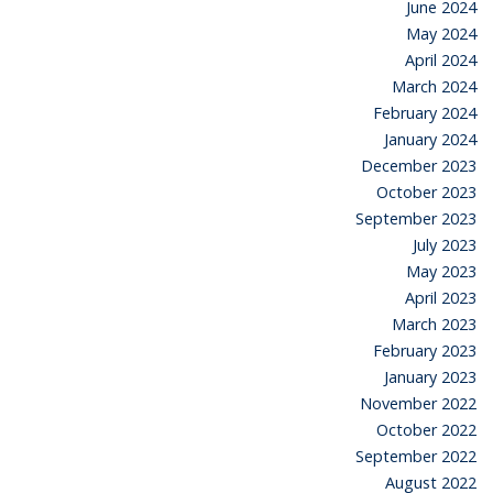
June 2024
May 2024
April 2024
March 2024
February 2024
January 2024
December 2023
October 2023
September 2023
July 2023
May 2023
April 2023
March 2023
February 2023
January 2023
November 2022
October 2022
September 2022
August 2022