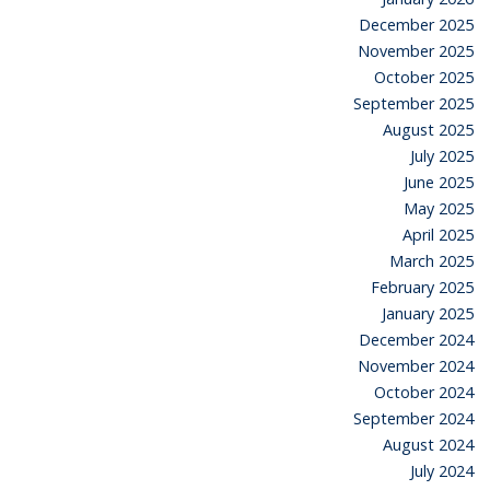
December 2025
November 2025
October 2025
September 2025
August 2025
July 2025
June 2025
May 2025
April 2025
March 2025
February 2025
January 2025
December 2024
November 2024
October 2024
September 2024
August 2024
July 2024