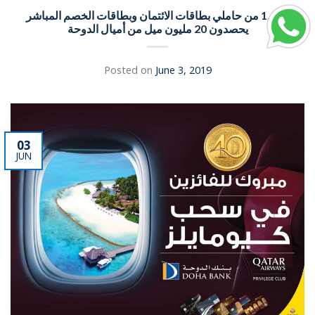
1,000 من حاملي بطاقات الائتمان وبطاقات الخصم المباشر
يحصدون 20 مليون ميل من أميال الدوحة
Posted on
June 3, 2019
03
JUN