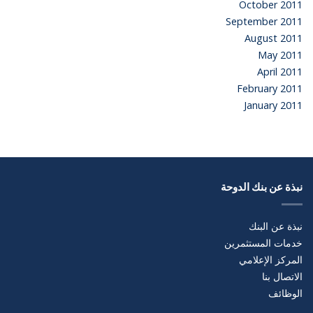
October 2011
September 2011
August 2011
May 2011
April 2011
February 2011
January 2011
نبذة عن بنك الدوحة
نبذة عن البنك
خدمات المستثمرين
المركز الإعلامي
الاتصال بنا
الوظائف