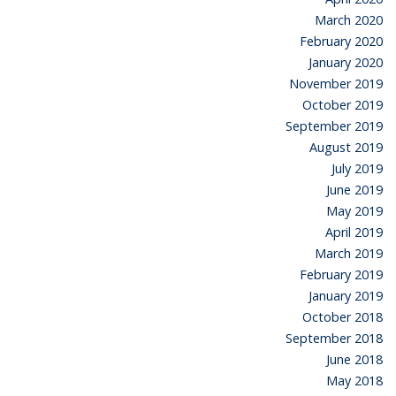
March 2020
February 2020
January 2020
November 2019
October 2019
September 2019
August 2019
July 2019
June 2019
May 2019
April 2019
March 2019
February 2019
January 2019
October 2018
September 2018
June 2018
May 2018