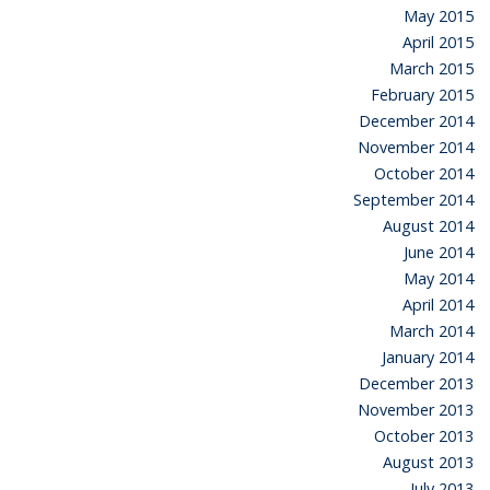
May 2015
April 2015
March 2015
February 2015
December 2014
November 2014
October 2014
September 2014
August 2014
June 2014
May 2014
April 2014
March 2014
January 2014
December 2013
November 2013
October 2013
August 2013
July 2013