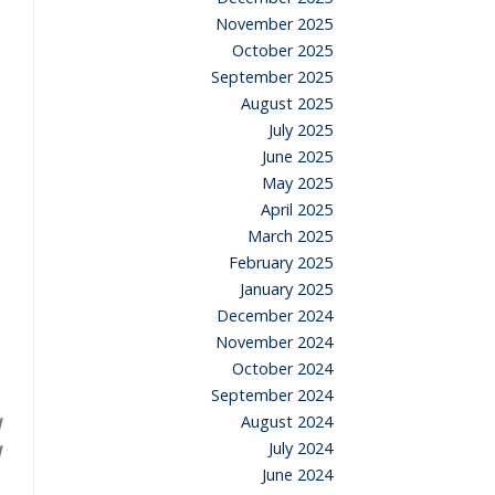
November 2025
October 2025
September 2025
August 2025
July 2025
June 2025
May 2025
April 2025
March 2025
February 2025
January 2025
December 2024
November 2024
October 2024
September 2024
August 2024
July 2024
June 2024