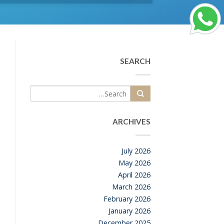
SEARCH
ARCHIVES
July 2026
May 2026
April 2026
March 2026
February 2026
January 2026
December 2025