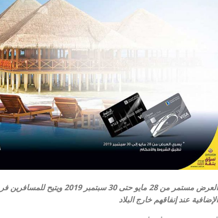
العرض مستمر من 28 مايو حتى 30 سب
الإضافية عند إنفاقهم خارج البلاد