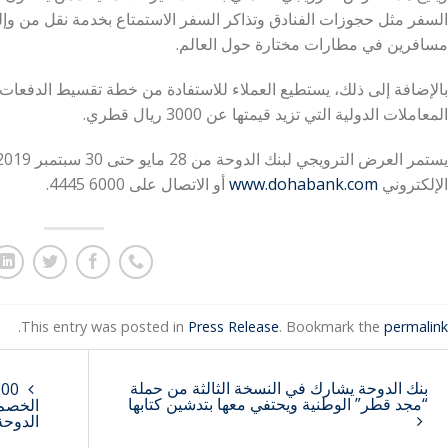
السفر مثل حجوزات الفنادق وتذاكر السفر الاستمتاع بخدمة نقل من وإ
مسافرين في مطارات مختارة حول العالم.
بالإضافة إلى ذلك، يستطيع العملاء للاستفادة من خطة تقسيط الدفعات
المعاملات الدولية التي تزيد قيمتها عن 3000 ريال قطري.
الإلكتروني
www.dohabank.com
أو الاتصال على
4445 6000
.
.
This entry was posted in
Press Release
. Bookmark the
permalink
بنك الدوحة يشارك في النسخة الثالثة من حملة
“مجد قطر” الوطنية ويحتفي معها بتدشين كتابها
الدوحة