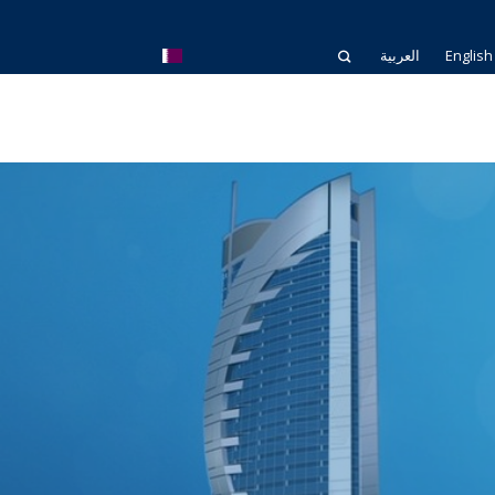
English
العربية