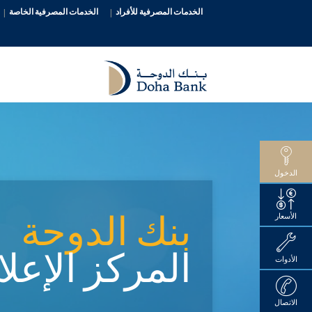
الخدمات المصرفية للأفراد
الخدمات المصرفية الخاصة
الدخول
بنك الدوحة
الأسعار
المركز الإعل
الأدوات
الاتصال