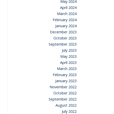
May 2024
April 2024
March 2024
February 2024
January 2024
December 2023
October 2023
September 2023
July 2023
May 2023
April 2023
March 2023
February 2023
January 2023
November 2022
October 2022
September 2022
August 2022
July 2022