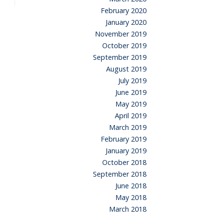
February 2020
January 2020
November 2019
October 2019
September 2019
August 2019
July 2019
June 2019
May 2019
April 2019
March 2019
February 2019
January 2019
October 2018
September 2018
June 2018
May 2018
March 2018