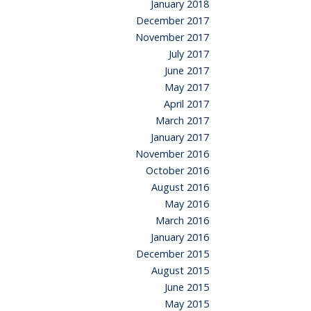
January 2018
December 2017
November 2017
July 2017
June 2017
May 2017
April 2017
March 2017
January 2017
November 2016
October 2016
August 2016
May 2016
March 2016
January 2016
December 2015
August 2015
June 2015
May 2015