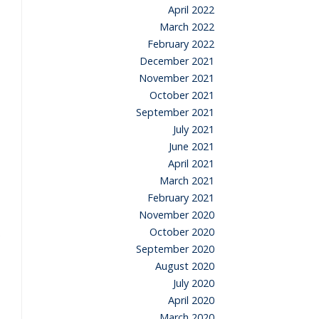
April 2022
March 2022
February 2022
December 2021
November 2021
October 2021
September 2021
July 2021
June 2021
April 2021
March 2021
February 2021
November 2020
October 2020
September 2020
August 2020
July 2020
April 2020
March 2020