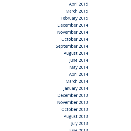
April 2015
March 2015
February 2015
December 2014
November 2014
October 2014
September 2014
August 2014
June 2014
May 2014
April 2014
March 2014
January 2014
December 2013
November 2013
October 2013
August 2013
July 2013
June 2013