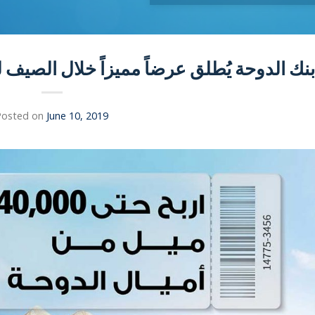
بنك الدوحة يُطلق عرضاً مميزاً خلال الصيف ل
Posted on
June 10, 2019