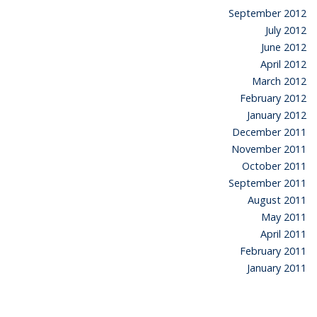
September 2012
July 2012
June 2012
April 2012
March 2012
February 2012
January 2012
December 2011
November 2011
October 2011
September 2011
August 2011
May 2011
April 2011
February 2011
January 2011