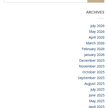
ARCHIVES
July 2026
May 2026
April 2026
March 2026
February 2026
January 2026
December 2025
November 2025
October 2025
September 2025
August 2025
July 2025
June 2025
May 2025
April 2025