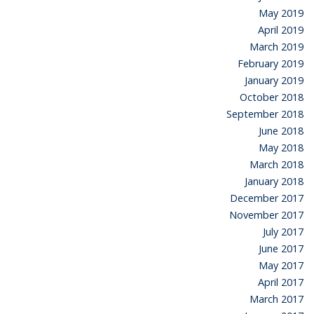
May 2019
April 2019
March 2019
February 2019
January 2019
October 2018
September 2018
June 2018
May 2018
March 2018
January 2018
December 2017
November 2017
July 2017
June 2017
May 2017
April 2017
March 2017