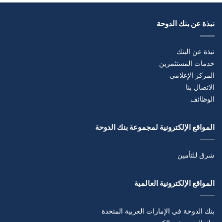
نبذة عن بنك الدوحة
نبذة عن البنك
خدمات المستثمرين
المركز الإعلامي
الاتصال بنا
الوظائف
المواقع الإلكترونية لمجموعة بنك الدوحة
شرق للتأمين
المواقع الإلكترونية العالمية
بنك الدوحة في الإمارات العربية المتحدة