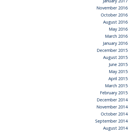
January 2017
November 2016
October 2016
August 2016
May 2016
March 2016
January 2016
December 2015
August 2015
June 2015
May 2015
April 2015
March 2015
February 2015
December 2014
November 2014
October 2014
September 2014
August 2014