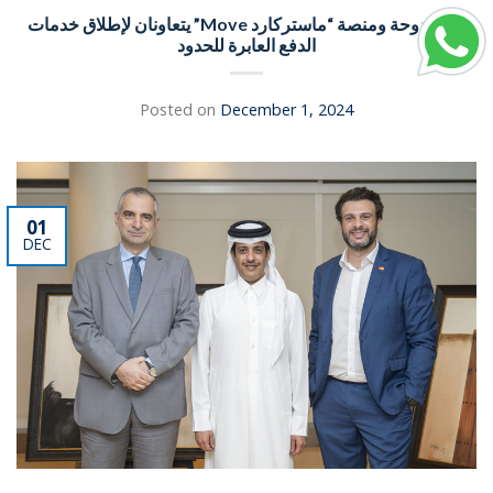
بنك الدوحة ومنصة “ماستركارد Move” يتعاونان لإطلاق خدمات
الدفع العابرة للحدود
Posted on
December 1, 2024
01
DEC