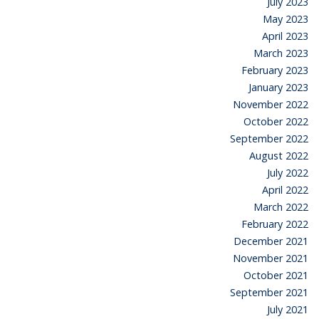
July 2023
May 2023
April 2023
March 2023
February 2023
January 2023
November 2022
October 2022
September 2022
August 2022
July 2022
April 2022
March 2022
February 2022
December 2021
November 2021
October 2021
September 2021
July 2021