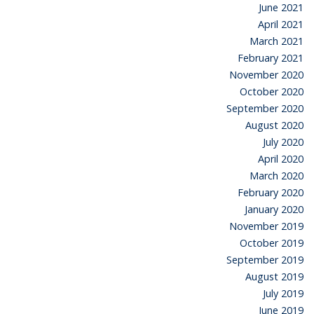
June 2021
April 2021
March 2021
February 2021
November 2020
October 2020
September 2020
August 2020
July 2020
April 2020
March 2020
February 2020
January 2020
November 2019
October 2019
September 2019
August 2019
July 2019
June 2019