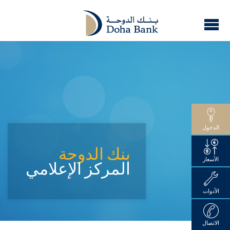
الدخول
بنك الدوحة
الأسعار
المركز الإعلامي
الأدوات
الاتصال