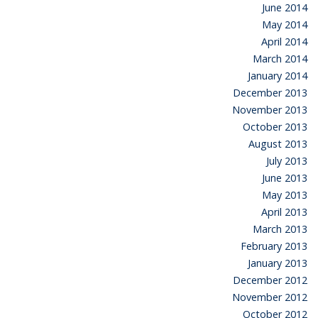
June 2014
May 2014
April 2014
March 2014
January 2014
December 2013
November 2013
October 2013
August 2013
July 2013
June 2013
May 2013
April 2013
March 2013
February 2013
January 2013
December 2012
November 2012
October 2012