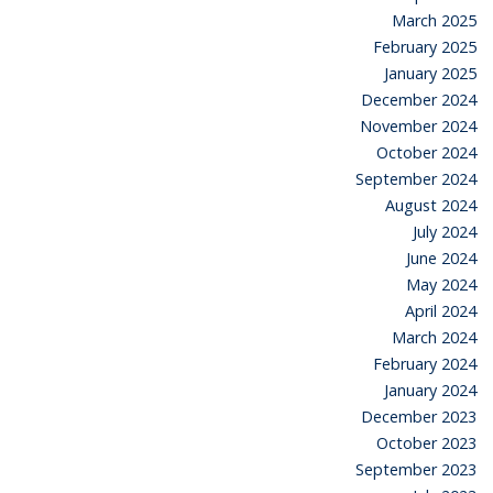
March 2025
February 2025
January 2025
December 2024
November 2024
October 2024
September 2024
August 2024
July 2024
June 2024
May 2024
April 2024
March 2024
February 2024
January 2024
December 2023
October 2023
September 2023