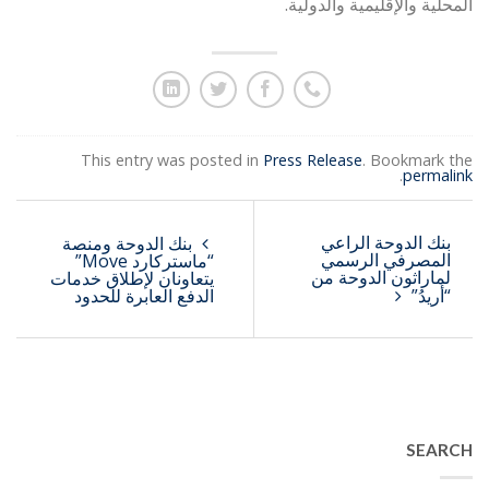
المحلية والإقليمية والدولية.
This entry was posted in
Press Release
. Bookmark the
.
permalink
بنك الدوحة الراعي
بنك الدوحة ومنصة
المصرفي الرسمي
“ماستركارد Move”
لماراثون الدوحة من
يتعاونان لإطلاق خدمات
“أريدُ”
الدفع العابرة للحدود
SEARCH