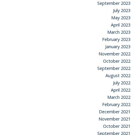
September 2023
July 2023
May 2023
April 2023
March 2023
February 2023
January 2023
November 2022
October 2022
September 2022
August 2022
July 2022
April 2022
March 2022
February 2022
December 2021
November 2021
October 2021
September 2021