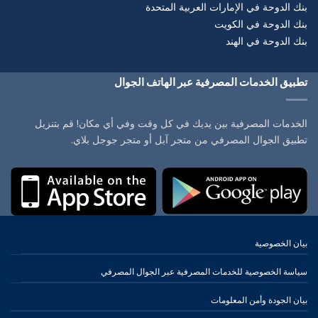
بنك الدوحة في الإمارات العربية المتحدة
بنك الدوحة في الكويت
بنك الدوحة في الهند
تطبيق الخدمات المصرفية عبر الهاتف الجوال
الخدمات المصرفية بين يديك في كل وقت وفي أي مكان! قم بتنزيل
تطبيق الجوال المصرفي من متجر آبل أو متجر جوجل بلاي.
بيان الخصوصية
سياسة الخصوصية للخدمات المصرفية عبر الجوال المصرفي
بيان الجودة وأمن المعلومات