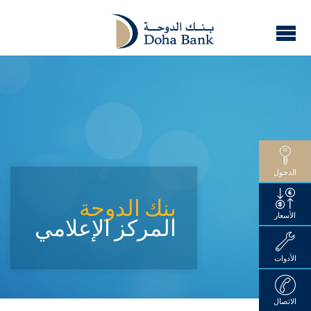
الدخول
بنك الدوحة
الأسعار
المركز الإعلامي
الأدوات
الاتصال