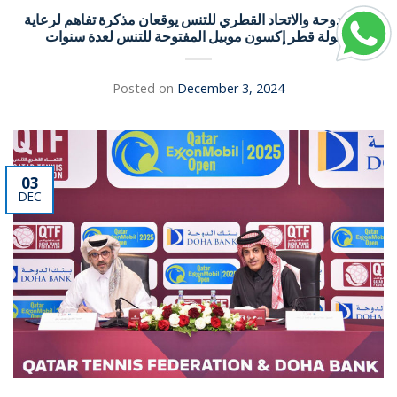
بنك الدوحة والاتحاد القطري للتنس يوقعان مذكرة تفاهم لرعاية
بطولة قطر إكسون موبيل المفتوحة للتنس لعدة سنوات
Posted on
December 3, 2024
03
DEC