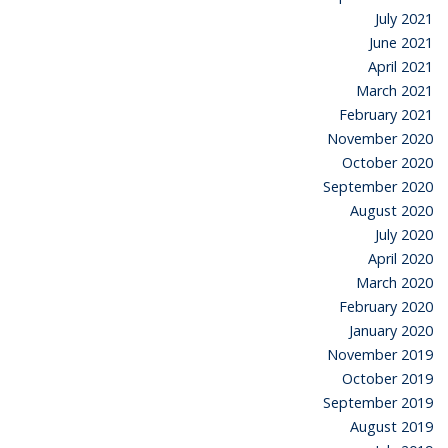
July 2021
June 2021
April 2021
March 2021
February 2021
November 2020
October 2020
September 2020
August 2020
July 2020
April 2020
March 2020
February 2020
January 2020
November 2019
October 2019
September 2019
August 2019