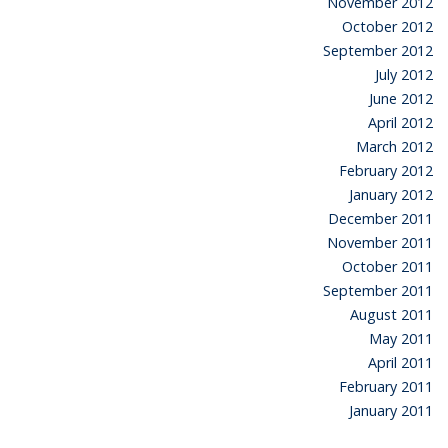
November 2012
October 2012
September 2012
July 2012
June 2012
April 2012
March 2012
February 2012
January 2012
December 2011
November 2011
October 2011
September 2011
August 2011
May 2011
April 2011
February 2011
January 2011