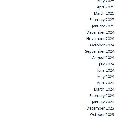
May 2025
April 2025
March 2025
February 2025
January 2025
December 2024
November 2024
October 2024
September 2024
August 2024
July 2024
June 2024
May 2024
April 2024
March 2024
February 2024
January 2024
December 2023
October 2023