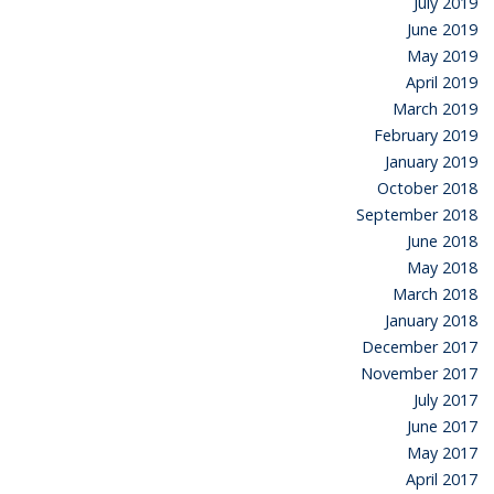
July 2019
June 2019
May 2019
April 2019
March 2019
February 2019
January 2019
October 2018
September 2018
June 2018
May 2018
March 2018
January 2018
December 2017
November 2017
July 2017
June 2017
May 2017
April 2017