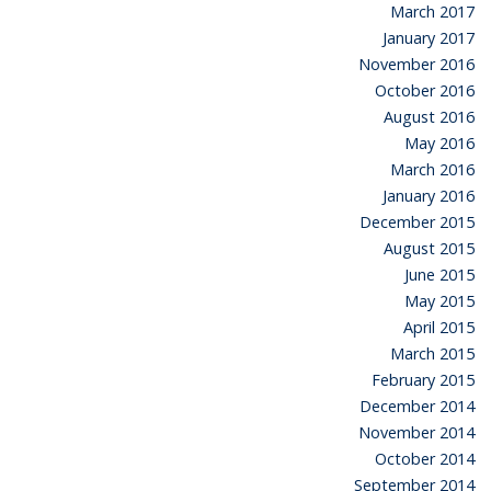
March 2017
January 2017
November 2016
October 2016
August 2016
May 2016
March 2016
January 2016
December 2015
August 2015
June 2015
May 2015
April 2015
March 2015
February 2015
December 2014
November 2014
October 2014
September 2014