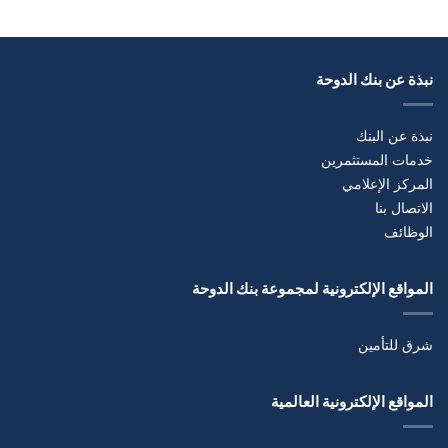
نبذة عن بنك الدوحة
نبذة عن البنك
خدمات المستثمرين
المركز الإعلامي
الاتصال بنا
الوظائف
المواقع الإلكترونية لمجموعة بنك الدوحة
شرق للتأمين
المواقع الإلكترونية العالمية