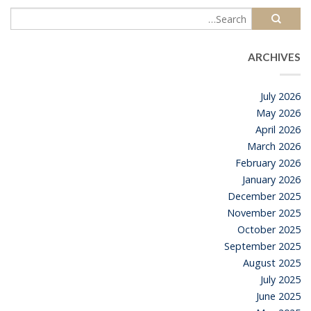
ARCHIVES
July 2026
May 2026
April 2026
March 2026
February 2026
January 2026
December 2025
November 2025
October 2025
September 2025
August 2025
July 2025
June 2025