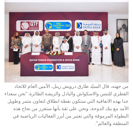
من جهته، قال السيّد طارق درويش زينل، الأمين العام للاتحاد
القطري للتنس والاسكواش والبادل والريشة الطائرة: “نحن سعداء
جدا بهذه الاتفاقية التي ستكون نقطة انطلاق لتعاون مثمر وطويل
الأمد مع بنك الدوحة، ونحن على ثقة بأنها ستعزز من نجاح هذه
البطولة المرموقة والتي تعتبر من أبرز الفعاليات الرياضية في
المنطقة والعالم”.