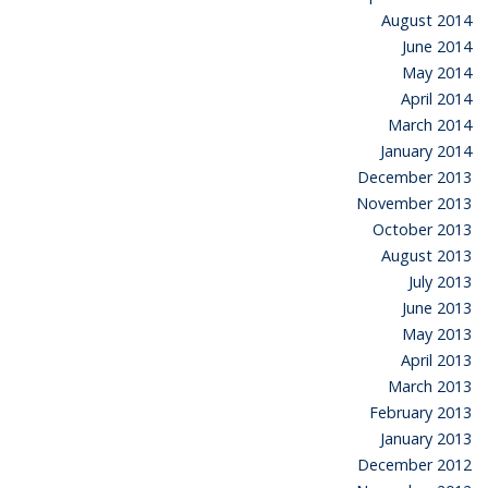
August 2014
June 2014
May 2014
April 2014
March 2014
January 2014
December 2013
November 2013
October 2013
August 2013
July 2013
June 2013
May 2013
April 2013
March 2013
February 2013
January 2013
December 2012